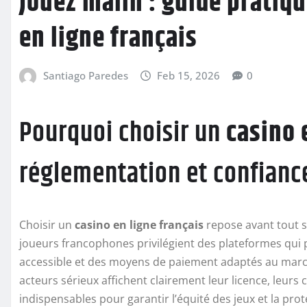
Jouez malin : guide pratiqu
en ligne français
Santiago Paredes
Feb 15, 2026
0
Pourquoi choisir un
casino 
réglementation et confianc
Choisir un
casino en ligne français
repose avant tout s
joueurs francophones privilégient des plateformes qui p
accessible et des moyens de paiement adaptés au marché 
acteurs sérieux affichent clairement leur licence, leurs
indispensables pour garantir l’équité des jeux et la pro