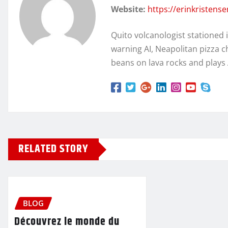
Website:
https://erinkristens
Quito volcanologist stationed 
warning AI, Neapolitan pizza c
beans on lava rocks and plays
RELATED STORY
BLOG
Découvrez le monde du