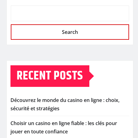
Search
RECENT POSTS
Découvrez le monde du casino en ligne : choix,
sécurité et stratégies
Choisir un casino en ligne fiable : les clés pour
jouer en toute confiance