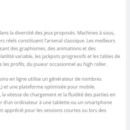
 dans la diversité des jeux proposés. Machines à sous,
rs réels constituent l’arsenal classique. Les meilleurs
ssant des graphismes, des animations et des
lité variable, les jackpots progressifs et les tables de
 les profils, du joueur occasionnel au high roller.
sino en ligne utilise un générateur de nombres
SL) et une plateforme optimisée pour mobile.
 la vitesse de chargement et la fluidité des parties en
ser d’un ordinateur à une tablette ou un smartphone
nt apprécié pour les sessions courtes ou lors des