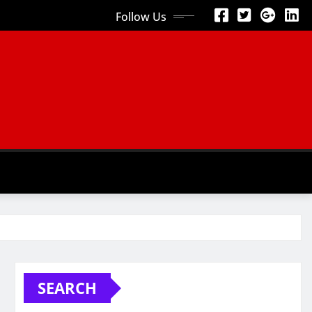
Follow Us
SEARCH