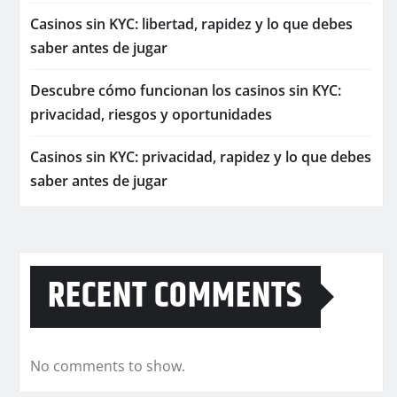
Casinos sin KYC: libertad, rapidez y lo que debes
saber antes de jugar
Descubre cómo funcionan los casinos sin KYC:
privacidad, riesgos y oportunidades
Casinos sin KYC: privacidad, rapidez y lo que debes
saber antes de jugar
RECENT COMMENTS
No comments to show.