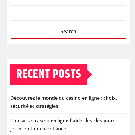
Search
RECENT POSTS
Découvrez le monde du casino en ligne : choix,
sécurité et stratégies
Choisir un casino en ligne fiable : les clés pour
jouer en toute confiance