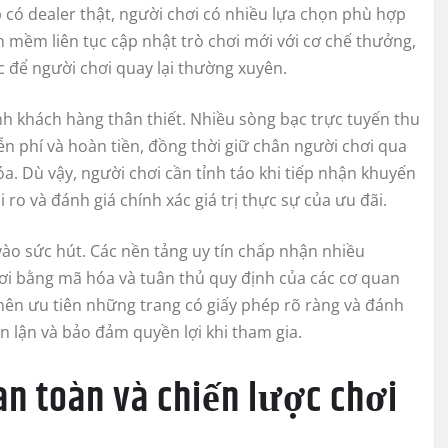
ếp có dealer thật, người chơi có nhiều lựa chọn phù hợp
n mềm liên tục cập nhật trò chơi mới với cơ chế thưởng,
c để người chơi quay lại thường xuyên.
h khách hàng thân thiết. Nhiều sòng bạc trực tuyến thu
n phí và hoàn tiền, đồng thời giữ chân người chơi qua
a. Dù vậy, người chơi cần tỉnh táo khi tiếp nhận khuyến
 ro và đánh giá chính xác giá trị thực sự của ưu đãi.
ào sức hút. Các nền tảng uy tín chấp nhận nhiều
ơi bằng mã hóa và tuân thủ quy định của các cơ quan
 nên ưu tiên những trang có giấy phép rõ ràng và đánh
an lận và bảo đảm quyền lợi khi tham gia.
n toàn và chiến lược chơi