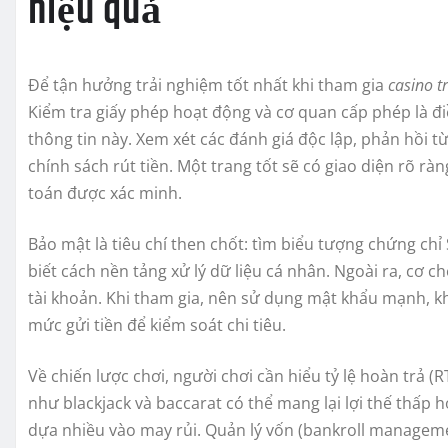
hiệu quả
Để tận hưởng trải nghiệm tốt nhất khi tham gia
casino t
Kiểm tra giấy phép hoạt động và cơ quan cấp phép là đ
thông tin này. Xem xét các đánh giá độc lập, phản hồi 
chính sách rút tiền. Một trang tốt sẽ có giao diện rõ r
toán được xác minh.
Bảo mật là tiêu chí then chốt: tìm biểu tượng chứng ch
biết cách nền tảng xử lý dữ liệu cá nhân. Ngoài ra, cơ c
tài khoản. Khi tham gia, nên sử dụng mật khẩu mạnh, kh
mức gửi tiền để kiểm soát chi tiêu.
Về chiến lược chơi, người chơi cần hiểu tỷ lệ hoàn trả (R
như blackjack và baccarat có thể mang lại lợi thế thấp 
dựa nhiều vào may rủi. Quản lý vốn (bankroll managemen