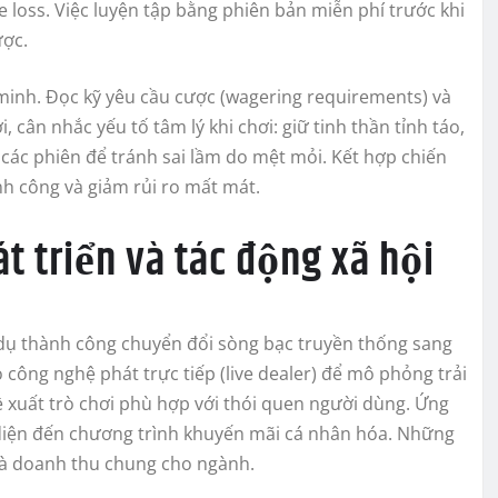
 loss. Việc luyện tập bằng phiên bản miễn phí trước khi
ược.
inh. Đọc kỹ yêu cầu cược (wagering requirements) và
, cân nhắc yếu tố tâm lý khi chơi: giữ tinh thần tỉnh táo,
 các phiên để tránh sai lầm do mệt mỏi. Kết hợp chiến
ành công và giảm rủi ro mất mát.
t triển và tác động xã hội
ví dụ thành công chuyển đổi sòng bạc truyền thống sang
công nghệ phát trực tiếp (live dealer) để mô phỏng trải
ề xuất trò chơi phù hợp với thói quen người dùng. Ứng
o diện đến chương trình khuyến mãi cá nhân hóa. Những
 và doanh thu chung cho ngành.