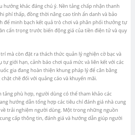
 xu hướng khác đáng chú ý. Nền tảng chấp nhận thanh
hi phí thấp, đồng thời nâng cao tính ẩn danh và bảo
h để minh bạch kết quả trò chơi và phân phối thưởng tự
cần cẩn trọng trước biến động giá của tiền điện tử và quy
i trí mà còn đặt ra thách thức quản lý nghiện cờ bạc và
 tự giới hạn, cảnh báo chơi quá mức và liên kết với các
 quốc gia đang hoàn thiện khung pháp lý để cân bằng
ệt chặt chẽ đối với quảng cáo và khuyến mãi.
n tảng phù hợp, người dùng có thể tham khảo các
rang hướng dẫn tổng hợp các tiêu chí đánh giá nhà cung
n về trải nghiệm người dùng. Một trong những nguồn
 cung cấp thông tin, đánh giá và hướng dẫn giúp người