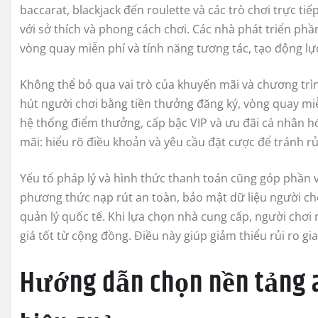
baccarat, blackjack đến roulette và các trò chơi trực ti
với sở thích và phong cách chơi. Các nhà phát triển phầ
vòng quay miễn phí và tính năng tương tác, tạo động lự
Không thể bỏ qua vai trò của khuyến mãi và chương trìn
hút người chơi bằng tiền thưởng đăng ký, vòng quay miễ
hệ thống điểm thưởng, cấp bậc VIP và ưu đãi cá nhân hó
mãi: hiểu rõ điều khoản và yêu cầu đặt cược để tránh rủi
Yếu tố pháp lý và hình thức thanh toán cũng góp phần v
phương thức nạp rút an toàn, bảo mật dữ liệu người ch
quản lý quốc tế. Khi lựa chọn nhà cung cấp, người chơi
giá tốt từ cộng đồng. Điều này giúp giảm thiểu rủi ro gi
Hướng dẫn chọn nền tảng a