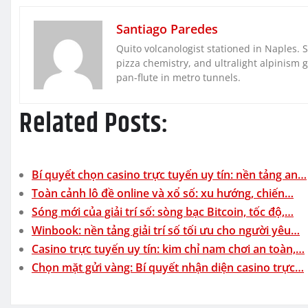
Santiago Paredes
Quito volcanologist stationed in Naples. 
pizza chemistry, and ultralight alpinism 
pan-flute in metro tunnels.
Related Posts:
Bí quyết chọn casino trực tuyến uy tín: nền tảng an…
Toàn cảnh lô đề online và xổ số: xu hướng, chiến…
Sóng mới của giải trí số: sòng bạc Bitcoin, tốc độ,…
Winbook: nền tảng giải trí số tối ưu cho người yêu…
Casino trực tuyến uy tín: kim chỉ nam chơi an toàn,…
Chọn mặt gửi vàng: Bí quyết nhận diện casino trực…