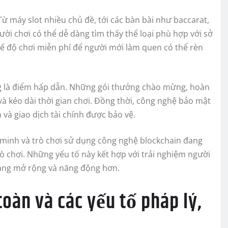
ừ máy slot nhiều chủ đề, tới các bàn bài như baccarat,
người chơi có thể dễ dàng tìm thấy thể loại phù hợp với sở
chế độ chơi miễn phí để người mới làm quen có thể rèn
ng là điểm hấp dẫn. Những gói thưởng chào mừng, hoàn
 và kéo dài thời gian chơi. Đồng thời, công nghệ bảo mật
và giao dịch tài chính được bảo vệ.
minh và trò chơi sử dụng công nghệ blockchain đang
ò chơi. Những yếu tố này kết hợp với trải nghiệm người
àng mở rộng và năng động hơn.
oàn và các yếu tố pháp lý,