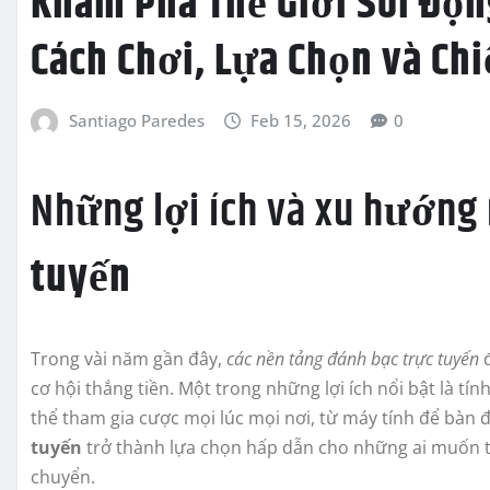
Khám Phá Thế Giới Sôi Độn
Cách Chơi, Lựa Chọn và Ch
Santiago Paredes
Feb 15, 2026
0
Những lợi ích và xu hướng
tuyến
Trong vài năm gần đây,
các nền tảng đánh bạc trực tuyến
đ
cơ hội thắng tiền. Một trong những lợi ích nổi bật là tính 
thể tham gia cược mọi lúc mọi nơi, từ máy tính để bàn 
tuyến
trở thành lựa chọn hấp dẫn cho những ai muốn t
chuyển.