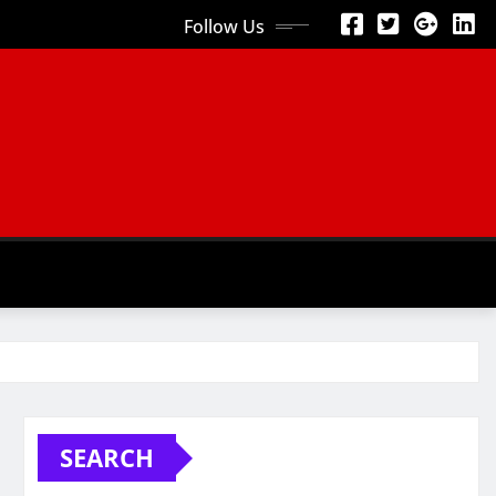
Follow Us
SEARCH