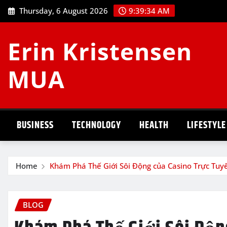
Skip
Thursday, 6 August 2026
9:39:34 AM
to
content
Erin Kristensen
MUA
BUSINESS
TECHNOLOGY
HEALTH
LIFESTYLE
Home
Khám Phá Thế Giới Sôi Động của Casino Trực Tuyế
BLOG