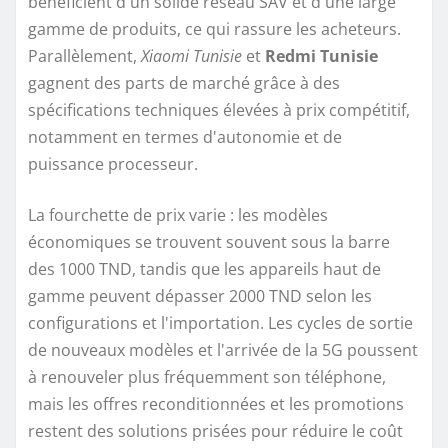
bénéficient d'un solide réseau SAV et d'une large
gamme de produits, ce qui rassure les acheteurs.
Parallèlement,
Xiaomi Tunisie
et
Redmi Tunisie
gagnent des parts de marché grâce à des
spécifications techniques élevées à prix compétitif,
notamment en termes d'autonomie et de
puissance processeur.
La fourchette de prix varie : les modèles
économiques se trouvent souvent sous la barre
des 1000 TND, tandis que les appareils haut de
gamme peuvent dépasser 2000 TND selon les
configurations et l'importation. Les cycles de sortie
de nouveaux modèles et l'arrivée de la 5G poussent
à renouveler plus fréquemment son téléphone,
mais les offres reconditionnées et les promotions
restent des solutions prisées pour réduire le coût