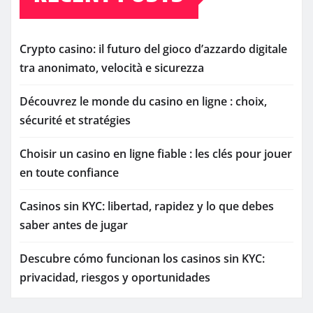
Crypto casino: il futuro del gioco d’azzardo digitale
tra anonimato, velocità e sicurezza
Découvrez le monde du casino en ligne : choix,
sécurité et stratégies
Choisir un casino en ligne fiable : les clés pour jouer
en toute confiance
Casinos sin KYC: libertad, rapidez y lo que debes
saber antes de jugar
Descubre cómo funcionan los casinos sin KYC:
privacidad, riesgos y oportunidades