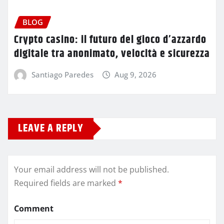
BLOG
Crypto casino: il futuro del gioco d’azzardo
digitale tra anonimato, velocità e sicurezza
Santiago Paredes
Aug 9, 2026
LEAVE A REPLY
Your email address will not be published.
Required fields are marked
*
Comment