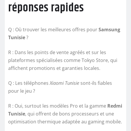
réponses rapides
Q : Où trouver les meilleures offres pour
Samsung
Tunisie
?
R : Dans les points de vente agréés et sur les
plateformes spécialisées comme Tokyo Store, qui
affichent promotions et garanties locales.
Q : Les téléphones
Xiaomi Tunisie
sont-ils fiables
pour le jeu ?
R : Oui, surtout les modèles Pro et la gamme
Redmi
Tunisie
, qui offrent de bons processeurs et une
optimisation thermique adaptée au gaming mobile.