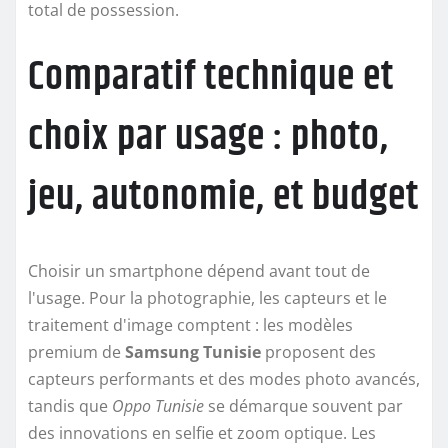
total de possession.
Comparatif technique et
choix par usage : photo,
jeu, autonomie, et budget
Choisir un smartphone dépend avant tout de
l'usage. Pour la photographie, les capteurs et le
traitement d'image comptent : les modèles
premium de
Samsung Tunisie
proposent des
capteurs performants et des modes photo avancés,
tandis que
Oppo Tunisie
se démarque souvent par
des innovations en selfie et zoom optique. Les