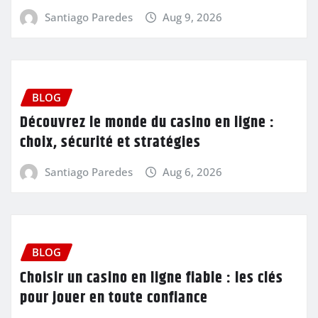
Santiago Paredes
Aug 9, 2026
BLOG
Découvrez le monde du casino en ligne :
choix, sécurité et stratégies
Santiago Paredes
Aug 6, 2026
BLOG
Choisir un casino en ligne fiable : les clés
pour jouer en toute confiance