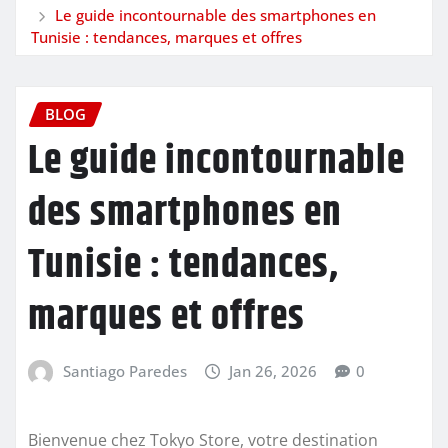
Le guide incontournable des smartphones en
Tunisie : tendances, marques et offres
BLOG
Le guide incontournable
des smartphones en
Tunisie : tendances,
marques et offres
Santiago Paredes
Jan 26, 2026
0
Bienvenue chez Tokyo Store, votre destination