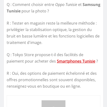
Q : Comment choisir entre
Oppo Tunisie
et
Samsung
Tunisie
pour la photo ?
R : Tester en magasin reste la meilleure méthode :
privilégier la stabilisation optique, la gestion du
bruit en basse lumière et les fonctions logicielles de
traitement d'image.
Q : Tokyo Store propose-t-il des facilités de
paiement pour acheter des
Smartphones Tunisie
?
R : Oui, des options de paiement échelonné et des
offres promotionnelles sont souvent disponibles,
renseignez-vous en boutique ou en ligne.