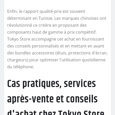
Enfin, le rapport qualité-prix est souvent
déterminant en Tunisie. Les marques chinoises ont
révolutionné ce critère en proposant des
composants haut de gamme à prix compétitif.
Tokyo Store accompagne cet achat en fournissant
des conseils personnalisés et en mettant en avant
des bundles accessoires (étuis, protections d'écran,
chargeurs) pour optimiser l'utilisation quotidienne
du téléphone.
Cas pratiques, services
après-vente et conseils
d'achat chez Tokyo Store