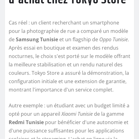
Cas réel : un client recherchant un smartphone
pour la photographie de rue a comparé un modèle
de
Samsung Tunisie
et un flagship de
Oppo Tunisie
.
Après essai en boutique et examen des rendus
nocturnes, le choix s'est porté sur le modèle offrant
la meilleure stabilisation et un rendu naturel des
couleurs. Tokyo Store a assuré la démonstration, la
configuration initiale et une extension de garantie,
montrant l'importance d'un service complet.
Autre exemple : un étudiant avec un budget limité a
opté pour un appareil
Xiaomi Tunisie
de la gamme
Redmi Tunisie
pour bénéficier d'une autonomie et
d'une puissance suffisantes pour les applications
scolaires et le streaming. L'achat en ligne via la