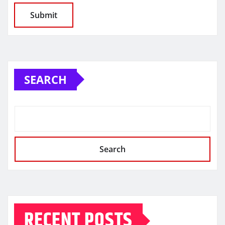
SEARCH
Search
RECENT POSTS