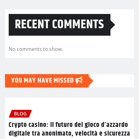
RECENT COMMENTS
No comments to show.
YOU MAY HAVE MISSED
BLOG
Crypto casino: il futuro del gioco d’azzardo
digitale tra anonimato, velocità e sicurezza