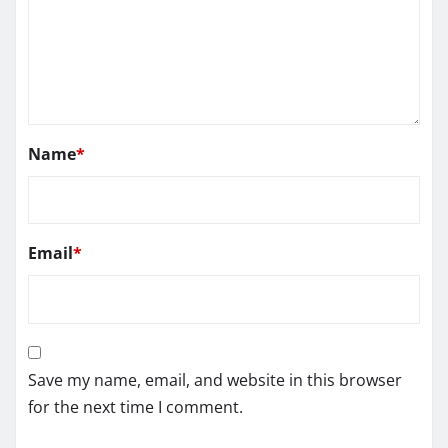
Name
*
Email
*
Save my name, email, and website in this browser
for the next time I comment.