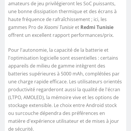
amateurs de jeu privilégieront les SoC puissants,
une bonne dissipation thermique et des écrans à
haute fréquence de rafraîchissement ; ici, les
gammes Pro de
Xiaomi Tunisie
et
Redmi Tunisie
offrent un excellent rapport performances/prix.
Pour l'autonomie, la capacité de la batterie et
l'optimisation logicielle sont essentielles : certains
appareils de milieu de gamme intègrent des
batteries supérieures à 5000 mAh, complétées par
une charge rapide efficace. Les utilisateurs orientés
productivité regarderont aussi la qualité de l'écran
(LTPO, AMOLED), la mémoire vive et les options de
stockage extensible. Le choix entre Android stock
ou surcouche dépendra des préférences en
matière d'expérience utilisateur et de mises à jour
de sécurité.