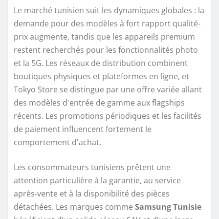
Le marché tunisien suit les dynamiques globales : la
demande pour des modèles à fort rapport qualité-
prix augmente, tandis que les appareils premium
restent recherchés pour les fonctionnalités photo
et la 5G. Les réseaux de distribution combinent
boutiques physiques et plateformes en ligne, et
Tokyo Store se distingue par une offre variée allant
des modèles d'entrée de gamme aux flagships
récents. Les promotions périodiques et les facilités
de paiement influencent fortement le
comportement d'achat.
Les consommateurs tunisiens prêtent une
attention particulière à la garantie, au service
après-vente et à la disponibilité des pièces
détachées. Les marques comme
Samsung Tunisie