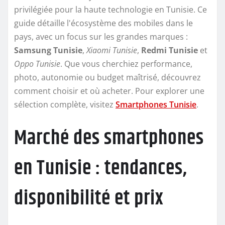
privilégiée pour la haute technologie en Tunisie. Ce
guide détaille l'écosystème des mobiles dans le
pays, avec un focus sur les grandes marques :
Samsung Tunisie
,
Xiaomi Tunisie
,
Redmi Tunisie
et
Oppo Tunisie
. Que vous cherchiez performance,
photo, autonomie ou budget maîtrisé, découvrez
comment choisir et où acheter. Pour explorer une
sélection complète, visitez
Smartphones Tunisie
.
Marché des smartphones
en Tunisie : tendances,
disponibilité et prix