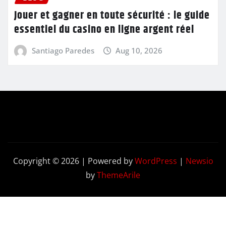
Jouer et gagner en toute sécurité : le guide
essentiel du casino en ligne argent réel
Santiago Paredes
Aug 10, 2026
Copyright © 2026 | Powered by
WordPress
|
Newsio
by
ThemeArile
Contact
Privacy
Terms and
Us
Policy
Conditions