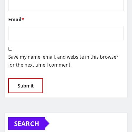
Email
*
Save my name, email, and website in this browser
for the next time I comment.
SEARCH