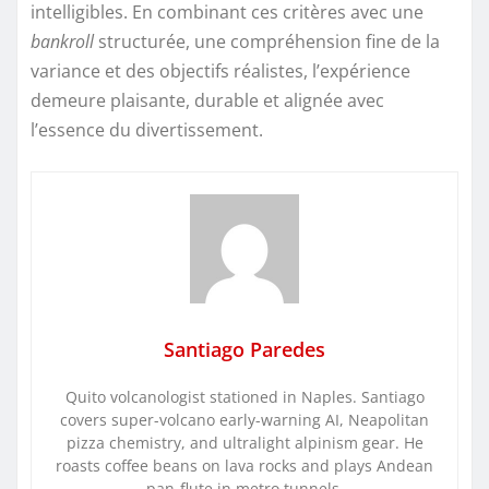
intelligibles. En combinant ces critères avec une
bankroll
structurée, une compréhension fine de la
variance et des objectifs réalistes, l’expérience
demeure plaisante, durable et alignée avec
l’essence du divertissement.
Santiago Paredes
Quito volcanologist stationed in Naples. Santiago
covers super-volcano early-warning AI, Neapolitan
pizza chemistry, and ultralight alpinism gear. He
roasts coffee beans on lava rocks and plays Andean
pan-flute in metro tunnels.