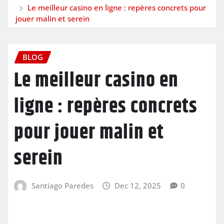
Le meilleur casino en ligne : repères concrets pour
jouer malin et serein
BLOG
Le meilleur casino en
ligne : repères concrets
pour jouer malin et
serein
Santiago Paredes
Dec 12, 2025
0