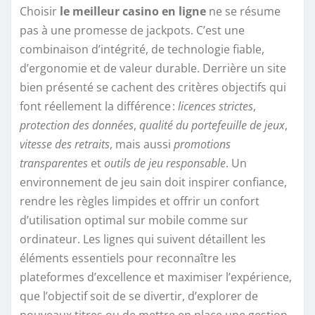
Choisir
le meilleur casino en ligne
ne se résume
pas à une promesse de jackpots. C’est une
combinaison d’intégrité, de technologie fiable,
d’ergonomie et de valeur durable. Derrière un site
bien présenté se cachent des critères objectifs qui
font réellement la différence :
licences strictes
,
protection des données
,
qualité du portefeuille de jeux
,
vitesse des retraits
, mais aussi
promotions
transparentes
et
outils de jeu responsable
. Un
environnement de jeu sain doit inspirer confiance,
rendre les règles limpides et offrir un confort
d’utilisation optimal sur mobile comme sur
ordinateur. Les lignes qui suivent détaillent les
éléments essentiels pour reconnaître les
plateformes d’excellence et maximiser l’expérience,
que l’objectif soit de se divertir, d’explorer de
nouveaux titres ou de mettre en place une gestion