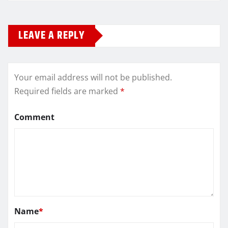
LEAVE A REPLY
Your email address will not be published.
Required fields are marked
*
Comment
Name
*