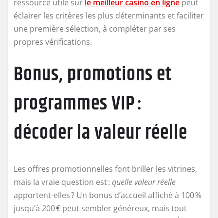
ressource utile sur
le meilleur casino en ligne
peut
éclairer les critères les plus déterminants et faciliter
une première sélection, à compléter par ses
propres vérifications.
Bonus, promotions et
programmes VIP :
décoder la valeur réelle
Les offres promotionnelles font briller les vitrines,
mais la vraie question est :
quelle valeur réelle
apportent-elles ? Un bonus d’accueil affiché à 100 %
jusqu’à 200 € peut sembler généreux, mais tout