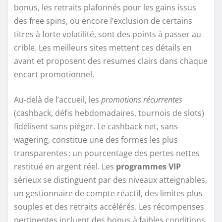
bonus, les retraits plafonnés pour les gains issus
des free spins, ou encore l’exclusion de certains
titres à forte volatilité, sont des points à passer au
crible. Les meilleurs sites mettent ces détails en
avant et proposent des resumes clairs dans chaque
encart promotionnel.
Au-delà de l’accueil, les
promotions récurrentes
(cashback, défis hebdomadaires, tournois de slots)
fidélisent sans piéger. Le cashback net, sans
wagering, constitue une des formes les plus
transparentes : un pourcentage des pertes nettes
restitué en argent réel. Les
programmes VIP
sérieux se distinguent par des niveaux atteignables,
un gestionnaire de compte réactif, des limites plus
souples et des retraits accélérés. Les récompenses
pertinentes incluent des bonus à faibles conditions,