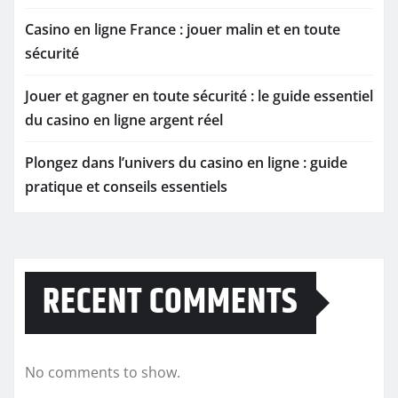
Casino en ligne France : jouer malin et en toute
sécurité
Jouer et gagner en toute sécurité : le guide essentiel
du casino en ligne argent réel
Plongez dans l’univers du casino en ligne : guide
pratique et conseils essentiels
RECENT COMMENTS
No comments to show.