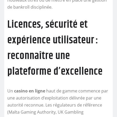
de bankroll disciplinée.
Licences, sécurité et
expérience utilisateur :
reconnaître une
plateforme d’excellence
Un
casino en ligne
haut de gamme commence par
une autorisation d’exploitation délivrée par une
autorité reconnue. Les régulateurs de référence
(Malta Gaming Authority, UK Gambling