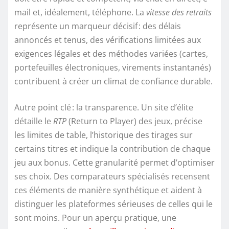
mail et, idéalement, téléphone. La
vitesse des retraits
représente un marqueur décisif : des délais
annoncés et tenus, des vérifications limitées aux
exigences légales et des méthodes variées (cartes,
portefeuilles électroniques, virements instantanés)
contribuent à créer un climat de confiance durable.
Autre point clé : la transparence. Un site d’élite
détaille le
RTP
(Return to Player) des jeux, précise
les limites de table, l’historique des tirages sur
certains titres et indique la contribution de chaque
jeu aux bonus. Cette granularité permet d’optimiser
ses choix. Des comparateurs spécialisés recensent
ces éléments de manière synthétique et aident à
distinguer les plateformes sérieuses de celles qui le
sont moins. Pour un aperçu pratique, une