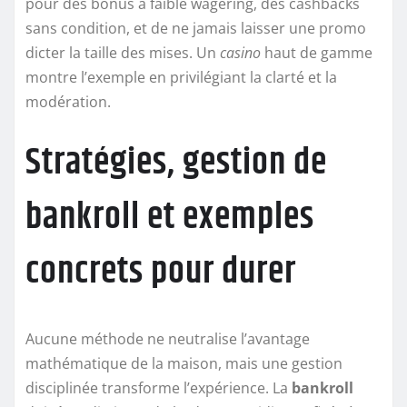
pour des bonus à faible wagering, des cashbacks
sans condition, et de ne jamais laisser une promo
dicter la taille des mises. Un
casino
haut de gamme
montre l’exemple en privilégiant la clarté et la
modération.
Stratégies, gestion de
bankroll et exemples
concrets pour durer
Aucune méthode ne neutralise l’avantage
mathématique de la maison, mais une gestion
disciplinée transforme l’expérience. La
bankroll