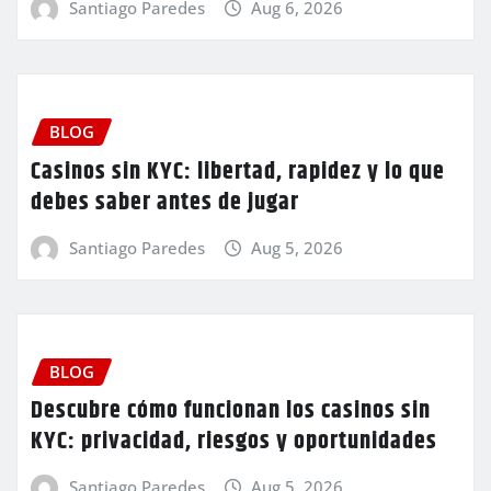
Santiago Paredes
Aug 6, 2026
BLOG
Casinos sin KYC: libertad, rapidez y lo que
debes saber antes de jugar
Santiago Paredes
Aug 5, 2026
BLOG
Descubre cómo funcionan los casinos sin
KYC: privacidad, riesgos y oportunidades
Santiago Paredes
Aug 5, 2026