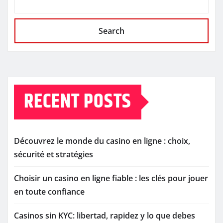
Search
RECENT POSTS
Découvrez le monde du casino en ligne : choix,
sécurité et stratégies
Choisir un casino en ligne fiable : les clés pour jouer
en toute confiance
Casinos sin KYC: libertad, rapidez y lo que debes