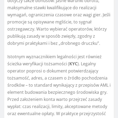
dotyczy także bonusów: jasne warunki obrotu,
maksymalne stawki kwalifikujące do realizacji
wymagań, ograniczenia czasowe oraz wagi gier. Jeśli
promocje są opisywane mgliście, to sygnał
ostrzegawczy. Warto wybierać operatorów, którzy
publikują zasady w sposób zwięzły, zgodny z
dobrymi praktykami i bez „drobnego druczku”.
Istotnym wyznacznikiem legalności jest również
ścieżka weryfikacji tożsamości (
KYC
). Legalny
operator poprosi o dokument potwierdzający
tożsamość, adres, a czasem o źródło pochodzenia
środków – to standard wynikający z przepisów AML i
element budowania bezpiecznego środowiska gry.
Przed założeniem konta warto przejrzeć zasady
wypłat: czas realizacji, limity, akceptowane metody
oraz ewentualne opłaty. W praktyce przejrzystość