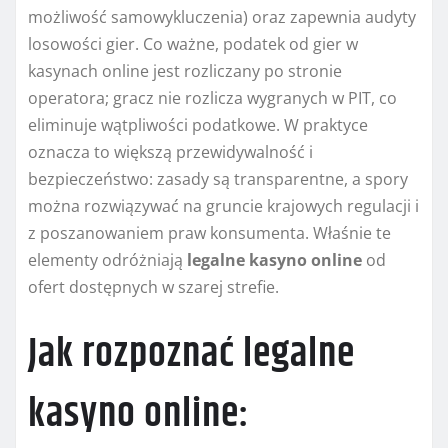
możliwość samowykluczenia) oraz zapewnia audyty
losowości gier. Co ważne, podatek od gier w
kasynach online jest rozliczany po stronie
operatora; gracz nie rozlicza wygranych w PIT, co
eliminuje wątpliwości podatkowe. W praktyce
oznacza to większą przewidywalność i
bezpieczeństwo: zasady są transparentne, a spory
można rozwiązywać na gruncie krajowych regulacji i
z poszanowaniem praw konsumenta. Właśnie te
elementy odróżniają
legalne kasyno online
od
ofert dostępnych w szarej strefie.
Jak rozpoznać legalne
kasyno online: