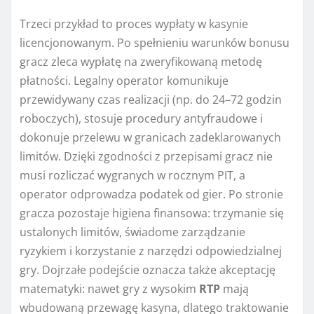
Trzeci przykład to proces wypłaty w kasynie
licencjonowanym. Po spełnieniu warunków bonusu
gracz zleca wypłatę na zweryfikowaną metodę
płatności. Legalny operator komunikuje
przewidywany czas realizacji (np. do 24–72 godzin
roboczych), stosuje procedury antyfraudowe i
dokonuje przelewu w granicach zadeklarowanych
limitów. Dzięki zgodności z przepisami gracz nie
musi rozliczać wygranych w rocznym PIT, a
operator odprowadza podatek od gier. Po stronie
gracza pozostaje higiena finansowa: trzymanie się
ustalonych limitów, świadome zarządzanie
ryzykiem i korzystanie z narzędzi odpowiedzialnej
gry. Dojrzałe podejście oznacza także akceptację
matematyki: nawet gry z wysokim
RTP
mają
wbudowaną przewagę kasyna, dlatego traktowanie