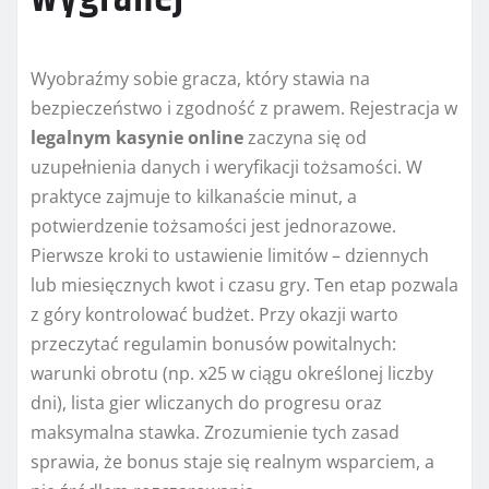
Wyobraźmy sobie gracza, który stawia na
bezpieczeństwo i zgodność z prawem. Rejestracja w
legalnym kasynie online
zaczyna się od
uzupełnienia danych i weryfikacji tożsamości. W
praktyce zajmuje to kilkanaście minut, a
potwierdzenie tożsamości jest jednorazowe.
Pierwsze kroki to ustawienie limitów – dziennych
lub miesięcznych kwot i czasu gry. Ten etap pozwala
z góry kontrolować budżet. Przy okazji warto
przeczytać regulamin bonusów powitalnych:
warunki obrotu (np. x25 w ciągu określonej liczby
dni), lista gier wliczanych do progresu oraz
maksymalna stawka. Zrozumienie tych zasad
sprawia, że bonus staje się realnym wsparciem, a