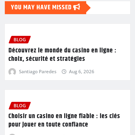
YOU MAY HAVE MISSED
BLOG
Découvrez le monde du casino en ligne :
choix, sécurité et stratégies
Santiago Paredes
Aug 6, 2026
BLOG
Choisir un casino en ligne fiable : les clés
pour jouer en toute confiance