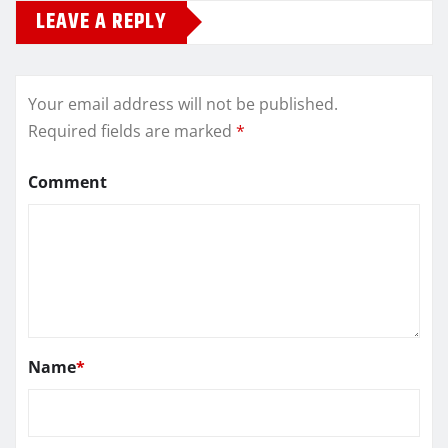
LEAVE A REPLY
Your email address will not be published.
Required fields are marked
*
Comment
Name
*