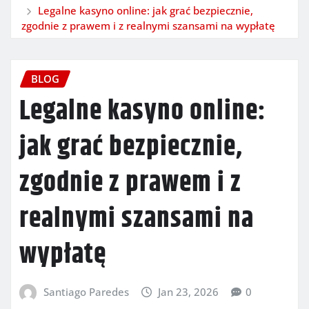
Legalne kasyno online: jak grać bezpiecznie,
zgodnie z prawem i z realnymi szansami na wypłatę
BLOG
Legalne kasyno online:
jak grać bezpiecznie,
zgodnie z prawem i z
realnymi szansami na
wypłatę
Santiago Paredes
Jan 23, 2026
0