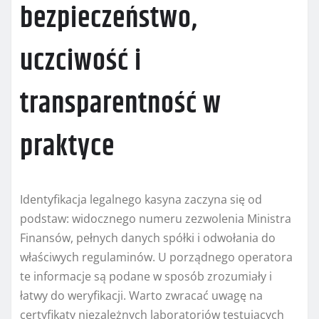
bezpieczeństwo,
uczciwość i
transparentność w
praktyce
Identyfikacja legalnego kasyna zaczyna się od
podstaw: widocznego numeru zezwolenia Ministra
Finansów, pełnych danych spółki i odwołania do
właściwych regulaminów. U porządnego operatora
te informacje są podane w sposób zrozumiały i
łatwy do weryfikacji. Warto zwracać uwagę na
certyfikaty niezależnych laboratoriów testujących