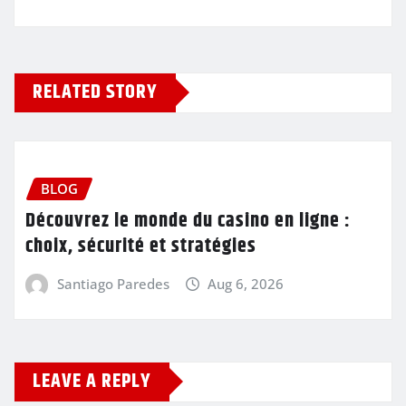
RELATED STORY
BLOG
Découvrez le monde du casino en ligne :
choix, sécurité et stratégies
Santiago Paredes
Aug 6, 2026
LEAVE A REPLY