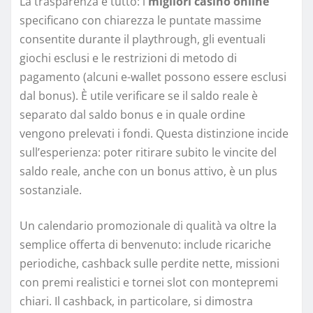
La trasparenza è tutto: i
migliori casino online
specificano con chiarezza le puntate massime
consentite durante il playthrough, gli eventuali
giochi esclusi e le restrizioni di metodo di
pagamento (alcuni e-wallet possono essere esclusi
dal bonus). È utile verificare se il saldo reale è
separato dal saldo bonus e in quale ordine
vengono prelevati i fondi. Questa distinzione incide
sull’esperienza: poter ritirare subito le vincite del
saldo reale, anche con un bonus attivo, è un plus
sostanziale.
Un calendario promozionale di qualità va oltre la
semplice offerta di benvenuto: include ricariche
periodiche, cashback sulle perdite nette, missioni
con premi realistici e tornei slot con montepremi
chiari. Il cashback, in particolare, si dimostra