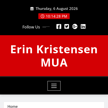
Skip
Thursday, 6 August 2026
to
content
10:14:29 PM
Follow Us
Erin Kristensen
MUA
Home