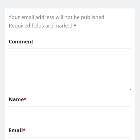
Your email address will not be published.
Required fields are marked
*
Comment
Name
*
Email
*