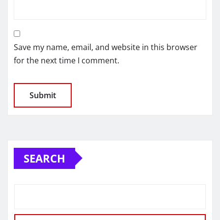
Save my name, email, and website in this browser
for the next time I comment.
SEARCH