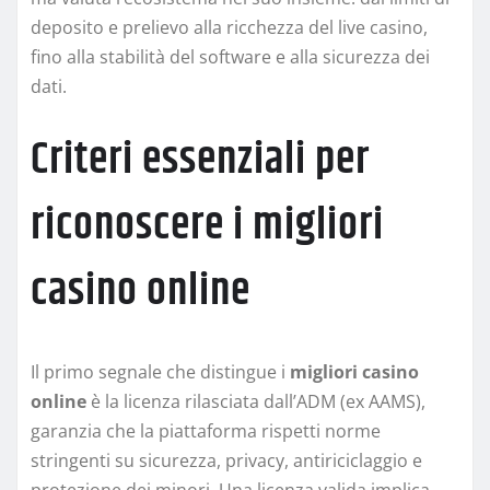
deposito e prelievo alla ricchezza del live casino,
fino alla stabilità del software e alla sicurezza dei
dati.
Criteri essenziali per
riconoscere i migliori
casino online
Il primo segnale che distingue i
migliori casino
online
è la licenza rilasciata dall’ADM (ex AAMS),
garanzia che la piattaforma rispetti norme
stringenti su sicurezza, privacy, antiriciclaggio e
protezione dei minori. Una licenza valida implica