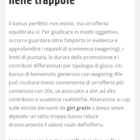
nelle trappole
Il bonus perfetto non esiste, ma un’offerta
equilibrata sì. Per giudicare in modo oggettivo,
occorre guardare oltre l’importo in evidenza e
approfondire i
requisiti di scommessa
(wagering), i
limiti di puntata, la durata della promozione e i
contributi differenziati per tipologia di gioco. Un
bonus di benvenuto generoso con wagering 40x
può risultare meno conveniente di un’offerta più
contenuta con 20x, se associato a slot ad alto
contributo e scadenze realistiche. Attenzione ai cap
sulle vincite derivanti da
giri gratis
o
bonus senza
deposito
: un tetto troppo basso riduce
drasticamente il valore reale dell’offerta.