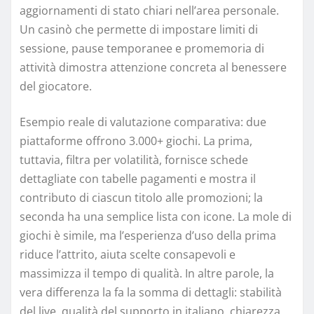
aggiornamenti di stato chiari nell’area personale.
Un casinò che permette di impostare limiti di
sessione, pause temporanee e promemoria di
attività dimostra attenzione concreta al benessere
del giocatore.
Esempio reale di valutazione comparativa: due
piattaforme offrono 3.000+ giochi. La prima,
tuttavia, filtra per volatilità, fornisce schede
dettagliate con tabelle pagamenti e mostra il
contributo di ciascun titolo alle promozioni; la
seconda ha una semplice lista con icone. La mole di
giochi è simile, ma l’esperienza d’uso della prima
riduce l’attrito, aiuta scelte consapevoli e
massimizza il tempo di qualità. In altre parole, la
vera differenza la fa la somma di dettagli: stabilità
del live, qualità del supporto in italiano, chiarezza