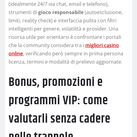
(idealmente 24/7 via chat, email e telefono),
strumenti di
gioco responsabile
(autoesclusione,
limiti, reality check) e interfaccia pulita con filtri
intelligenti per genere, volatilità e provider. Una
risorsa utile per orientarsi è confrontare i portali
che la community considera tra i
migliori casino
online
, verificando però sempre in prima persona
licenza, termini e modalità di prelievo aggiornate.
Bonus, promozioni e
programmi VIP: come
valutarli senza cadere