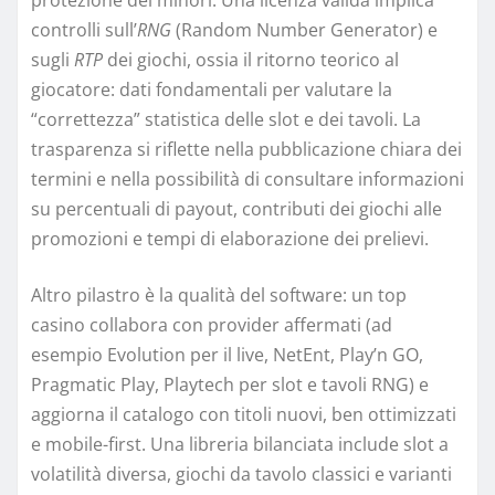
controlli sull’
RNG
(Random Number Generator) e
sugli
RTP
dei giochi, ossia il ritorno teorico al
giocatore: dati fondamentali per valutare la
“correttezza” statistica delle slot e dei tavoli. La
trasparenza si riflette nella pubblicazione chiara dei
termini e nella possibilità di consultare informazioni
su percentuali di payout, contributi dei giochi alle
promozioni e tempi di elaborazione dei prelievi.
Altro pilastro è la qualità del software: un top
casino collabora con provider affermati (ad
esempio Evolution per il live, NetEnt, Play’n GO,
Pragmatic Play, Playtech per slot e tavoli RNG) e
aggiorna il catalogo con titoli nuovi, ben ottimizzati
e mobile-first. Una libreria bilanciata include slot a
volatilità diversa, giochi da tavolo classici e varianti