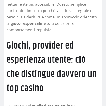
nettamente più accessibile. Questo semplice
confronto dimostra perché la lettura integrale dei
termini sia decisiva e come un approccio orientato
al
gioco responsabile
eviti delusioni e
comportamenti impulsivi.
Giochi, provider ed
esperienza utente: ciò
che distingue davvero un
top casino
Le librerie dei
migliori casino online
si