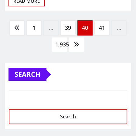
READ MORE
Posts
1
…
39
40
41
…
pagination
1,935
SEARCH
Search