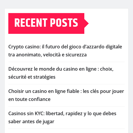
RECENT POSTS
Crypto casino: il futuro del gioco d’azzardo digitale
tra anonimato, velocità e sicurezza
Découvrez le monde du casino en ligne : choix,
sécurité et stratégies
Choisir un casino en ligne fiable : les clés pour jouer
en toute confiance
Casinos sin KYC: libertad, rapidez y lo que debes
saber antes de jugar