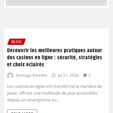
BLOG
Découvrir les meilleures pratiques autour
des casinos en ligne : sécurité, stratégies
et choix éclairés
Santiago Paredes
Jul 21, 2026
0
Les casinos en ligne ont transformé la manière de
jouer, offrant une multitude de jeux accessibles
depuis un smartphone ou…