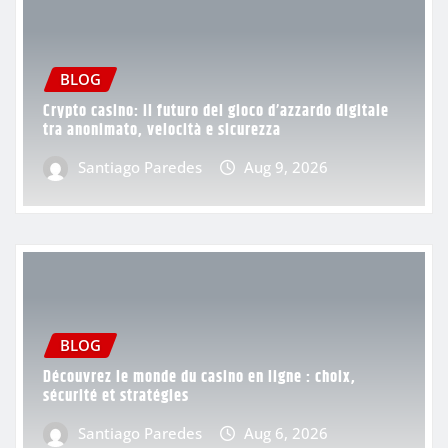
BLOG
Crypto casino: il futuro del gioco d’azzardo digitale
tra anonimato, velocità e sicurezza
Santiago Paredes
Aug 9, 2026
BLOG
Découvrez le monde du casino en ligne : choix,
sécurité et stratégies
Santiago Paredes
Aug 6, 2026