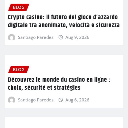
BLOG
Crypto casino: il futuro del gioco d’azzardo
digitale tra anonimato, velocità e sicurezza
Santiago Paredes
Aug 9, 2026
BLOG
Découvrez le monde du casino en ligne :
choix, sécurité et stratégies
Santiago Paredes
Aug 6, 2026