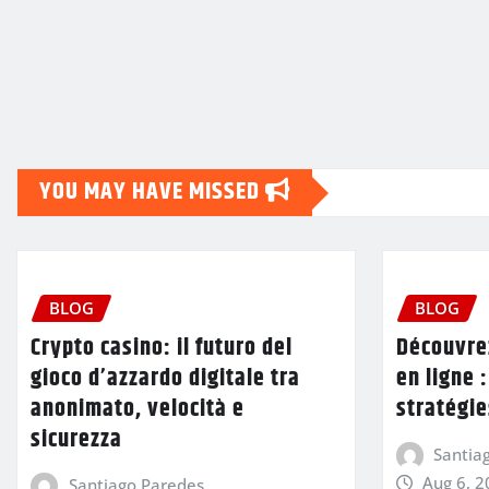
YOU MAY HAVE MISSED
BLOG
BLOG
Crypto casino: il futuro del
Découvre
gioco d’azzardo digitale tra
en ligne :
anonimato, velocità e
stratégie
sicurezza
Santia
Aug 6, 
Santiago Paredes