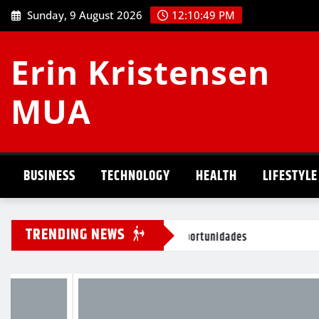
Skip
Sunday, 9 August 2026
12:10:50 PM
to
content
Erin Kristensen
MUA
BUSINESS
TECHNOLOGY
HEALTH
LIFESTYLE
TRENDING NEWS
C: privacidad, riesgos y oportunidades