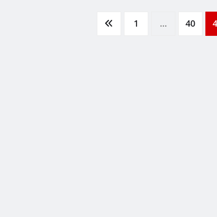
Posts
1
…
40
pagination