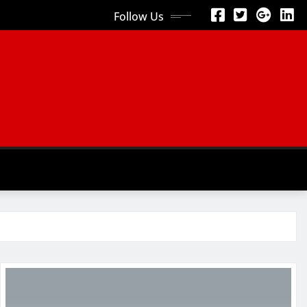
Follow Us