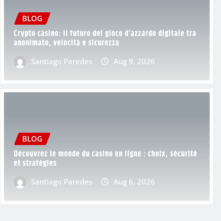
BLOG
Crypto casino: il futuro del gioco d’azzardo digitale tra
anonimato, velocità e sicurezza
Santiago Paredes
Aug 9, 2026
BLOG
Casinos sin KYC: libertad, rapid
BLOG
de jugar
Découvrez le monde du casino en ligne : choix, sécurité
et stratégies
Santiago Paredes
Aug 5, 2026
0
Santiago Paredes
Aug 6, 2026