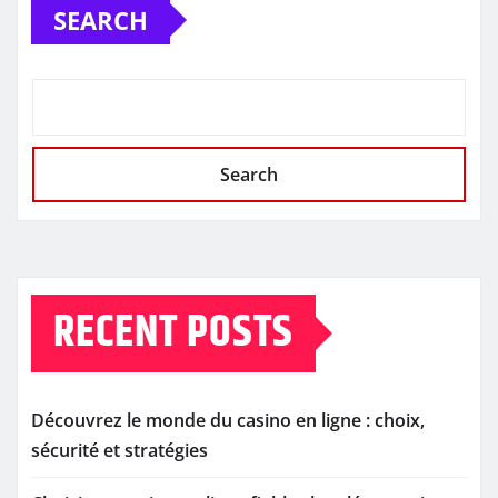
SEARCH
Search
RECENT POSTS
Découvrez le monde du casino en ligne : choix,
sécurité et stratégies