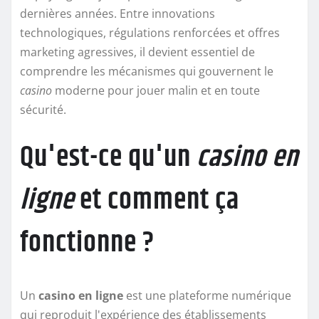
dernières années. Entre innovations
technologiques, régulations renforcées et offres
marketing agressives, il devient essentiel de
comprendre les mécanismes qui gouvernent le
casino
moderne pour jouer malin et en toute
sécurité.
Qu'est-ce qu'un
casino en
ligne
et comment ça
fonctionne ?
Un
casino en ligne
est une plateforme numérique
qui reproduit l'expérience des établissements