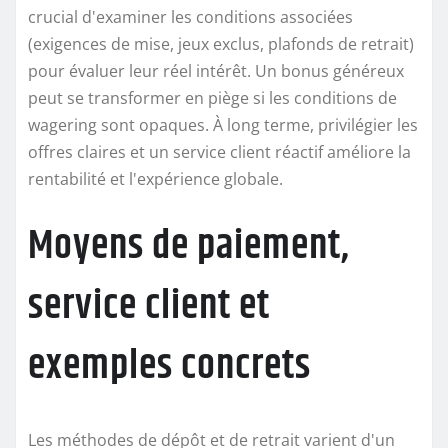
crucial d'examiner les conditions associées
(exigences de mise, jeux exclus, plafonds de retrait)
pour évaluer leur réel intérêt. Un bonus généreux
peut se transformer en piège si les conditions de
wagering sont opaques. À long terme, privilégier les
offres claires et un service client réactif améliore la
rentabilité et l'expérience globale.
Moyens de paiement,
service client et
exemples concrets
Les méthodes de dépôt et de retrait varient d'un