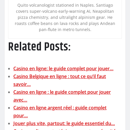
Quito volcanologist stationed in Naples. Santiago
covers super-volcano early-warning AI, Neapolitan
pizza chemistry, and ultralight alpinism gear. He
roasts coffee beans on lava rocks and plays Andean
pan-flute in metro tunnels.
Related Posts:
Casino en ligne: le guide complet pour jouer…
Casino Belgique en ligne : tout ce qu’il faut
savoir…
Casino en ligne : le guide complet pour jouer
avec…
Casino en ligne argent réel : guide complet
pour…
Jouer plus vite, partout: le guide essentiel du…