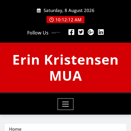
Skip
Saturday, 8 August 2026
to
content
10:12:13 AM
Follow Us
Erin Kristensen
MUA
Home