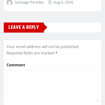
Santiago Paredes
Aug 6, 2026
LEAVE A REPLY
Your email address will not be published.
Required fields are marked
*
Comment