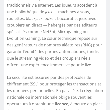
traditionnels via Internet. Les joueurs accèdent à
une bibliothèque de
jeux
— machines à sous,
roulettes, blackjack, poker, baccarat et jeux avec
croupiers en direct — hébergés par des éditeurs
spécialisés comme NetEnt, Microgaming ou
Evolution Gaming. Le cœur technique repose sur
des générateurs de nombres aléatoires (RNG) pour
garantir l'équité des parties automatiques, tandis
que le streaming vidéo et des croupiers réels
offrent une expérience immersive pour le live.
La sécurité est assurée par des protocoles de
chiffrement (SSL) pour protéger les transactions et
les données personnelles. En parallèle, la régulation
nationale ou internationale oblige souvent les
opérateurs à obtenir une
licence
, à mettre en place