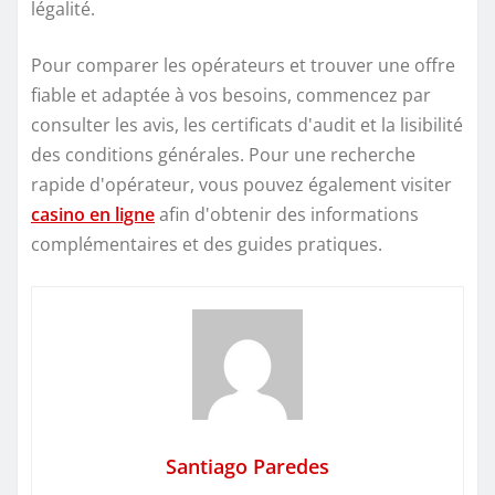
légalité.
Pour comparer les opérateurs et trouver une offre
fiable et adaptée à vos besoins, commencez par
consulter les avis, les certificats d'audit et la lisibilité
des conditions générales. Pour une recherche
rapide d'opérateur, vous pouvez également visiter
casino en ligne
afin d'obtenir des informations
complémentaires et des guides pratiques.
Santiago Paredes