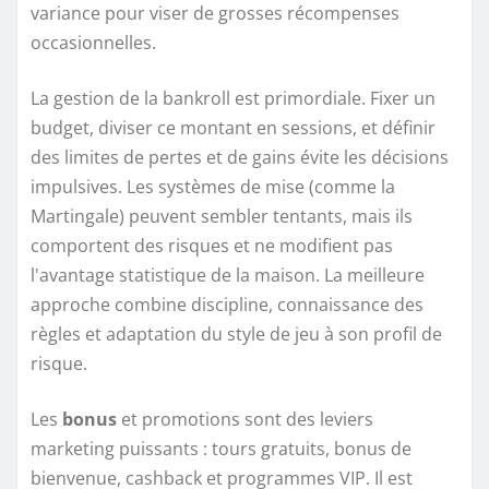
variance pour viser de grosses récompenses
occasionnelles.
La gestion de la bankroll est primordiale. Fixer un
budget, diviser ce montant en sessions, et définir
des limites de pertes et de gains évite les décisions
impulsives. Les systèmes de mise (comme la
Martingale) peuvent sembler tentants, mais ils
comportent des risques et ne modifient pas
l'avantage statistique de la maison. La meilleure
approche combine discipline, connaissance des
règles et adaptation du style de jeu à son profil de
risque.
Les
bonus
et promotions sont des leviers
marketing puissants : tours gratuits, bonus de
bienvenue, cashback et programmes VIP. Il est