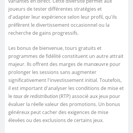
variantes en direct. Cette diversité permet aux
joueurs de tester différentes stratégies et
d'adapter leur expérience selon leur profil, qu'ils
préfèrent le divertissement occasionnel ou la
recherche de gains progressifs.
Les bonus de bienvenue, tours gratuits et
programmes de fidélité constituent un autre attrait
majeur. Ils offrent des marges de manœuvre pour
prolonger les sessions sans augmenter
significativement l'investissement initial. Toutefois,
il est important d'analyser les conditions de mise et
le
taux de redistribution
(RTP) associé aux jeux pour
évaluer la réelle valeur des promotions. Un bonus
généreux peut cacher des exigences de mise
élevées ou des exclusions de certains jeux.