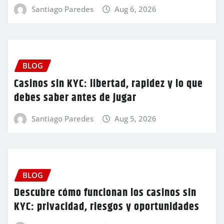
Santiago Paredes
Aug 6, 2026
BLOG
Casinos sin KYC: libertad, rapidez y lo que
debes saber antes de jugar
Santiago Paredes
Aug 5, 2026
BLOG
Descubre cómo funcionan los casinos sin
KYC: privacidad, riesgos y oportunidades