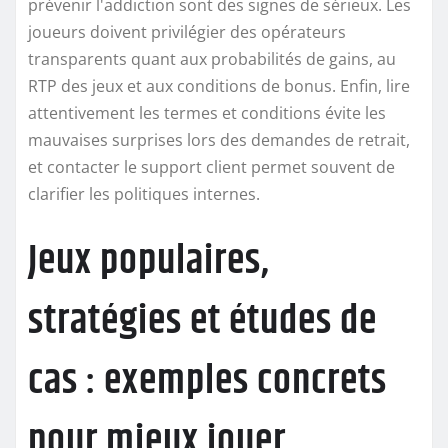
prévenir l'addiction sont des signes de sérieux. Les
joueurs doivent privilégier des opérateurs
transparents quant aux probabilités de gains, au
RTP des jeux et aux conditions de bonus. Enfin, lire
attentivement les termes et conditions évite les
mauvaises surprises lors des demandes de retrait,
et contacter le support client permet souvent de
clarifier les politiques internes.
Jeux populaires,
stratégies et études de
cas : exemples concrets
pour mieux jouer