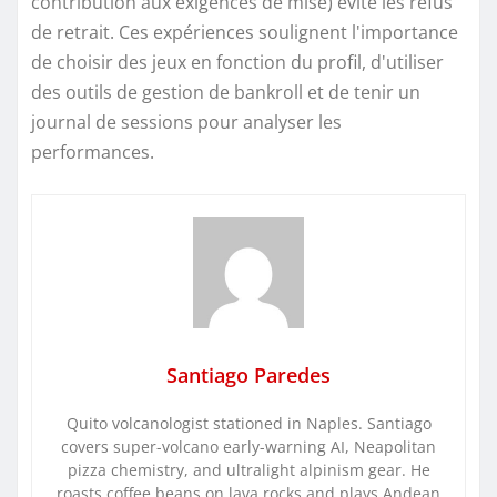
contribution aux exigences de mise) évite les refus
de retrait. Ces expériences soulignent l'importance
de choisir des jeux en fonction du profil, d'utiliser
des outils de gestion de bankroll et de tenir un
journal de sessions pour analyser les
performances.
Santiago Paredes
Quito volcanologist stationed in Naples. Santiago
covers super-volcano early-warning AI, Neapolitan
pizza chemistry, and ultralight alpinism gear. He
roasts coffee beans on lava rocks and plays Andean