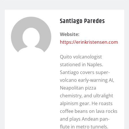
Santiago Paredes
Website:
https://erinkristensen.com
Quito volcanologist
stationed in Naples.
Santiago covers super-
volcano early-warning AI,
Neapolitan pizza
chemistry, and ultralight
alpinism gear. He roasts
coffee beans on lava rocks
and plays Andean pan-
flute in metro tunnels.