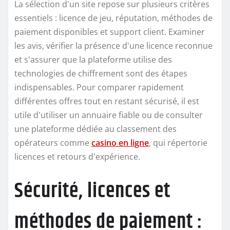
La sélection d'un site repose sur plusieurs critères
essentiels : licence de jeu, réputation, méthodes de
paiement disponibles et support client. Examiner
les avis, vérifier la présence d'une licence reconnue
et s'assurer que la plateforme utilise des
technologies de chiffrement sont des étapes
indispensables. Pour comparer rapidement
différentes offres tout en restant sécurisé, il est
utile d'utiliser un annuaire fiable ou de consulter
une plateforme dédiée au classement des
opérateurs comme
casino en ligne
, qui répertorie
licences et retours d'expérience.
Sécurité, licences et
méthodes de paiement :