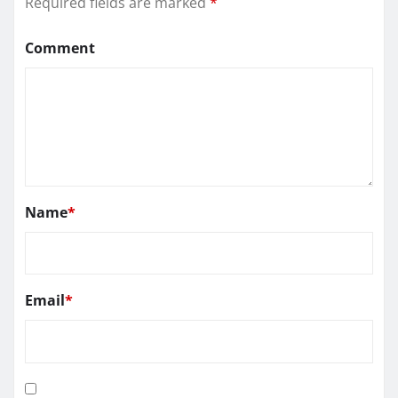
Required fields are marked
*
Comment
Name
*
Email
*