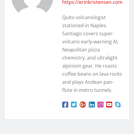
https://erinkristensen.com
Quito volcanologist
stationed in Naples.
Santiago covers super-
volcano early-warning AI,
Neapolitan pizza
chemistry, and ultralight
alpinism gear. He roasts
coffee beans on lava rocks
and plays Andean pan-
flute in metro tunnels.