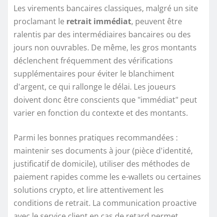
Les virements bancaires classiques, malgré un site
proclamant le
retrait immédiat
, peuvent être
ralentis par des intermédiaires bancaires ou des
jours non ouvrables. De même, les gros montants
déclenchent fréquemment des vérifications
supplémentaires pour éviter le blanchiment
d'argent, ce qui rallonge le délai. Les joueurs
doivent donc être conscients que "immédiat" peut
varier en fonction du contexte et des montants.
Parmi les bonnes pratiques recommandées :
maintenir ses documents à jour (pièce d'identité,
justificatif de domicile), utiliser des méthodes de
paiement rapides comme les e-wallets ou certaines
solutions crypto, et lire attentivement les
conditions de retrait. La communication proactive
avec le service client en cas de retard permet