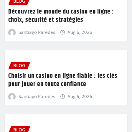
BLOG
Découvrez le monde du casino en ligne :
choix, sécurité et stratégies
Santiago Paredes
Aug 6, 2026
BLOG
Choisir un casino en ligne fiable : les clés
pour jouer en toute confiance
Santiago Paredes
Aug 6, 2026
BLOG