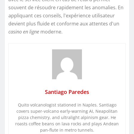
souvent de résoudre rapidement les anomalies. En
appliquant ces conseils, l'expérience utilisateur
devient plus fluide et conforme aux attentes d'un
casino en ligne
moderne.
Santiago Paredes
Quito volcanologist stationed in Naples. Santiago
covers super-volcano early-warning AI, Neapolitan
pizza chemistry, and ultralight alpinism gear. He
roasts coffee beans on lava rocks and plays Andean
pan-flute in metro tunnels.