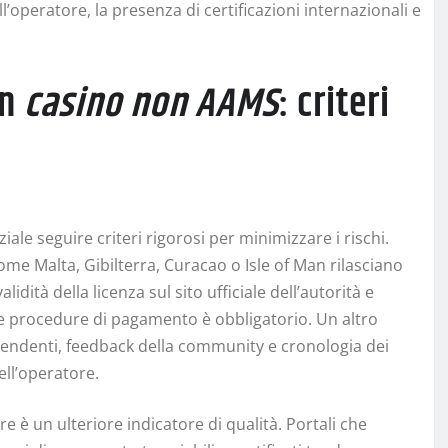
’operatore, la presenza di certificazioni internazionali e
un
casino non AAMS
: criteri
le seguire criteri rigorosi per minimizzare i rischi.
 come Malta, Gibilterra, Curacao o Isle of Man rilasciano
alidità della licenza sul sito ufficiale dell’autorità e
 e le procedure di pagamento è obbligatorio. Un altro
pendenti, feedback della community e cronologia dei
ell’operatore.
e è un ulteriore indicatore di qualità. Portali che