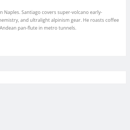
in Naples. Santiago covers super-volcano early-
hemistry, and ultralight alpinism gear. He roasts coffee
 Andean pan-flute in metro tunnels.