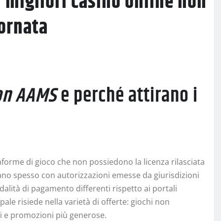
i migliori casino online non
iornata
non AAMS
e perché attirano i
forme di gioco che non possiedono la licenza rilasciata
erano spesso con autorizzazioni emesse da giurisdizioni
lità di pagamento differenti rispetto ai portali
ipale risiede nella varietà di offerte: giochi non
bili e promozioni più generose.