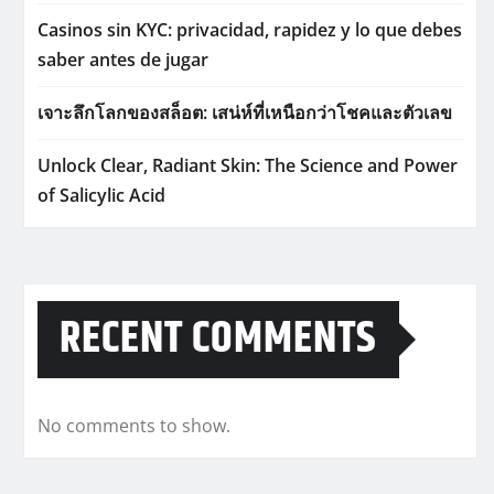
Casinos sin KYC: privacidad, rapidez y lo que debes
saber antes de jugar
เจาะลึกโลกของสล็อต: เสน่ห์ที่เหนือกว่าโชคและตัวเลข
Unlock Clear, Radiant Skin: The Science and Power
of Salicylic Acid
RECENT COMMENTS
No comments to show.