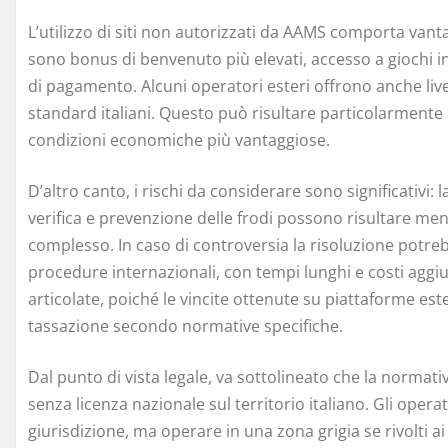
L’utilizzo di siti non autorizzati da AAMS comporta vantag
sono bonus di benvenuto più elevati, accesso a giochi in
di pagamento. Alcuni operatori esteri offrono anche livel
standard italiani. Questo può risultare particolarmente 
condizioni economiche più vantaggiose.
D’altro canto, i rischi da considerare sono significativi: 
verifica e prevenzione delle frodi possono risultare men
complesso. In caso di controversia la risoluzione potreb
procedure internazionali, con tempi lunghi e costi aggiu
articolate, poiché le vincite ottenute su piattaforme es
tassazione secondo normative specifiche.
Dal punto di vista legale, va sottolineato che la normativ
senza licenza nazionale sul territorio italiano. Gli oper
giurisdizione, ma operare in una zona grigia se rivolti a