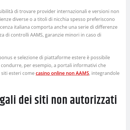
ibilità di trovare provider internazionali e versioni non
rienze diverse o a titoli di nicchia spesso preferiscono
licenza italiana comporta anche una serie di differenze
za di controlli AAMS, garanzie minori in caso di
bonus e selezione di piattaforme estere è possibile
 condurre, per esempio, a portali informativi che
 siti esteri come
casino online non AAMS
, integrandole
gali dei siti non autorizzati