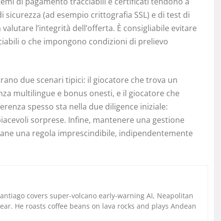
emi di pagamento tracciabili e certificati tendono a
 di sicurezza (ad esempio crittografia SSL) e di test di
valutare l’integrità dell’offerta. È consigliabile evitare
cciabili o che impongono condizioni di prelievo
rano due scenari tipici: il giocatore che trova un
za multilingue e bonus onesti, e il giocatore che
erenza spesso sta nella due diligence iniziale:
piacevoli sorprese. Infine, mantenere una gestione
rimane una regola imprescindibile, indipendentemente
Santiago covers super-volcano early-warning AI, Neapolitan
gear. He roasts coffee beans on lava rocks and plays Andean