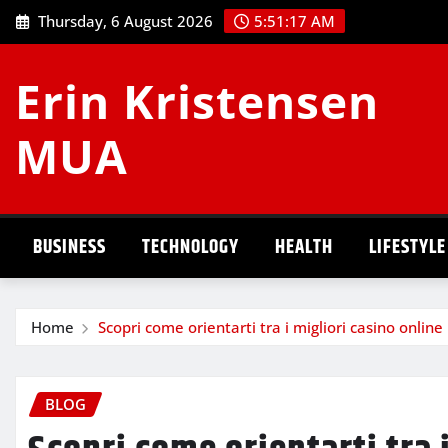
Skip
Thursday, 6 August 2026
5:51:18 AM
to
content
Erin Kristensen
MUA
BUSINESS
TECHNOLOGY
HEALTH
LIFESTYLE
Home
Scopri come orientarti tra i migliori casino onli
BLOG