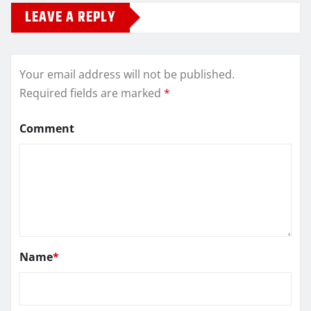
LEAVE A REPLY
Your email address will not be published.
Required fields are marked
*
Comment
Name
*