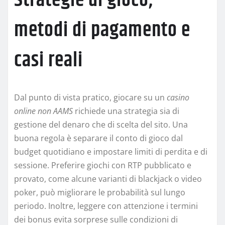
Strategie di gioco,
metodi di pagamento e
casi reali
Dal punto di vista pratico, giocare su un
casino
online non AAMS
richiede una strategia sia di
gestione del denaro che di scelta del sito. Una
buona regola è separare il conto di gioco dal
budget quotidiano e impostare limiti di perdita e di
sessione. Preferire giochi con RTP pubblicato e
provato, come alcune varianti di blackjack o video
poker, può migliorare le probabilità sul lungo
periodo. Inoltre, leggere con attenzione i termini
dei bonus evita sorprese sulle condizioni di