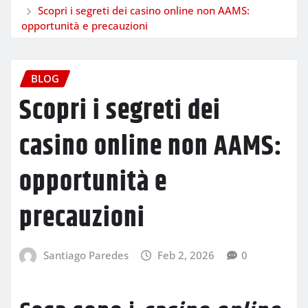
Scopri i segreti dei casino online non AAMS:
opportunità e precauzioni
BLOG
Scopri i segreti dei
casino online non AAMS:
opportunità e
precauzioni
Santiago Paredes
Feb 2, 2026
0