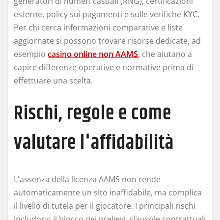
generatori di numeri casuali (RNG), certificazioni
esterne, policy sui pagamenti e sulle verifiche KYC.
Per chi cerca informazioni comparative e liste
aggiornate si possono trovare risorse dedicate, ad
esempio
casino online non AAMS
, che aiutano a
capire differenze operative e normative prima di
effettuare una scelta.
Rischi, regole e come
valutare l'affidabilità
L'assenza della licenza AAMS non rende
automaticamente un sito inaffidabile, ma complica
il livello di tutela per il giocatore. I principali rischi
includono il blocco dei prelievi, clausole contrattuali