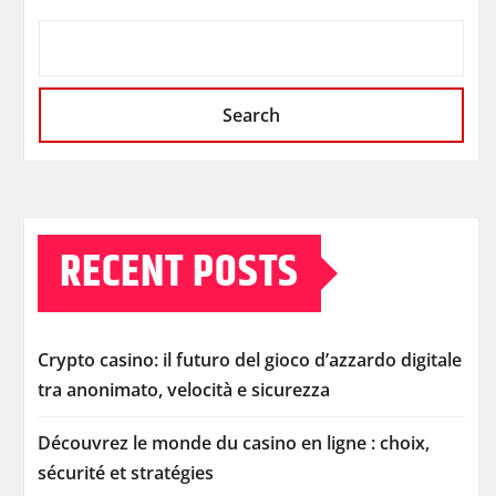
Search
RECENT POSTS
Crypto casino: il futuro del gioco d’azzardo digitale
tra anonimato, velocità e sicurezza
Découvrez le monde du casino en ligne : choix,
sécurité et stratégies