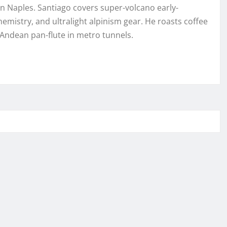
in Naples. Santiago covers super-volcano early-
hemistry, and ultralight alpinism gear. He roasts coffee
 Andean pan-flute in metro tunnels.