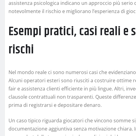
assistenza psicologica indicano un approccio più serio 
notevolmente il rischio e migliorano l’esperienza di gioc
Esempi pratici, casi reali e
rischi
Nel mondo reale ci sono numerosi casi che evidenziano 
Alcuni operatori esteri sono riusciti a costruire ottime
fair e assistenza clienti efficiente in più lingue. Altri, in
clausole contrattuali non trasparenti. Queste differenz
prima di registrarsi e depositare denaro.
Un caso tipico riguarda giocatori che vincono somme sign
documentazione aggiuntiva senza motivazione chiara. In