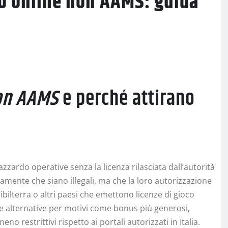
ino online non AAMS: guida
non AAMS
e perché attirano
zzardo operative senza la licenza rilasciata dall’autorità
amente che siano illegali, ma che la loro autorizzazione
bilterra o altri paesi che emettono licenze di gioco
te alternative per motivi come bonus più generosi,
o restrittivi rispetto ai portali autorizzati in Italia.