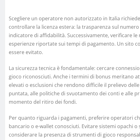
Scegliere un operatore non autorizzato in Italia richiede 
controllare la licenza estera: la trasparenza sul numero d
indicatore di affidabilità. Successivamente, verificare le
esperienze riportate sui tempi di pagamento. Un sito co
essere evitato.
La sicurezza tecnica è fondamentale: cercare connessi
gioco riconosciuti. Anche i termini di bonus meritano 
elevati o esclusioni che rendono difficile il prelievo delle 
puntata, alle politiche di svuotamento dei conti e alle 
momento del ritiro dei fondi.
Per quanto riguarda i pagamenti, preferire operatori ch
bancario o e-wallet conosciuti. Evitare sistemi opachi o
considerare la presenza di strumenti di gioco responsabi