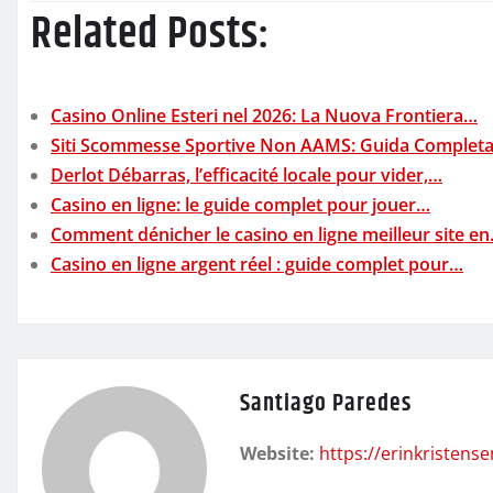
Related Posts:
Casino Online Esteri nel 2026: La Nuova Frontiera…
Siti Scommesse Sportive Non AAMS: Guida Completa
Derlot Débarras, l’efficacité locale pour vider,…
Casino en ligne: le guide complet pour jouer…
Comment dénicher le casino en ligne meilleur site e
Casino en ligne argent réel : guide complet pour…
Santiago Paredes
Website:
https://erinkristens