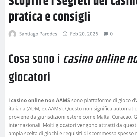
Scoprire i segreti dei cas
pratica e consigli
Santiago Paredes
Feb 20, 2026
0
Cosa sono i
casino online 
giocatori
I
casino online non AAMS
sono piattaforme di gioco d’a
italiana (ADM, ex AAMS). Questo non significa automatic
proviene da giurisdizioni estere come Malta, Curacao, Gi
internazionali. Molti giocatori vengono attratti da ques
ampia scelta di giochi e requisiti di scommessa spesso men