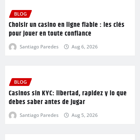
BLOG
Choisir un casino en ligne fiable : les clés
pour jouer en toute confiance
Santiago Paredes
Aug 6, 2026
BLOG
Casinos sin KYC: libertad, rapidez y lo que
debes saber antes de jugar
Santiago Paredes
Aug 5, 2026