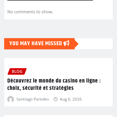
No comments to show.
YOU MAY HAVE MISSED
BLOG
Découvrez le monde du casino en ligne :
choix, sécurité et stratégies
Santiago Paredes
Aug 6, 2026