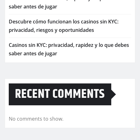
saber antes de jugar
Descubre cómo funcionan los casinos sin KYC:
privacidad, riesgos y oportunidades
Casinos sin KYC: privacidad, rapidez y lo que debes
saber antes de jugar
RECENT COMMENTS
No comments to show.