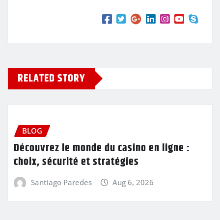
RELATED STORY
BLOG
Découvrez le monde du casino en ligne :
choix, sécurité et stratégies
Santiago Paredes
Aug 6, 2026