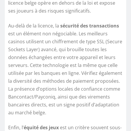
licence belge opère en dehors de la loi et expose
ses joueurs à des risques significatifs.
Au-delà de la licence, la
sécurité des transactions
est un élément non négociable. Les meilleurs
casinos utilisent un chiffrement de type SSL (Secure
Sockets Layer) avancé, qui brouille toutes les
données échangées entre votre appareil et leurs
serveurs. Cette technologie est la même que celle
utilisée par les banques en ligne. Vérifiez également
la diversité des méthodes de paiement proposées.
La présence d’options locales de confiance comme
Bancontact/Payconiq, ainsi que des virements
bancaires directs, est un signe positif d’adaptation
au marché belge.
Enfin, l’
équité des jeux
est un critère souvent sous-