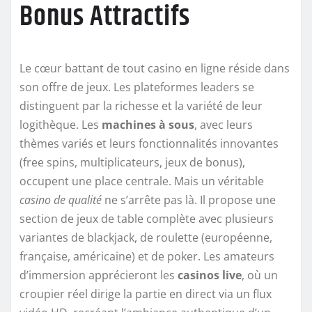
Bonus Attractifs
Le cœur battant de tout casino en ligne réside dans
son offre de jeux. Les plateformes leaders se
distinguent par la richesse et la variété de leur
logithèque. Les
machines à sous
, avec leurs
thèmes variés et leurs fonctionnalités innovantes
(free spins, multiplicateurs, jeux de bonus),
occupent une place centrale. Mais un véritable
casino de qualité
ne s’arrête pas là. Il propose une
section de jeux de table complète avec plusieurs
variantes de blackjack, de roulette (européenne,
française, américaine) et de poker. Les amateurs
d’immersion apprécieront les
casinos live
, où un
croupier réel dirige la partie en direct via un flux