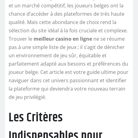
et un marché compétitif, les joueurs belges ont la
chance d’accéder à des plateformes de très haute
qualité. Mais cette abondance de choix rend la
sélection du site idéal à la fois cruciale et complexe.
Trouver le
meilleur casino en ligne
ne se résume
pas à une simple liste de jeux ; il s’agit de dénicher
un environnement de jeu sûr, équitable et
parfaitement adapté aux besoins et préférences du
joueur belge. Cet article est votre guide ultime pour
naviguer dans cet univers passionnant et identifier
la plateforme qui deviendra votre nouveau terrain
de jeu privilégié.
Les Critères
Indispensables pour