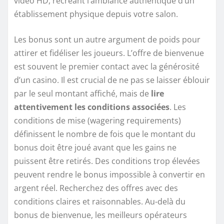
vidéo HD, recréant l’ambiance authentique d’un
établissement physique depuis votre salon.
Les bonus sont un autre argument de poids pour
attirer et fidéliser les joueurs. L’offre de bienvenue
est souvent le premier contact avec la générosité
d’un casino. Il est crucial de ne pas se laisser éblouir
par le seul montant affiché, mais de
lire
attentivement les conditions associées
. Les
conditions de mise (wagering requirements)
définissent le nombre de fois que le montant du
bonus doit être joué avant que les gains ne
puissent être retirés. Des conditions trop élevées
peuvent rendre le bonus impossible à convertir en
argent réel. Recherchez des offres avec des
conditions claires et raisonnables. Au-delà du
bonus de bienvenue, les meilleurs opérateurs