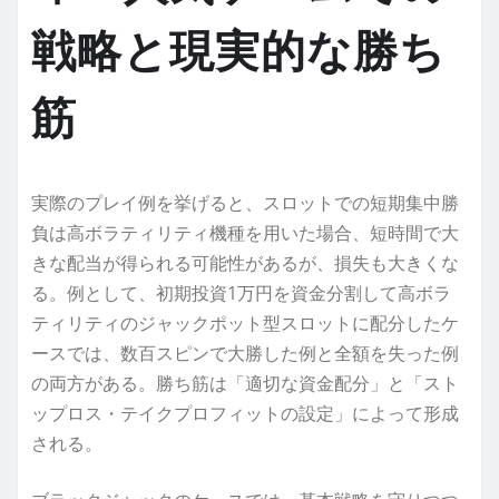
戦略と現実的な勝ち
筋
実際のプレイ例を挙げると、スロットでの短期集中勝
負は高ボラティリティ機種を用いた場合、短時間で大
きな配当が得られる可能性があるが、損失も大きくな
る。例として、初期投資1万円を資金分割して高ボラ
ティリティのジャックポット型スロットに配分したケ
ースでは、数百スピンで大勝した例と全額を失った例
の両方がある。勝ち筋は「適切な資金配分」と「スト
ップロス・テイクプロフィットの設定」によって形成
される。