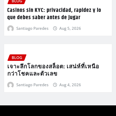
BLOG
Casinos sin KYC: privacidad, rapidez y lo
que debes saber antes de jugar
Santiago Paredes
Aug 5, 2026
BLOG
เจาะลึกโลกของสล็อต: เสน่ห์ที่เหนือ
กว่าโชคและตัวเลข
Santiago Paredes
Aug 4, 2026