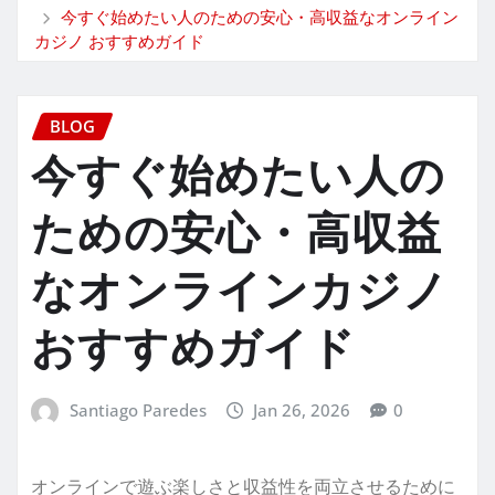
今すぐ始めたい人のための安心・高収益なオンライン
カジノ おすすめガイド
BLOG
今すぐ始めたい人の
ための安心・高収益
なオンラインカジノ
おすすめガイド
Santiago Paredes
Jan 26, 2026
0
オンラインで遊ぶ楽しさと収益性を両立させるために