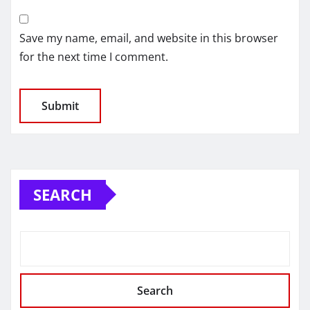
Save my name, email, and website in this browser
for the next time I comment.
SEARCH
Search