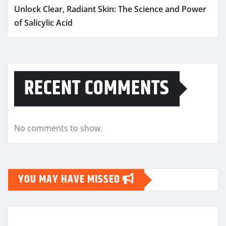
Unlock Clear, Radiant Skin: The Science and Power
of Salicylic Acid
RECENT COMMENTS
No comments to show.
YOU MAY HAVE MISSED