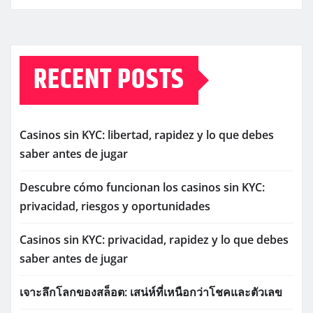
RECENT POSTS
Casinos sin KYC: libertad, rapidez y lo que debes
saber antes de jugar
Descubre cómo funcionan los casinos sin KYC:
privacidad, riesgos y oportunidades
Casinos sin KYC: privacidad, rapidez y lo que debes
saber antes de jugar
เจาะลึกโลกของสล็อต: เสน่ห์ที่เหนือกว่าโชคและตัวเลข