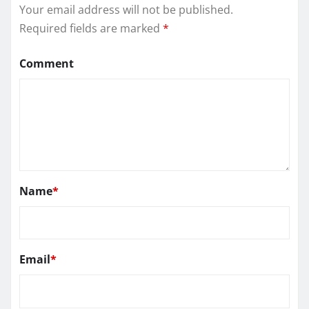
Your email address will not be published.
Required fields are marked
*
Comment
Name
*
Email
*