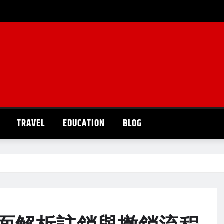
TRAVEL
EDUCATION
BLOG