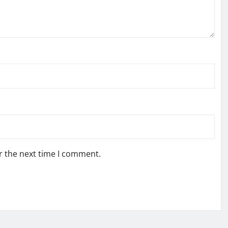
r the next time I comment.