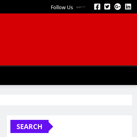
Follow Us
SEARCH