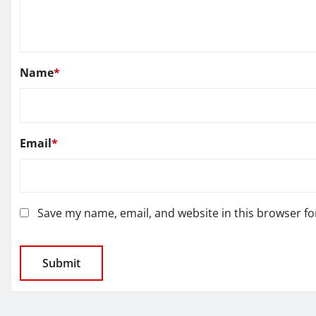
Name
*
Email
*
Save my name, email, and website in this browser fo