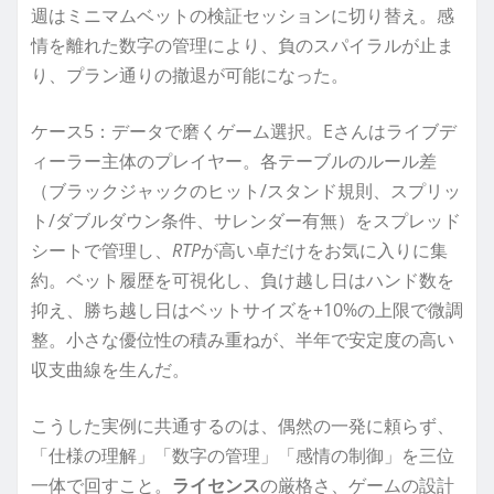
週はミニマムベットの検証セッションに切り替え。感
情を離れた数字の管理により、負のスパイラルが止ま
り、プラン通りの撤退が可能になった。
ケース5：データで磨くゲーム選択。Eさんはライブデ
ィーラー主体のプレイヤー。各テーブルのルール差
（ブラックジャックのヒット/スタンド規則、スプリッ
ト/ダブルダウン条件、サレンダー有無）をスプレッド
シートで管理し、
RTP
が高い卓だけをお気に入りに集
約。ベット履歴を可視化し、負け越し日はハンド数を
抑え、勝ち越し日はベットサイズを+10%の上限で微調
整。小さな優位性の積み重ねが、半年で安定度の高い
収支曲線を生んだ。
こうした実例に共通するのは、偶然の一発に頼らず、
「仕様の理解」「数字の管理」「感情の制御」を三位
一体で回すこと。
ライセンス
の厳格さ、ゲームの設計