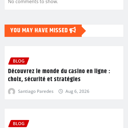
No comments to show.
YOU MAY HAVE MISSED
BLOG
Découvrez le monde du casino en ligne :
choix, sécurité et stratégies
Santiago Paredes
Aug 6, 2026
BLOG