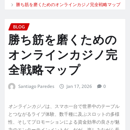
勝ち筋を磨くためのオンラインカジノ完全戦略マップ
BLOG
勝ち筋を磨くための
オンラインカジノ完
全戦略マップ
Santiago Paredes
Jan 17, 2026
0
オンラインカジノ
は、スマホ一台で世界中のテーブル
とつながるライブ体験、数千種に及ぶスロットの多様
性、そしてプロモーションによる資金効率の良さが魅
力のエンターテインメントだ。だが、楽しみながら長