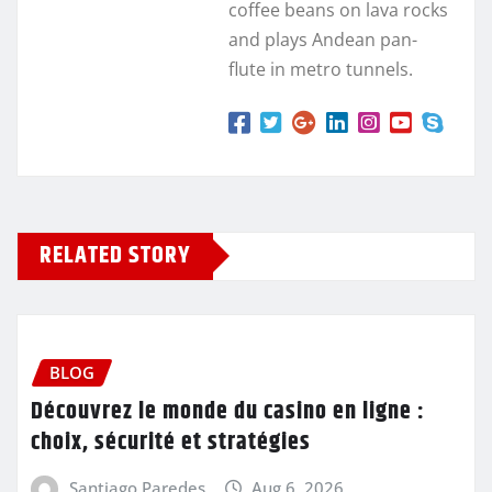
coffee beans on lava rocks
and plays Andean pan-
flute in metro tunnels.
RELATED STORY
BLOG
Découvrez le monde du casino en ligne :
choix, sécurité et stratégies
Santiago Paredes
Aug 6, 2026