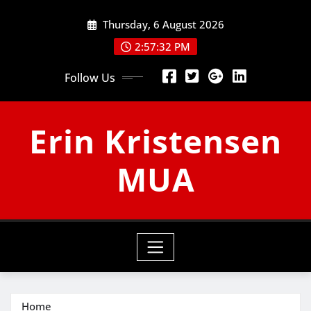
Skip
Thursday, 6 August 2026
to
content
2:57:33 PM
Follow Us
Erin Kristensen
MUA
Home