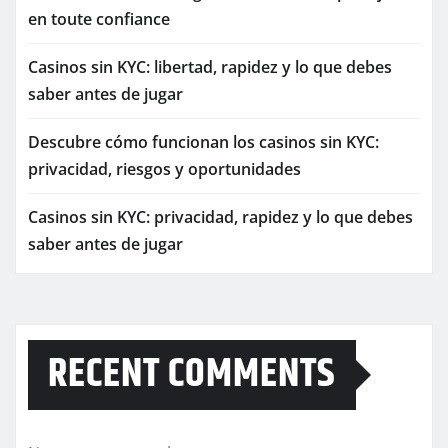
en toute confiance
Casinos sin KYC: libertad, rapidez y lo que debes
saber antes de jugar
Descubre cómo funcionan los casinos sin KYC:
privacidad, riesgos y oportunidades
Casinos sin KYC: privacidad, rapidez y lo que debes
saber antes de jugar
RECENT COMMENTS