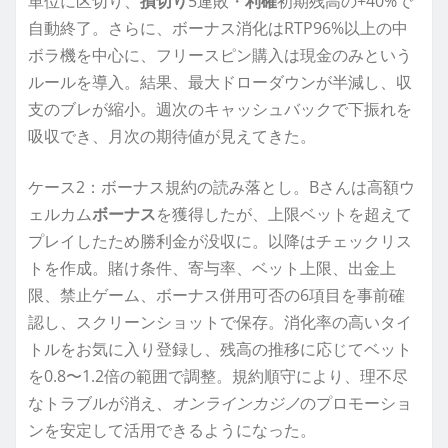
単位に区切り、
損切り
5連敗・
利確
初期残高の+40%で
自動終了。さらに、ボーナス消化はRTP96%以上の中
ボラ機を中心に、フリースピン購入は現金のみという
ルールを導入。結果、最大ドローダウンが半減し、収
支のブレが縮小。週次のキャッシュバックで下振れを
吸収でき、月次の期待値が見えてきた。
ケース2：ボーナス規約の読み落とし。Bさんは高額ウ
ェルカム
ボーナス
を獲得したが、上限ベットを超えて
プレイしたため勝利金が没収に。以降はチェックリス
トを作成。賭け条件、寄与率、ベット上限、出金上
限、禁止ゲーム、ボーナス併用可否の6項目を事前確
認し、スクリーンショットで保存。消化率の高いタイ
トルをお気に入り登録し、残高の推移に応じてベット
を0.8〜1.2倍の範囲で調整。規約順守により、理不尽
なトラブルが消え、
オンラインカジノ
のプロモーショ
ンを安定して活用できるようになった。