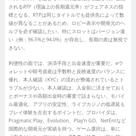
される
RTP
（理論上の長期還元率）がフェアネスの指
標となる。RTPは同じタイトルでも提供先によって数
値が異なることがあるため、ロビー表示や開発元のヘ
ルプを必ず確認したい。特にスロットはバージョン違
い（例：96.5%と94.0%）が存在し、長期の差は無視で
きない。
利便性の面では、決済手段と出金速度が重要だ。eウ
ォレットや暗号資産は手数料と反映速度のバランスに
優れ、本人確認（KYC）の流れが整備されているとト
ラブルが少ない。本人確認は、入金前に済ませておく
とボーナスや高額出金時の審査で詰まらない。モバイ
ル最適化、アプリの安定性、ライブカジノの低遅延も
プレイ体験を左右するポイントだ。プロバイダは、
Pragmatic Play、Evolution、Play’n GO、NetEntなど
国際的な開発元が実績を持つ。ゲーム選択は、単に