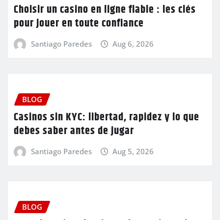
Choisir un casino en ligne fiable : les clés
pour jouer en toute confiance
Santiago Paredes
Aug 6, 2026
BLOG
Casinos sin KYC: libertad, rapidez y lo que
debes saber antes de jugar
Santiago Paredes
Aug 5, 2026
BLOG