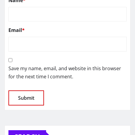
Name
*
Email
*
Save my name, email, and website in this browser
for the next time I comment.