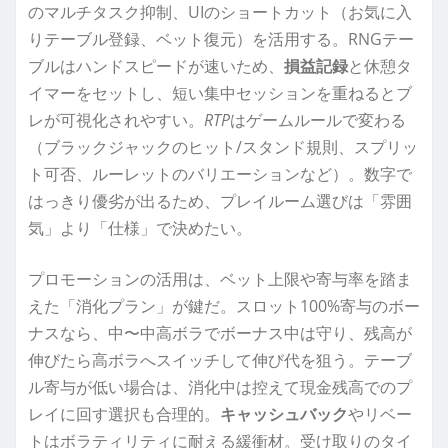
のマルチタスク抑制、UIのショートカット（お気に入
りテーブル登録、ベット復元）を活用する。RNGテー
ブルはハンドスピードが速いため、
損益記録
と休憩タ
イマーをセットし、短い集中セッションを重ねるとブ
レが可視化されやすい。
RTP
はゲームルールで変わる
（ブラックジャックのヒット/スタンド規則、スプリッ
ト可否、ルーレットのバリエーションなど）。数字で
はっきり優劣が出るため、プレイルーム選びは「雰囲
気」より「仕様」で決めたい。
プロモーションの活用は、ベット上限や寄与率を踏ま
えた「消化プラン」が鍵だ。スロット100%寄与のボー
ナスなら、中〜中高ボラでボーナス中は守り、残高が
伸びたら高ボラへスイッチして伸び代を狙う。テーブ
ル寄与が低い場合は、消化中は控えて現金残高でのプ
レイに回す選択も合理的。
キャッシュバック
やリベー
トはボラティリティに耐える緩衝材。受け取りのタイ