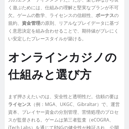
く遊ぶためには、仕組みの理解と堅実なプランが不可
欠。ゲームの数学、ライセンスの信頼性、
ボーナス
の
規約、
資金管理
の原則、リアルなプレイデータに基づ
く意思決定を組み合わせることで、期待値がブレにく
い安定したプレースタイルが築ける。
オンラインカジノの
仕組みと選び方
まず押さえたいのは、安全性と透明性だ。信頼の要は
ライセンス
（例：MGA、UKGC、Gibraltar）で、運営
資本、プレイヤー資金の分別管理、苦情処理のプロセ
スが監督される。ゲームは第三者監査（eCOGRA、
iTech Labs）を通じてRNGの健全性が検証され、公開