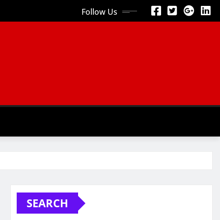
Follow Us
SEARCH