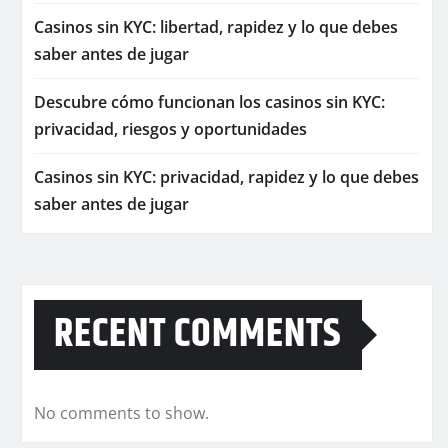
Casinos sin KYC: libertad, rapidez y lo que debes
saber antes de jugar
Descubre cómo funcionan los casinos sin KYC:
privacidad, riesgos y oportunidades
Casinos sin KYC: privacidad, rapidez y lo que debes
saber antes de jugar
RECENT COMMENTS
No comments to show.