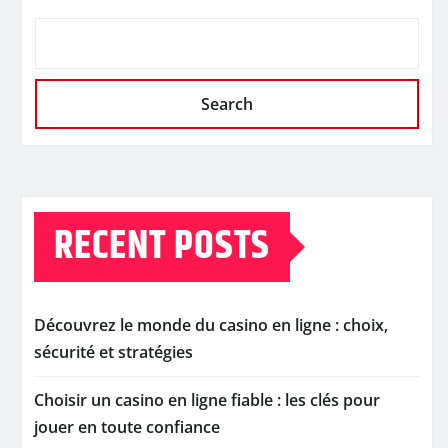
Search
RECENT POSTS
Découvrez le monde du casino en ligne : choix,
sécurité et stratégies
Choisir un casino en ligne fiable : les clés pour
jouer en toute confiance