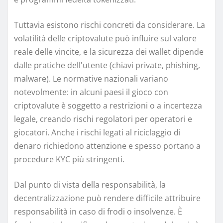
Tuttavia esistono rischi concreti da considerare. La
volatilità delle criptovalute può influire sul valore
reale delle vincite, e la sicurezza dei wallet dipende
dalle pratiche dell'utente (chiavi private, phishing,
malware). Le normative nazionali variano
notevolmente: in alcuni paesi il gioco con
criptovalute è soggetto a restrizioni o a incertezza
legale, creando rischi regolatori per operatori e
giocatori. Anche i rischi legati al riciclaggio di
denaro richiedono attenzione e spesso portano a
procedure KYC più stringenti.
Dal punto di vista della responsabilità, la
decentralizzazione può rendere difficile attribuire
responsabilità in caso di frodi o insolvenze. È