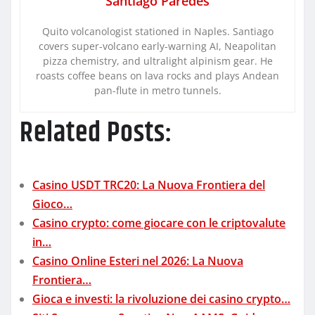
Santiago Paredes
Quito volcanologist stationed in Naples. Santiago
covers super-volcano early-warning AI, Neapolitan
pizza chemistry, and ultralight alpinism gear. He
roasts coffee beans on lava rocks and plays Andean
pan-flute in metro tunnels.
Related Posts:
Casino USDT TRC20: La Nuova Frontiera del
Gioco…
Casino crypto: come giocare con le criptovalute
in…
Casino Online Esteri nel 2026: La Nuova
Frontiera…
Gioca e investi: la rivoluzione dei casino crypto…