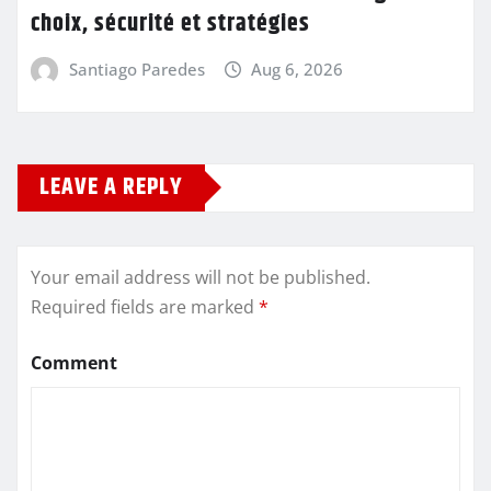
choix, sécurité et stratégies
Santiago Paredes
Aug 6, 2026
LEAVE A REPLY
Your email address will not be published.
Required fields are marked
*
Comment