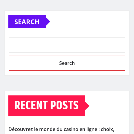
SEARCH
Search
RECENT POSTS
Découvrez le monde du casino en ligne : choix,