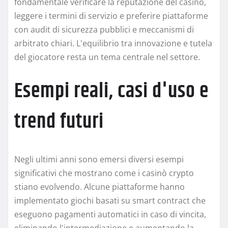
fondamentale verificare la reputazione del casinò,
leggere i termini di servizio e preferire piattaforme
con audit di sicurezza pubblici e meccanismi di
arbitrato chiari. L'equilibrio tra innovazione e tutela
del giocatore resta un tema centrale nel settore.
Esempi reali, casi d'uso e
trend futuri
Negli ultimi anni sono emersi diversi esempi
significativi che mostrano come i casinò crypto
stiano evolvendo. Alcune piattaforme hanno
implementato giochi basati su smart contract che
eseguono pagamenti automatici in caso di vincita,
eliminando l'intermediazione e aumentando la