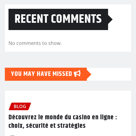
RECENT COMMENTS
No comments to show.
YOU MAY HAVE MISSED
BLOG
Découvrez le monde du casino en ligne :
choix, sécurité et stratégies