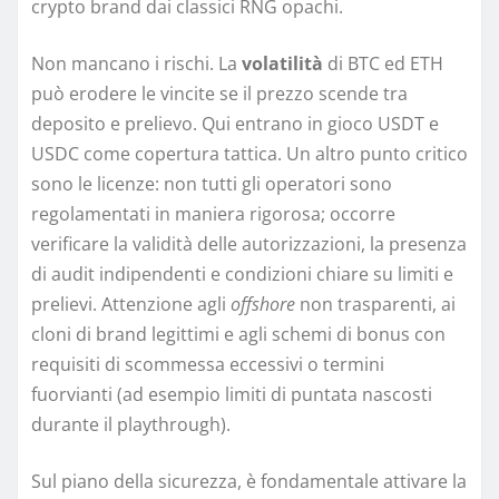
crypto brand dai classici RNG opachi.
Non mancano i rischi. La
volatilità
di BTC ed ETH
può erodere le vincite se il prezzo scende tra
deposito e prelievo. Qui entrano in gioco USDT e
USDC come copertura tattica. Un altro punto critico
sono le licenze: non tutti gli operatori sono
regolamentati in maniera rigorosa; occorre
verificare la validità delle autorizzazioni, la presenza
di audit indipendenti e condizioni chiare su limiti e
prelievi. Attenzione agli
offshore
non trasparenti, ai
cloni di brand legittimi e agli schemi di bonus con
requisiti di scommessa eccessivi o termini
fuorvianti (ad esempio limiti di puntata nascosti
durante il playthrough).
Sul piano della sicurezza, è fondamentale attivare la