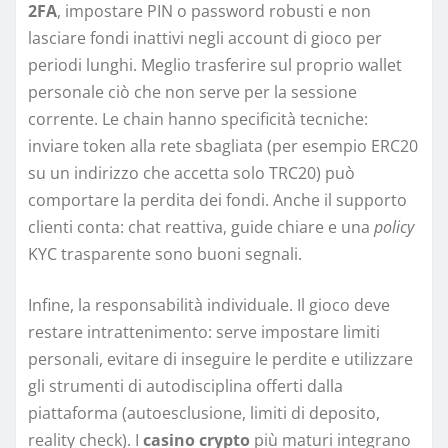
2FA
, impostare PIN o password robusti e non
lasciare fondi inattivi negli account di gioco per
periodi lunghi. Meglio trasferire sul proprio wallet
personale ciò che non serve per la sessione
corrente. Le chain hanno specificità tecniche:
inviare token alla rete sbagliata (per esempio ERC20
su un indirizzo che accetta solo TRC20) può
comportare la perdita dei fondi. Anche il supporto
clienti conta: chat reattiva, guide chiare e una
policy
KYC trasparente sono buoni segnali.
Infine, la responsabilità individuale. Il gioco deve
restare intrattenimento: serve impostare limiti
personali, evitare di inseguire le perdite e utilizzare
gli strumenti di autodisciplina offerti dalla
piattaforma (autoesclusione, limiti di deposito,
reality check). I
casino crypto
più maturi integrano