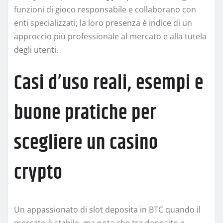
funzioni di gioco responsabile e collaborano con
enti specializzati; la loro presenza è indice di un
approccio più professionale al mercato e alla tutela
degli utenti.
Casi d’uso reali, esempi e
buone pratiche per
scegliere un casino
crypto
Un appassionato di slot deposita in BTC quando il
mercato è stabile, ma nota che tra deposito e