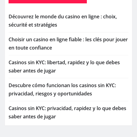
Découvrez le monde du casino en ligne : choix,
sécurité et stratégies
Choisir un casino en ligne fiable : les clés pour jouer
en toute confiance
Casinos sin KYC: libertad, rapidez y lo que debes
saber antes de jugar
Descubre cómo funcionan los casinos sin KYC:
privacidad, riesgos y oportunidades
Casinos sin KYC: privacidad, rapidez y lo que debes
saber antes de jugar