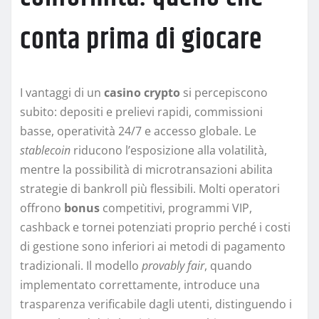
conta prima di giocare
I vantaggi di un
casino crypto
si percepiscono
subito: depositi e prelievi rapidi, commissioni
basse, operatività 24/7 e accesso globale. Le
stablecoin
riducono l’esposizione alla volatilità,
mentre la possibilità di microtransazioni abilita
strategie di bankroll più flessibili. Molti operatori
offrono
bonus
competitivi, programmi VIP,
cashback e tornei potenziati proprio perché i costi
di gestione sono inferiori ai metodi di pagamento
tradizionali. Il modello
provably fair
, quando
implementato correttamente, introduce una
trasparenza verificabile dagli utenti, distinguendo i