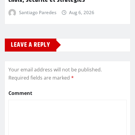
choix, sécurité et stratégies
Santiago Paredes
Aug 6, 2026
LEAVE A REPLY
Your email address will not be published.
Required fields are marked
*
Comment