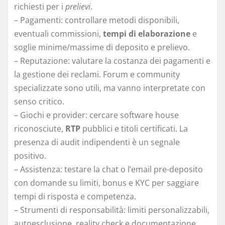
richiesti per i
prelievi
.
– Pagamenti: controllare metodi disponibili,
eventuali commissioni,
tempi di elaborazione
e
soglie minime/massime di deposito e prelievo.
– Reputazione: valutare la costanza dei pagamenti e
la gestione dei reclami. Forum e community
specializzate sono utili, ma vanno interpretate con
senso critico.
– Giochi e provider: cercare software house
riconosciute,
RTP
pubblici e titoli certificati. La
presenza di audit indipendenti è un segnale
positivo.
– Assistenza: testare la chat o l’email pre-deposito
con domande su limiti, bonus e KYC per saggiare
tempi di risposta e competenza.
– Strumenti di responsabilità: limiti personalizzabili,
autoesclusione, reality check e documentazione