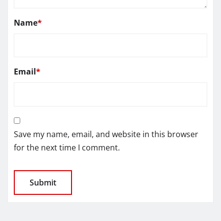
Name
*
Email
*
Save my name, email, and website in this browser
for the next time I comment.