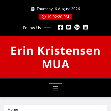
Skip
Thursday, 6 August 2026
to
content
10:02:21 PM
Follow Us
Erin Kristensen
MUA
Home