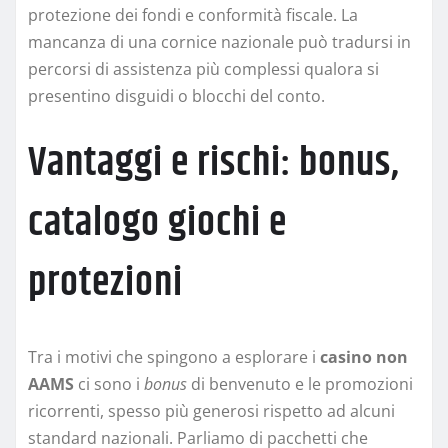
protezione dei fondi e conformità fiscale. La
mancanza di una cornice nazionale può tradursi in
percorsi di assistenza più complessi qualora si
presentino disguidi o blocchi del conto.
Vantaggi e rischi: bonus,
catalogo giochi e
protezioni
Tra i motivi che spingono a esplorare i
casino non
AAMS
ci sono i
bonus
di benvenuto e le promozioni
ricorrenti, spesso più generosi rispetto ad alcuni
standard nazionali. Parliamo di pacchetti che