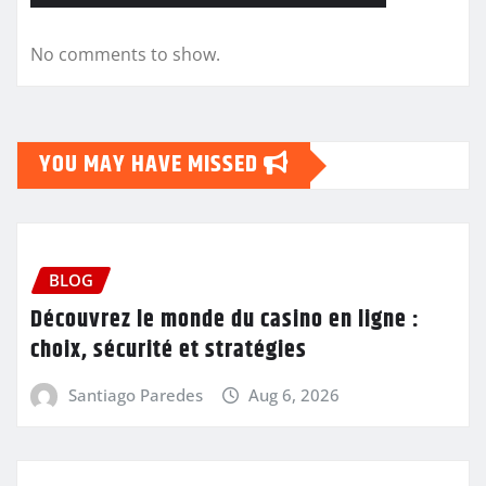
No comments to show.
YOU MAY HAVE MISSED
BLOG
Découvrez le monde du casino en ligne :
choix, sécurité et stratégies
Santiago Paredes
Aug 6, 2026