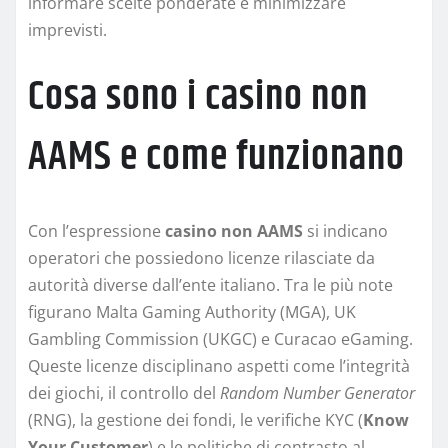
informare scelte ponderate e minimizzare
imprevisti.
Cosa sono i casino non
AAMS e come funzionano
Con l’espressione
casino non AAMS
si indicano
operatori che possiedono licenze rilasciate da
autorità diverse dall’ente italiano. Tra le più note
figurano Malta Gaming Authority (MGA), UK
Gambling Commission (UKGC) e Curacao eGaming.
Queste licenze disciplinano aspetti come l’integrità
dei giochi, il controllo del
Random Number Generator
(RNG), la gestione dei fondi, le verifiche KYC (
Know
Your Customer
) e le politiche di contrasto al