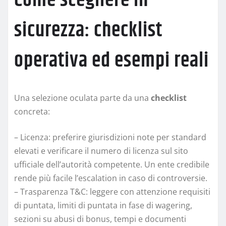
Come scegliere in
sicurezza: checklist
operativa ed esempi reali
Una selezione oculata parte da una
checklist
concreta:
– Licenza: preferire giurisdizioni note per standard
elevati e verificare il numero di licenza sul sito
ufficiale dell’autorità competente. Un ente credibile
rende più facile l’escalation in caso di controversie.
– Trasparenza T&C: leggere con attenzione requisiti
di puntata, limiti di puntata in fase di wagering,
sezioni su abusi di bonus, tempi e documenti