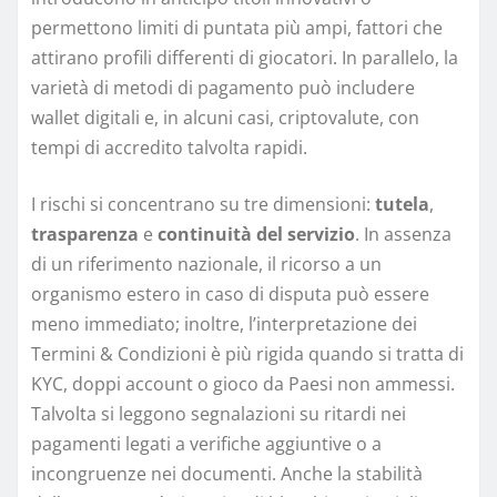
permettono limiti di puntata più ampi, fattori che
attirano profili differenti di giocatori. In parallelo, la
varietà di metodi di pagamento può includere
wallet digitali e, in alcuni casi, criptovalute, con
tempi di accredito talvolta rapidi.
I rischi si concentrano su tre dimensioni:
tutela
,
trasparenza
e
continuità del servizio
. In assenza
di un riferimento nazionale, il ricorso a un
organismo estero in caso di disputa può essere
meno immediato; inoltre, l’interpretazione dei
Termini & Condizioni è più rigida quando si tratta di
KYC, doppi account o gioco da Paesi non ammessi.
Talvolta si leggono segnalazioni su ritardi nei
pagamenti legati a verifiche aggiuntive o a
incongruenze nei documenti. Anche la stabilità