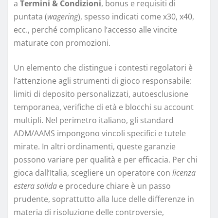
a
Termini & Condizioni
, bonus e requisiti di
puntata (
wagering
), spesso indicati come x30, x40,
ecc., perché complicano l’accesso alle vincite
maturate con promozioni.
Un elemento che distingue i contesti regolatori è
l’attenzione agli strumenti di gioco responsabile:
limiti di deposito personalizzati, autoesclusione
temporanea, verifiche di età e blocchi su account
multipli. Nel perimetro italiano, gli standard
ADM/AAMS impongono vincoli specifici e tutele
mirate. In altri ordinamenti, queste garanzie
possono variare per qualità e per efficacia. Per chi
gioca dall’Italia, scegliere un operatore con
licenza
estera solida
e procedure chiare è un passo
prudente, soprattutto alla luce delle differenze in
materia di risoluzione delle controversie,