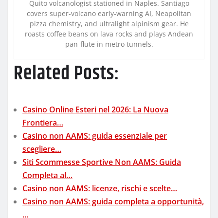
Quito volcanologist stationed in Naples. Santiago
covers super-volcano early-warning AI, Neapolitan
pizza chemistry, and ultralight alpinism gear. He
roasts coffee beans on lava rocks and plays Andean
pan-flute in metro tunnels.
Related Posts:
Casino Online Esteri nel 2026: La Nuova
Frontiera…
Casino non AAMS: guida essenziale per
scegliere…
Siti Scommesse Sportive Non AAMS: Guida
Completa al…
Casino non AAMS: licenze, rischi e scelte…
Casino non AAMS: guida completa a opportunità,
…