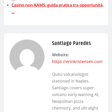
Casino non AAMS: guida pratica tra opportunità,
…
Santiago Paredes
Website:
https://erinkristensen.com
Quito volcanologist
stationed in Naples.
Santiago covers super-
volcano early-warning AI,
Neapolitan pizza
chemistry, and ultralight