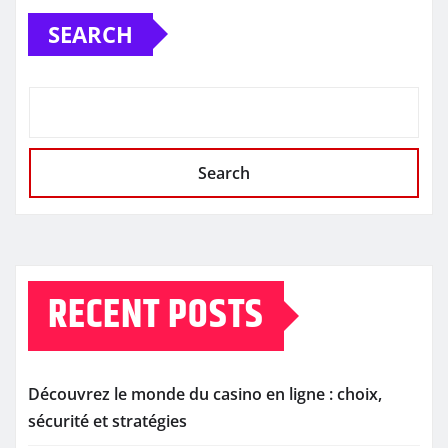
SEARCH
Search
RECENT POSTS
Découvrez le monde du casino en ligne : choix,
sécurité et stratégies