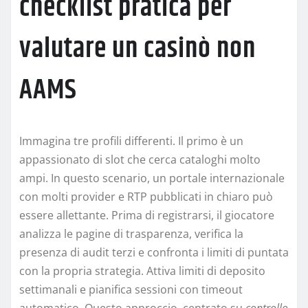
checklist pratica per
valutare un casinò non
AAMS
Immagina tre profili differenti. Il primo è un
appassionato di slot che cerca cataloghi molto
ampi. In questo scenario, un portale internazionale
con molti provider e RTP pubblicati in chiaro può
essere allettante. Prima di registrarsi, il giocatore
analizza le pagine di trasparenza, verifica la
presenza di audit terzi e confronta i limiti di puntata
con la propria strategia. Attiva limiti di deposito
settimanali e pianifica sessioni con timeout
automatico. Questo approccio, centrato su
controllo