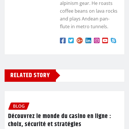
alpinism gear. He roasts
coffee beans on lava rocks
and plays Andean pan-
flute in metro tunnels.
RELATED STORY
BLOG
Découvrez le monde du casino en ligne :
choix, sécurité et stratégies