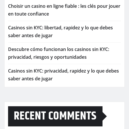
Choisir un casino en ligne fiable : les clés pour jouer
en toute confiance
Casinos sin KYC: libertad, rapidez y lo que debes
saber antes de jugar
Descubre cómo funcionan los casinos sin KYC:
privacidad, riesgos y oportunidades
Casinos sin KYC: privacidad, rapidez y lo que debes
saber antes de jugar
RECENT COMMENTS