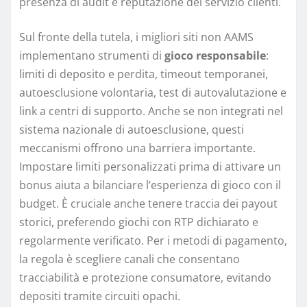
presenza di audit e reputazione del servizio clienti.
Sul fronte della tutela, i migliori siti non AAMS
implementano strumenti di
gioco responsabile
:
limiti di deposito e perdita, timeout temporanei,
autoesclusione volontaria, test di autovalutazione e
link a centri di supporto. Anche se non integrati nel
sistema nazionale di autoesclusione, questi
meccanismi offrono una barriera importante.
Impostare limiti personalizzati prima di attivare un
bonus aiuta a bilanciare l’esperienza di gioco con il
budget. È cruciale anche tenere traccia dei payout
storici, preferendo giochi con RTP dichiarato e
regolarmente verificato. Per i metodi di pagamento,
la regola è scegliere canali che consentano
tracciabilità e protezione consumatore, evitando
depositi tramite circuiti opachi.