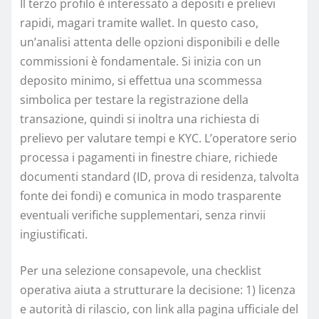
Il terzo profilo è interessato a depositi e prelievi
rapidi, magari tramite wallet. In questo caso,
un’analisi attenta delle opzioni disponibili e delle
commissioni è fondamentale. Si inizia con un
deposito minimo, si effettua una scommessa
simbolica per testare la registrazione della
transazione, quindi si inoltra una richiesta di
prelievo per valutare tempi e KYC. L’operatore serio
processa i pagamenti in finestre chiare, richiede
documenti standard (ID, prova di residenza, talvolta
fonte dei fondi) e comunica in modo trasparente
eventuali verifiche supplementari, senza rinvii
ingiustificati.
Per una selezione consapevole, una checklist
operativa aiuta a strutturare la decisione: 1) licenza
e autorità di rilascio, con link alla pagina ufficiale del