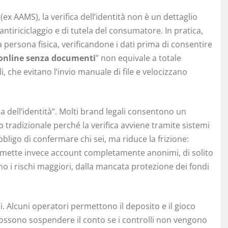
ex AAMS), la verifica dell’identità non è un dettaglio
antiriciclaggio e di tutela del consumatore. In pratica,
 persona fisica, verificandone i dati prima di consentire
online senza documenti
” non equivale a totale
li, che evitano l’invio manuale di file e velocizzano
ca dell’identità”. Molti brand legali consentono un
tradizionale perché la verifica avviene tramite sistemi
bbligo di confermare chi sei, ma riduce la frizione:
promette invece account completamente anonimi, di solito
no i rischi maggiori, dalla mancata protezione dei fondi
. Alcuni operatori permettono il deposito e il gioco
 possono sospendere il conto se i controlli non vengono