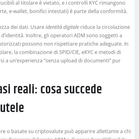
ucibili al titolare è vietato, e i controlli KYC rimangono
, e-wallet, bonifici intestati) è parte della conformità.
rezza dei dati. Usare
identità digitale
riduce la circolazione
d’identità. Inoltre, gli operatori ADM sono soggetti a
autorizzati possono non rispettare pratiche adeguate. In
golare, la combinazione di SPID/CIE, eKYC e metodi di
narsi a un’esperienza “senza upload di documenti” pur
asi reali: cosa succede
utele
e o basate su criptovalute può apparire allettante a chi