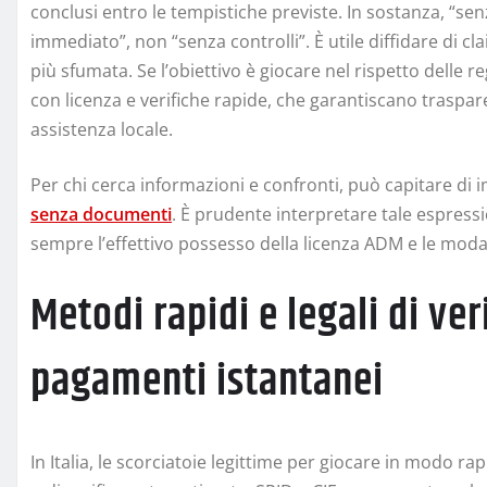
conclusi entro le tempistiche previste. In sostanza, “s
immediato”, non “senza controlli”. È utile diffidare di cl
più sfumata. Se l’obiettivo è giocare nel rispetto delle r
con licenza e verifiche rapide, che garantiscano traspare
assistenza locale.
Per chi cerca informazioni e confronti, può capitare di 
senza documenti
. È prudente interpretare tale espressi
sempre l’effettivo possesso della licenza ADM e le modal
Metodi rapidi e legali di ver
pagamenti istantanei
In Italia, le scorciatoie legittime per giocare in modo r