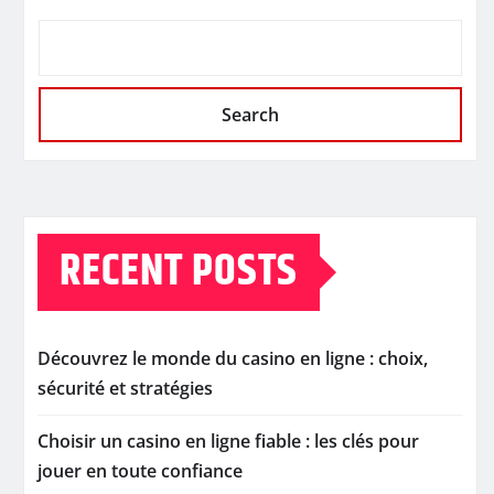
Search
RECENT POSTS
Découvrez le monde du casino en ligne : choix,
sécurité et stratégies
Choisir un casino en ligne fiable : les clés pour
jouer en toute confiance