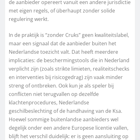
de aanbieder opereert vanuit een andere jurisdictie
met eigen regels, of überhaupt zonder solide
regulering werkt.
In de praktijk is “zonder Cruks” geen kwaliteitslabel,
maar een signaal dat de aanbieder buiten het
Nederlandse toezicht valt. Dat heeft meerdere
implicaties: de beschermingstools die in Nederland
verplicht zijn (zoals strikte limieten, realiteitschecks
en interventies bij risicogedrag) zijn vaak minder
streng of ontbreken. Ook kun je als speler bij
conflicten niet terugvallen op dezelfde
klachtenprocedures, Nederlandse
geschilbeslechting of de handhaving van de Ksa.
Hoewel sommige buitenlandse aanbieders wel
degelijk onder een andere Europese licentie vallen,
blijft het verschil duidelijk: er is geen aansluiting op