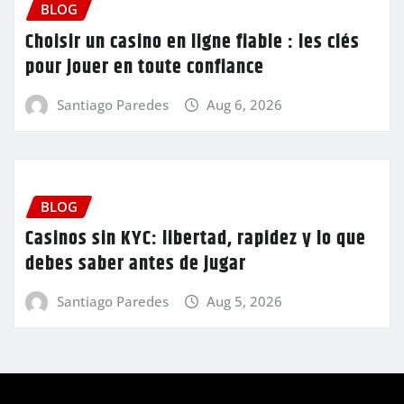
BLOG
Choisir un casino en ligne fiable : les clés
pour jouer en toute confiance
Santiago Paredes
Aug 6, 2026
BLOG
Casinos sin KYC: libertad, rapidez y lo que
debes saber antes de jugar
Santiago Paredes
Aug 5, 2026