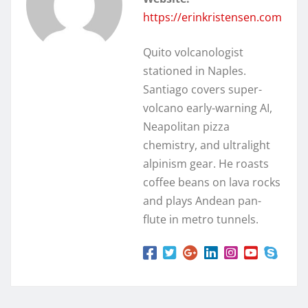
https://erinkristensen.com
Quito volcanologist
stationed in Naples.
Santiago covers super-
volcano early-warning AI,
Neapolitan pizza
chemistry, and ultralight
alpinism gear. He roasts
coffee beans on lava rocks
and plays Andean pan-
flute in metro tunnels.