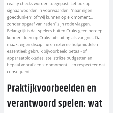
reality checks worden toegepast. Let ook op
signaalwoorden in voorwaarden: “naar eigen
goeddunken” of “wij kunnen op elk moment…
zonder opgaaf van reden” zijn rode vlaggen.
Belangrijk is dat spelers buiten Cruks geen beroep
kunnen doen op Cruks-uitsluiting als vangnet. Dat
maakt eigen discipline en externe hulpmiddelen
essentieel: gebruik bijvoorbeeld betaal- of
apparaatblokkades, stel strikte budgetten en
bepaal vooraf een stopmoment—en respecteer dat
consequent.
Praktijkvoorbeelden en
verantwoord spelen: wat