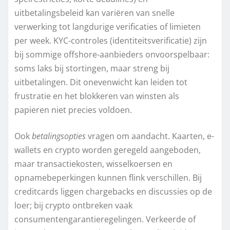
uitbetalingsbeleid kan variëren van snelle
verwerking tot langdurige verificaties of limieten
per week. KYC-controles (identiteitsverificatie) zijn
bij sommige offshore-aanbieders onvoorspelbaar:
soms laks bij stortingen, maar streng bij
uitbetalingen. Dit onevenwicht kan leiden tot
frustratie en het blokkeren van winsten als
papieren niet precies voldoen.
Ook
betalingsopties
vragen om aandacht. Kaarten, e-
wallets en crypto worden geregeld aangeboden,
maar transactiekosten, wisselkoersen en
opnamebeperkingen kunnen flink verschillen. Bij
creditcards liggen chargebacks en discussies op de
loer; bij crypto ontbreken vaak
consumentengarantieregelingen. Verkeerde of