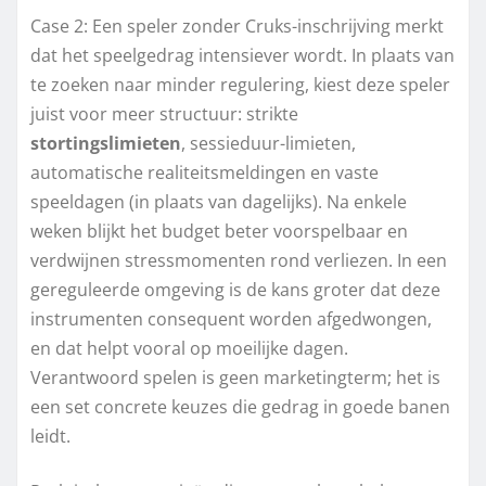
Case 2: Een speler zonder Cruks-inschrijving merkt
dat het speelgedrag intensiever wordt. In plaats van
te zoeken naar minder regulering, kiest deze speler
juist voor meer structuur: strikte
stortingslimieten
, sessieduur-limieten,
automatische realiteitsmeldingen en vaste
speeldagen (in plaats van dagelijks). Na enkele
weken blijkt het budget beter voorspelbaar en
verdwijnen stressmomenten rond verliezen. In een
gereguleerde omgeving is de kans groter dat deze
instrumenten consequent worden afgedwongen,
en dat helpt vooral op moeilijke dagen.
Verantwoord spelen is geen marketingterm; het is
een set concrete keuzes die gedrag in goede banen
leidt.