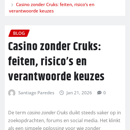
Casino zonder Cruks: feiten, risico’s en
verantwoorde keuzes
BLOG
Casino zonder Cruks:
feiten, risico’s en
verantwoorde keuzes
Santiago Paredes
Jan 21, 2026
0
De term
casino zonder Cruks
duikt steeds vaker op in
zoekopdrachten, forums en social media. Het klinkt
als een simpele oplossing voor wie zonder