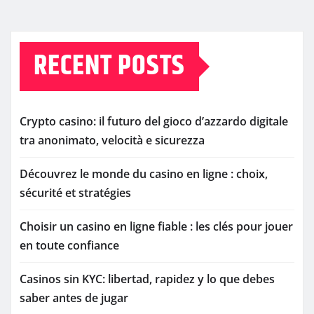
RECENT POSTS
Crypto casino: il futuro del gioco d’azzardo digitale
tra anonimato, velocità e sicurezza
Découvrez le monde du casino en ligne : choix,
sécurité et stratégies
Choisir un casino en ligne fiable : les clés pour jouer
en toute confiance
Casinos sin KYC: libertad, rapidez y lo que debes
saber antes de jugar