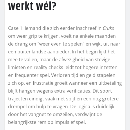
werkt wél?
Case 1: Iemand die zich eerder inschreef in
Cruks
om weer grip te krijgen, voelt na enkele maanden
de drang om “weer even te spelen” en wijkt uit naar
een buitenlandse aanbieder. In het begin lijkt het
mee te vallen, maar de afwezigheid van stevige
limieten en reality checks leidt tot hogere inzetten
en frequenter spel. Verloren tijd en geld stapelen
zich op, en frustratie groeit wanneer een uitbetaling
blijft hangen wegens extra verificaties. Dit soort
trajecten eindigt vaak met spijt en een nog grotere
drempel om hulp te vragen. De logica is duidelijk:
door het vangnet te omzeilen, verdwijnt de
belangrijkste rem op impulsief spel.