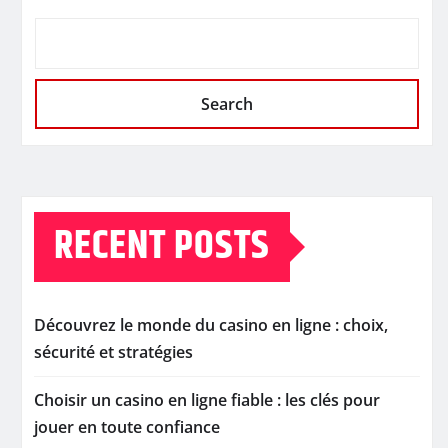
Search
RECENT POSTS
Découvrez le monde du casino en ligne : choix,
sécurité et stratégies
Choisir un casino en ligne fiable : les clés pour
jouer en toute confiance