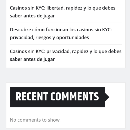
Casinos sin KYC: libertad, rapidez y lo que debes
saber antes de jugar
Descubre cómo funcionan los casinos sin KYC:
privacidad, riesgos y oportunidades
Casinos sin KYC: privacidad, rapidez y lo que debes
saber antes de jugar
RECENT COMMENTS
No comments to show.