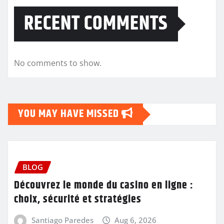
RECENT COMMENTS
No comments to show.
YOU MAY HAVE MISSED
BLOG
Découvrez le monde du casino en ligne :
choix, sécurité et stratégies
Santiago Paredes
Aug 6, 2026