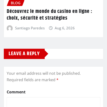
BLOG
Découvrez le monde du casino en ligne :
choix, sécurité et stratégies
Santiago Paredes
Aug 6, 2026
LEAVE A REPLY
Your email address will not be published.
Required fields are marked
*
Comment