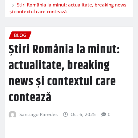
Știri România la minut: actualitate, breaking news
și contextul care contează
BLOG
Știri România la minut:
actualitate, breaking
news și contextul care
contează
Santiago Paredes
Oct 6, 2025
0