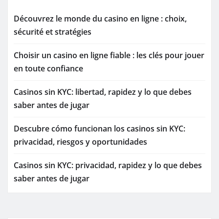
Découvrez le monde du casino en ligne : choix,
sécurité et stratégies
Choisir un casino en ligne fiable : les clés pour jouer
en toute confiance
Casinos sin KYC: libertad, rapidez y lo que debes
saber antes de jugar
Descubre cómo funcionan los casinos sin KYC:
privacidad, riesgos y oportunidades
Casinos sin KYC: privacidad, rapidez y lo que debes
saber antes de jugar