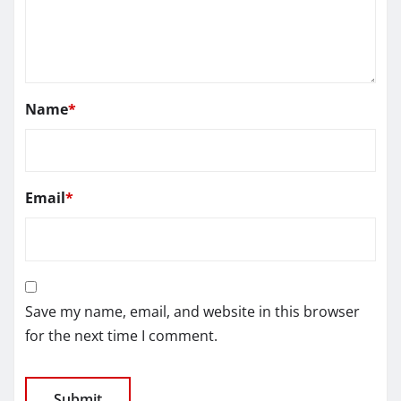
Name
*
Email
*
Save my name, email, and website in this browser
for the next time I comment.