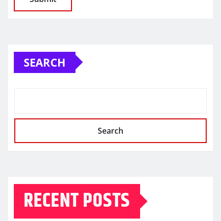
SEARCH
Search
RECENT POSTS