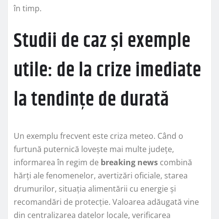
în timp.
Studii de caz și exemple
utile: de la crize imediate
la tendințe de durată
Un exemplu frecvent este criza meteo. Când o
furtună puternică lovește mai multe județe,
informarea în regim de
breaking news
combină
hărți ale fenomenelor, avertizări oficiale, starea
drumurilor, situația alimentării cu energie și
recomandări de protecție. Valoarea adăugată vine
din centralizarea datelor locale, verificarea