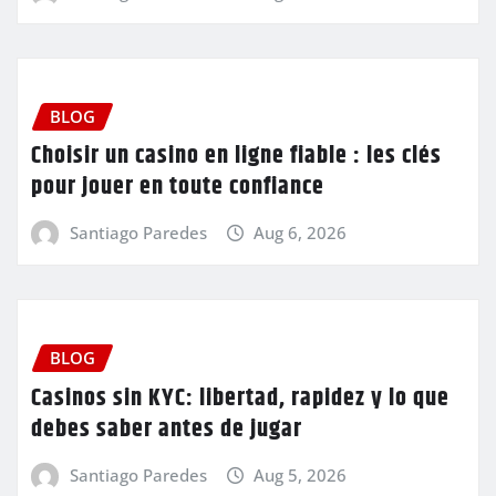
BLOG
Choisir un casino en ligne fiable : les clés
pour jouer en toute confiance
Santiago Paredes
Aug 6, 2026
BLOG
Casinos sin KYC: libertad, rapidez y lo que
debes saber antes de jugar
Santiago Paredes
Aug 5, 2026