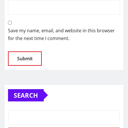
Save my name, email, and website in this browser
for the next time I comment.
SEARCH