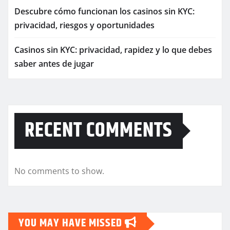
Descubre cómo funcionan los casinos sin KYC:
privacidad, riesgos y oportunidades
Casinos sin KYC: privacidad, rapidez y lo que debes
saber antes de jugar
RECENT COMMENTS
No comments to show.
YOU MAY HAVE MISSED