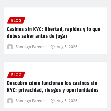
BLOG
Casinos sin KYC: libertad, rapidez y lo que
debes saber antes de jugar
Santiago Paredes
Aug 5, 2026
BLOG
Descubre cómo funcionan los casinos sin
KYC: privacidad, riesgos y oportunidades
Santiago Paredes
Aug 5, 2026