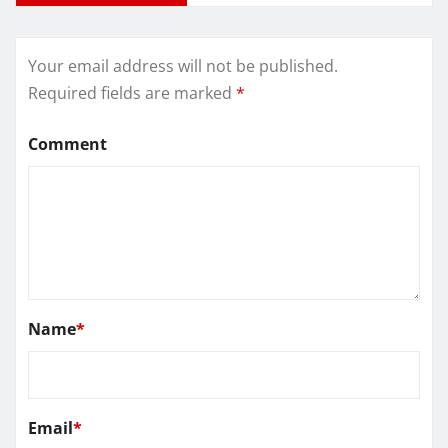
Your email address will not be published.
Required fields are marked
*
Comment
Name
*
Email
*