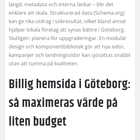
längd, metadata och interna länkar – blir det
enklare att skala. Strukturerad data (Schema.org)
kan ge rika utdrag i sökresultat, vilket bland annat
hjälper lokala företag att synas bättre i Göteborg.
Slutligen: planera för uppgraderingar. En modulär
design och komponentbibliotek gör att nya sidor,
kampanjer och landningssidor kan sjösättas snabbt
utan att tumma på kvaliteten.
Billig hemsida i Göteborg:
så maximeras värde på
liten budget