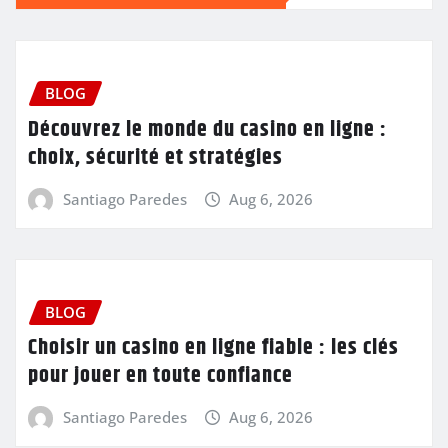
BLOG
Découvrez le monde du casino en ligne :
choix, sécurité et stratégies
Santiago Paredes
Aug 6, 2026
BLOG
Choisir un casino en ligne fiable : les clés
pour jouer en toute confiance
Santiago Paredes
Aug 6, 2026