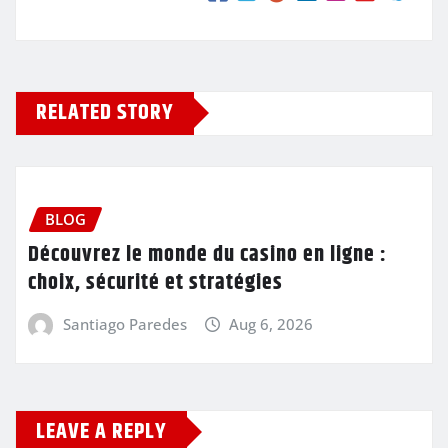
RELATED STORY
BLOG
Découvrez le monde du casino en ligne :
choix, sécurité et stratégies
Santiago Paredes
Aug 6, 2026
LEAVE A REPLY