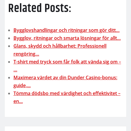
Related Posts:
Bygglovshandlingar och ritningar som gör ditt…
Bygglov, ritningar och smarta lösningar för allt…
Glans, skydd och hållbarhet: Professionell
rengöring…
T-shirt med tryck som får folk att vända sig om –
…
Maximera värdet av din Dunder Casino-bonus:
guide,…
Tömma dödsbo med värdighet och effektivitet –
en…