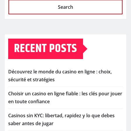
Search
RECENT POSTS
Découvrez le monde du casino en ligne : choix,
sécurité et stratégies
Choisir un casino en ligne fiable : les clés pour jouer
en toute confiance
Casinos sin KYC: libertad, rapidez y lo que debes
saber antes de jugar