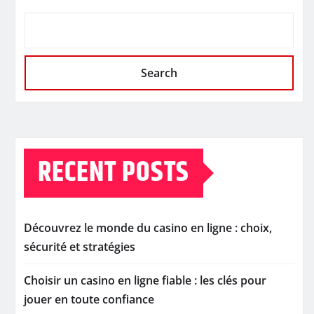
Search
RECENT POSTS
Découvrez le monde du casino en ligne : choix,
sécurité et stratégies
Choisir un casino en ligne fiable : les clés pour
jouer en toute confiance