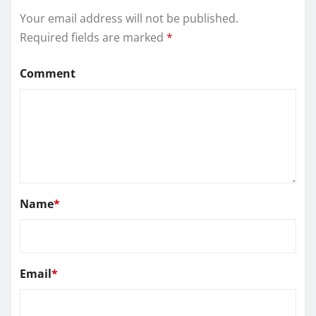
Your email address will not be published.
Required fields are marked
*
Comment
Name
*
Email
*