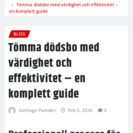
Tömma dödsbo med värdighet och effektivitet –
en komplett guide
BLOG
Tömma dödsbo med
värdighet och
effektivitet – en
komplett guide
Santiago Paredes
Feb 5, 2026
0