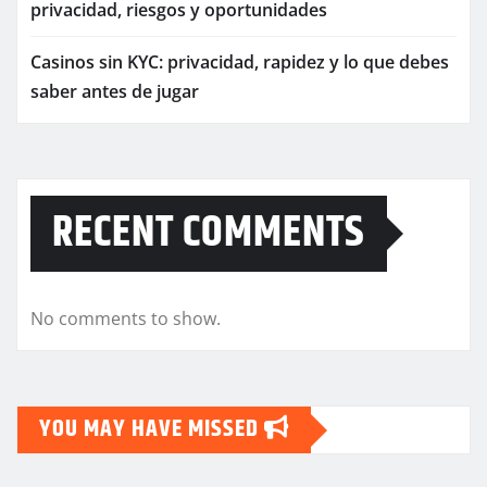
privacidad, riesgos y oportunidades
Casinos sin KYC: privacidad, rapidez y lo que debes
saber antes de jugar
RECENT COMMENTS
No comments to show.
YOU MAY HAVE MISSED