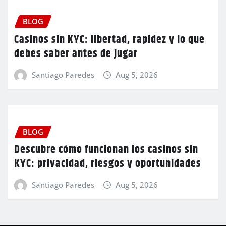
BLOG
Casinos sin KYC: libertad, rapidez y lo que
debes saber antes de jugar
Santiago Paredes
Aug 5, 2026
BLOG
Descubre cómo funcionan los casinos sin
KYC: privacidad, riesgos y oportunidades
Santiago Paredes
Aug 5, 2026