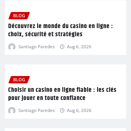
BLOG
Découvrez le monde du casino en ligne :
choix, sécurité et stratégies
Santiago Paredes
Aug 6, 2026
BLOG
Choisir un casino en ligne fiable : les clés
pour jouer en toute confiance
Santiago Paredes
Aug 6, 2026