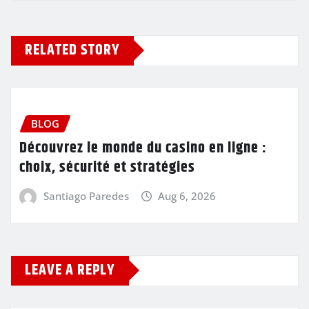
RELATED STORY
BLOG
Découvrez le monde du casino en ligne :
choix, sécurité et stratégies
Santiago Paredes
Aug 6, 2026
LEAVE A REPLY