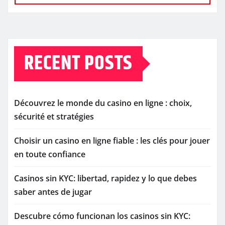
RECENT POSTS
Découvrez le monde du casino en ligne : choix,
sécurité et stratégies
Choisir un casino en ligne fiable : les clés pour jouer
en toute confiance
Casinos sin KYC: libertad, rapidez y lo que debes
saber antes de jugar
Descubre cómo funcionan los casinos sin KYC: