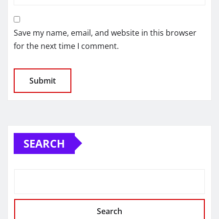
Save my name, email, and website in this browser
for the next time I comment.
SEARCH
Search