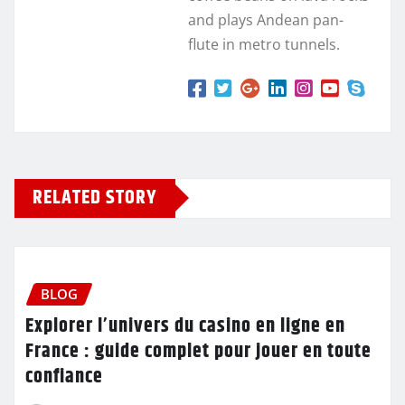
and plays Andean pan-
flute in metro tunnels.
RELATED STORY
BLOG
Explorer l’univers du casino en ligne en
France : guide complet pour jouer en toute
confiance