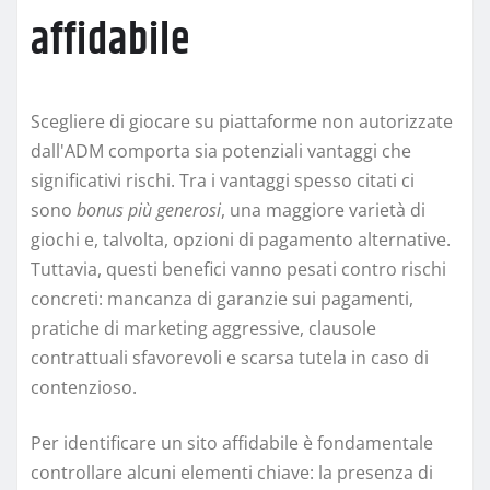
affidabile
Scegliere di giocare su piattaforme non autorizzate
dall'ADM comporta sia potenziali vantaggi che
significativi rischi. Tra i vantaggi spesso citati ci
sono
bonus più generosi
, una maggiore varietà di
giochi e, talvolta, opzioni di pagamento alternative.
Tuttavia, questi benefici vanno pesati contro rischi
concreti: mancanza di garanzie sui pagamenti,
pratiche di marketing aggressive, clausole
contrattuali sfavorevoli e scarsa tutela in caso di
contenzioso.
Per identificare un sito affidabile è fondamentale
controllare alcuni elementi chiave: la presenza di