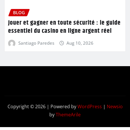
BLOG
Jouer et gagner en toute sécurité : le guide
essentiel du casino en ligne argent réel
Santiago Paredes
Aug 10, 2026
Copyright © 2026 | Powered by
WordPress
|
Newsio
by
ThemeArile