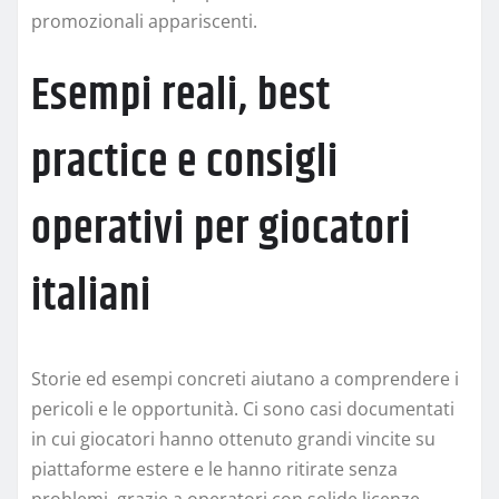
promozionali appariscenti.
Esempi reali, best
practice e consigli
operativi per giocatori
italiani
Storie ed esempi concreti aiutano a comprendere i
pericoli e le opportunità. Ci sono casi documentati
in cui giocatori hanno ottenuto grandi vincite su
piattaforme estere e le hanno ritirate senza
problemi, grazie a operatori con solide licenze