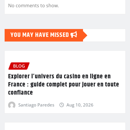
No comments to show.
YOU MAY HAVE MISSED
BLOG
Explorer l’univers du casino en ligne en
France : guide complet pour jouer en toute
confiance
Santiago Paredes
Aug 10, 2026