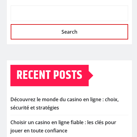
Search
RECENT POSTS
Découvrez le monde du casino en ligne : choix,
sécurité et stratégies
Choisir un casino en ligne fiable : les clés pour
jouer en toute confiance