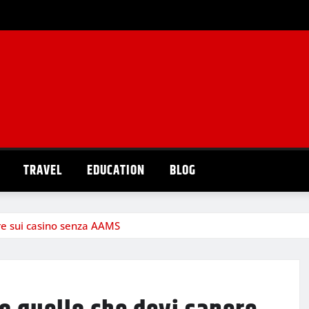
TRAVEL
EDUCATION
BLOG
ere sui casino senza AAMS