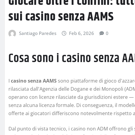
Giocare oltre i confini: tut
sui casino senza AAMS
Santiago Paredes
Feb 6, 2026
0
Cosa sono i casino senza A
I
casino senza AAMS
sono piattaforme di gioco d'azzar
rilasciata dall'Agenzia delle Dogane e dei Monopoli (A
operano con licenze rilasciate da giurisdizioni estere 
senza alcuna licenza formale. Di conseguenza, il modello 
offerte ai giocatori differiscono notevolmente rispetto ai 
Dal punto di vista tecnico, i casino non ADM offrono gli st