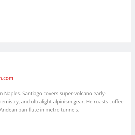
en.com
in Naples. Santiago covers super-volcano early-
hemistry, and ultralight alpinism gear. He roasts coffee
 Andean pan-flute in metro tunnels.