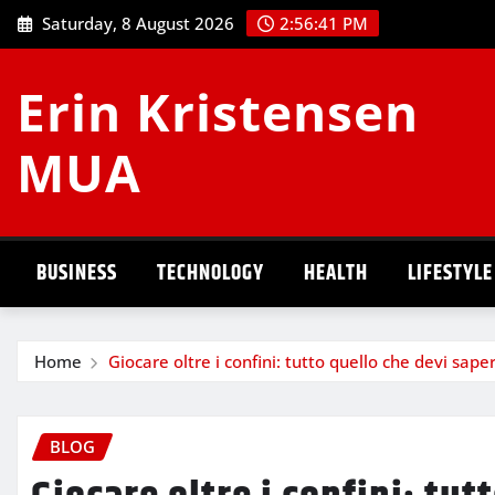
Skip
Saturday, 8 August 2026
2:56:42 PM
to
content
Erin Kristensen
MUA
BUSINESS
TECHNOLOGY
HEALTH
LIFESTYLE
Home
Giocare oltre i confini: tutto quello che devi sap
BLOG