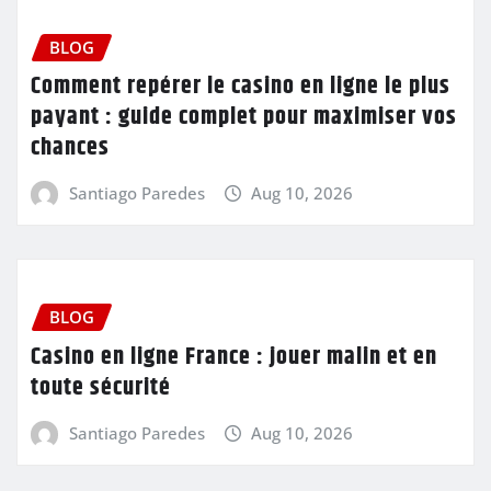
BLOG
Comment repérer le casino en ligne le plus
payant : guide complet pour maximiser vos
chances
Santiago Paredes
Aug 10, 2026
BLOG
Casino en ligne France : jouer malin et en
toute sécurité
Santiago Paredes
Aug 10, 2026