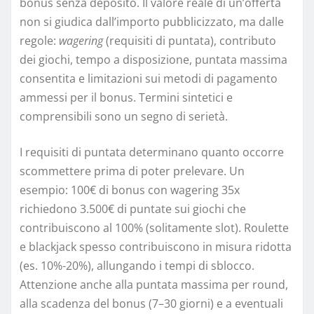
bonus senza deposito. Il valore reale di un’offerta
non si giudica dall’importo pubblicizzato, ma dalle
regole:
wagering
(requisiti di puntata), contributo
dei giochi, tempo a disposizione, puntata massima
consentita e limitazioni sui metodi di pagamento
ammessi per il bonus. Termini sintetici e
comprensibili sono un segno di serietà.
I requisiti di puntata determinano quanto occorre
scommettere prima di poter prelevare. Un
esempio: 100€ di bonus con wagering 35x
richiedono 3.500€ di puntate sui giochi che
contribuiscono al 100% (solitamente slot). Roulette
e blackjack spesso contribuiscono in misura ridotta
(es. 10%-20%), allungando i tempi di sblocco.
Attenzione anche alla puntata massima per round,
alla scadenza del bonus (7–30 giorni) e a eventuali