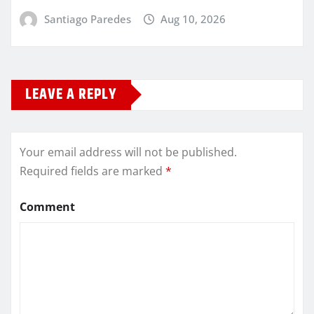
Santiago Paredes
Aug 10, 2026
LEAVE A REPLY
Your email address will not be published.
Required fields are marked
*
Comment