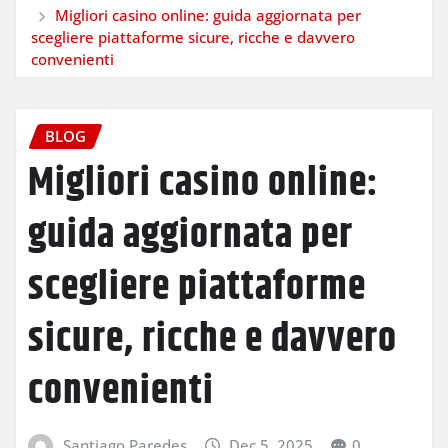
Migliori casino online: guida aggiornata per
scegliere piattaforme sicure, ricche e davvero
convenienti
BLOG
Migliori casino online:
guida aggiornata per
scegliere piattaforme
sicure, ricche e davvero
convenienti
Santiago Paredes
Dec 5, 2025
0