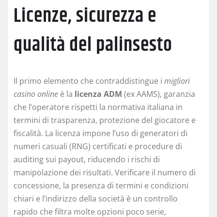
Licenze, sicurezza e
qualità del palinsesto
Il primo elemento che contraddistingue i
migliori
casino online
è la
licenza ADM
(ex AAMS), garanzia
che l’operatore rispetti la normativa italiana in
termini di trasparenza, protezione del giocatore e
fiscalità. La licenza impone l’uso di generatori di
numeri casuali (RNG) certificati e procedure di
auditing sui payout, riducendo i rischi di
manipolazione dei risultati. Verificare il numero di
concessione, la presenza di termini e condizioni
chiari e l’indirizzo della società è un controllo
rapido che filtra molte opzioni poco serie,