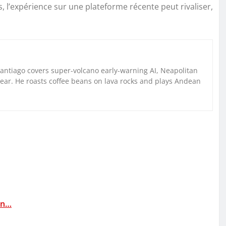
s, l’expérience sur une plateforme récente peut rivaliser,
Santiago covers super-volcano early-warning AI, Neapolitan
gear. He roasts coffee beans on lava rocks and plays Andean
on…