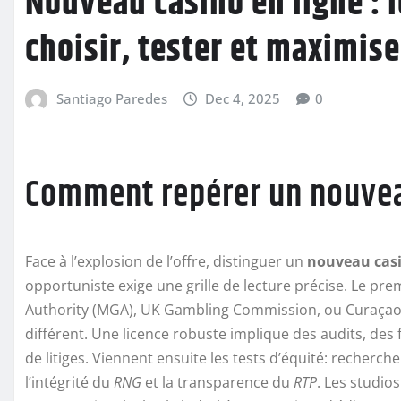
Nouveau casino en ligne : 
choisir, tester et maximis
Santiago Paredes
Dec 4, 2025
0
Comment repérer un nouveau
Face à l’explosion de l’offre, distinguer un
nouveau casi
opportuniste exige une grille de lecture précise. Le prem
Authority (MGA), UK Gambling Commission, ou Curaçao
différent. Une licence robuste implique des audits, des
de litiges. Viennent ensuite les tests d’équité: recherc
l’intégrité du
RNG
et la transparence du
RTP
. Les studio