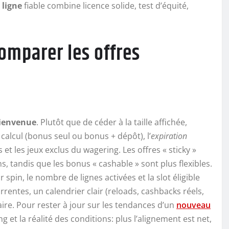
 ligne
fiable combine licence solide, test d’équité,
omparer les offres
ienvenue
. Plutôt que de céder à la taille affichée,
e calcul (bonus seul ou bonus + dépôt), l’
expiration
et les jeux exclus du wagering. Les offres « sticky »
s, tandis que les bonus « cashable » sont plus flexibles.
 spin, le nombre de lignes activées et la slot éligible
entes, un calendrier clair (reloads, cashbacks réels,
re. Pour rester à jour sur les tendances d’un
nouveau
g et la réalité des conditions: plus l’alignement est net,