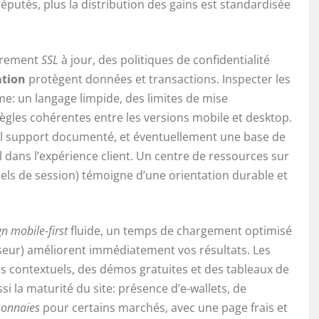
réputés, plus la distribution des gains est standardisée
ffrement
SSL
à jour, des politiques de confidentialité
ation
protègent données et transactions. Inspecter les
e: un langage limpide, des limites de mise
règles cohérentes entre les versions mobile et desktop.
mail support documenté, et éventuellement une base de
dans l’expérience client. Un centre de ressources sur
pels de session) témoigne d’une orientation durable et
n mobile-first
fluide, un temps de chargement optimisé
nisseur) améliorent immédiatement vos résultats. Les
ls contextuels, des démos gratuites et des tableaux de
i la maturité du site: présence d’e-wallets, de
onnaies
pour certains marchés, avec une page frais et