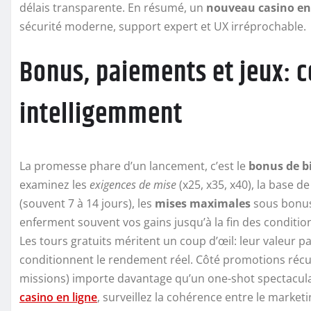
délais transparente. En résumé, un
nouveau casino en
sécurité moderne, support expert et UX irréprochable.
Bonus, paiements et jeux: c
intelligemment
La promesse phare d’un lancement, c’est le
bonus de b
examinez les
exigences de mise
(x25, x35, x40), la base d
(souvent 7 à 14 jours), les
mises maximales
sous bonus 
enferment souvent vos gains jusqu’à la fin des condition
Les tours gratuits méritent un coup d’œil: leur valeur par
conditionnent le rendement réel. Côté promotions récurr
missions) importe davantage qu’un one-shot spectaculai
casino en ligne
, surveillez la cohérence entre le marketin