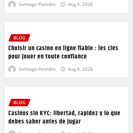
Santiago Paredes
Aug 6, 2026
BLOG
Choisir un casino en ligne fiable : les clés
pour jouer en toute confiance
Santiago Paredes
Aug 6, 2026
BLOG
Casinos sin KYC: libertad, rapidez y lo que
debes saber antes de jugar