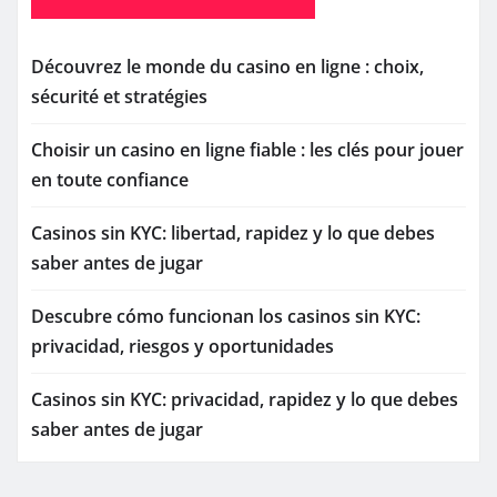
Découvrez le monde du casino en ligne : choix,
sécurité et stratégies
Choisir un casino en ligne fiable : les clés pour jouer
en toute confiance
Casinos sin KYC: libertad, rapidez y lo que debes
saber antes de jugar
Descubre cómo funcionan los casinos sin KYC:
privacidad, riesgos y oportunidades
Casinos sin KYC: privacidad, rapidez y lo que debes
saber antes de jugar