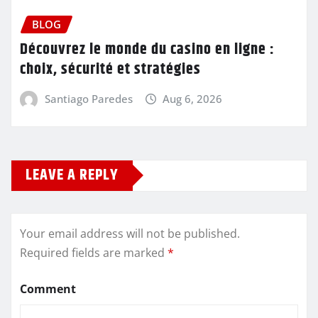
BLOG
Découvrez le monde du casino en ligne :
choix, sécurité et stratégies
Santiago Paredes
Aug 6, 2026
LEAVE A REPLY
Your email address will not be published.
Required fields are marked
*
Comment