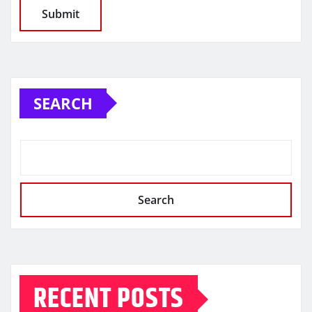
SEARCH
Search
RECENT POSTS