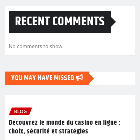
RECENT COMMENTS
No comments to show.
YOU MAY HAVE MISSED
BLOG
Découvrez le monde du casino en ligne :
choix, sécurité et stratégies