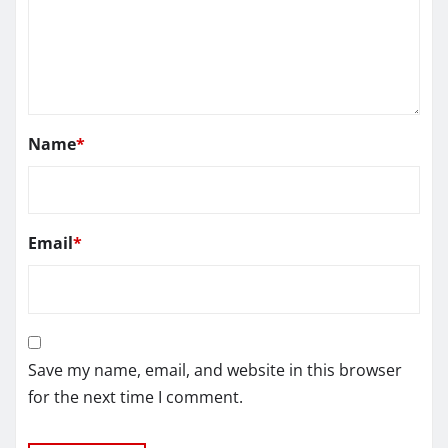
Name
*
Email
*
Save my name, email, and website in this browser
for the next time I comment.