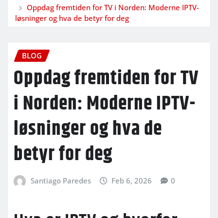
Oppdag fremtiden for TV i Norden: Moderne IPTV-
løsninger og hva de betyr for deg
BLOG
Oppdag fremtiden for TV
i Norden: Moderne IPTV-
løsninger og hva de
betyr for deg
Santiago Paredes
Feb 6, 2026
0