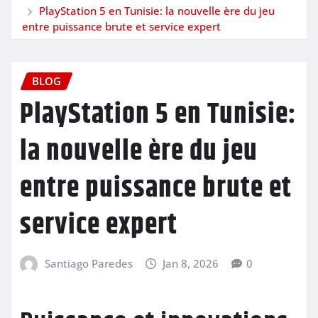
PlayStation 5 en Tunisie: la nouvelle ère du jeu
entre puissance brute et service expert
BLOG
PlayStation 5 en Tunisie:
la nouvelle ère du jeu
entre puissance brute et
service expert
Santiago Paredes
Jan 8, 2026
0