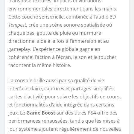
transpose textures, impacts et vibrations
environnementales directement dans les mains.
Cette couche sensorielle, combinée à l’audio 3D
Tempest
, crée une scène sonore spatialisée où
chaque pas, goutte de pluie ou murmure
directionnel aide à la fois à l’immersion et au
gameplay. L’expérience globale gagne en
cohérence: l’action à l’écran, le son et le toucher
racontent la même histoire.
La console brille aussi par sa qualité de vie:
interface claire, captures et partages simplifiés,
cartes d’activité pour suivre les objectifs en cours,
et fonctionnalités d’aide intégrée dans certains
jeux. Le
Game Boost
sur des titres PS4 offre des
performances rehaussées, tandis que les mises à
jour système ajoutent régulièrement de nouvelles