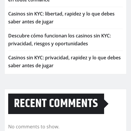
Casinos sin KYC: libertad, rapidez y lo que debes
saber antes de jugar
Descubre cómo funcionan los casinos sin KYC:
privacidad, riesgos y oportunidades
Casinos sin KYC: privacidad, rapidez y lo que debes
saber antes de jugar
RECENT COMMENTS
No comments to show.