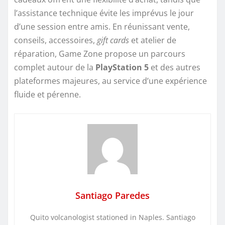
l’assistance technique évite les imprévus le jour
d’une session entre amis. En réunissant vente,
conseils, accessoires,
gift cards
et atelier de
réparation, Game Zone propose un parcours
complet autour de la
PlayStation 5
et des autres
plateformes majeures, au service d’une expérience
fluide et pérenne.
Santiago Paredes
Quito volcanologist stationed in Naples. Santiago