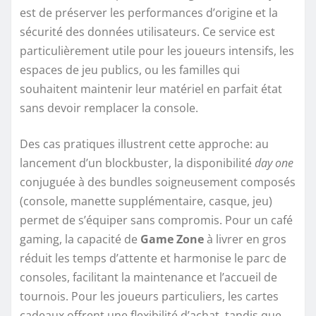
est de préserver les performances d’origine et la
sécurité des données utilisateurs. Ce service est
particulièrement utile pour les joueurs intensifs, les
espaces de jeu publics, ou les familles qui
souhaitent maintenir leur matériel en parfait état
sans devoir remplacer la console.
Des cas pratiques illustrent cette approche: au
lancement d’un blockbuster, la disponibilité
day one
conjuguée à des bundles soigneusement composés
(console, manette supplémentaire, casque, jeu)
permet de s’équiper sans compromis. Pour un café
gaming, la capacité de
Game Zone
à livrer en gros
réduit les temps d’attente et harmonise le parc de
consoles, facilitant la maintenance et l’accueil de
tournois. Pour les joueurs particuliers, les cartes
cadeaux offrent une flexibilité d’achat, tandis que