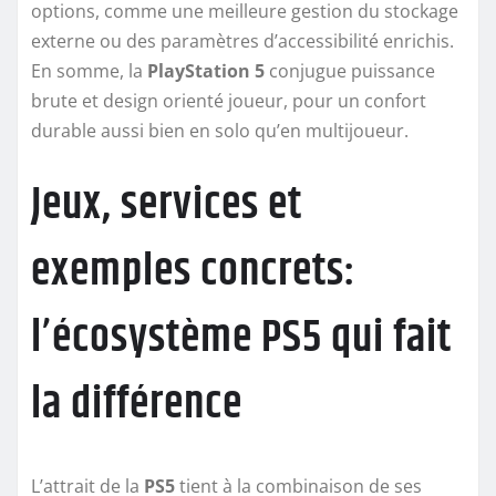
options, comme une meilleure gestion du stockage
externe ou des paramètres d’accessibilité enrichis.
En somme, la
PlayStation 5
conjugue puissance
brute et design orienté joueur, pour un confort
durable aussi bien en solo qu’en multijoueur.
Jeux, services et
exemples concrets:
l’écosystème PS5 qui fait
la différence
L’attrait de la
PS5
tient à la combinaison de ses