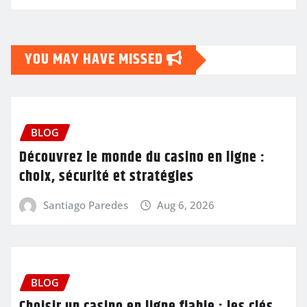
YOU MAY HAVE MISSED
BLOG
Découvrez le monde du casino en ligne :
choix, sécurité et stratégies
Santiago Paredes
Aug 6, 2026
BLOG