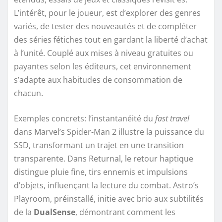
L’intérêt, pour le joueur, est d’explorer des genres
variés, de tester des nouveautés et de compléter
des séries fétiches tout en gardant la liberté d’achat
à l’unité. Couplé aux mises à niveau gratuites ou
payantes selon les éditeurs, cet environnement
s’adapte aux habitudes de consommation de
chacun.
Exemples concrets: l’instantanéité du
fast travel
dans Marvel’s Spider-Man 2 illustre la puissance du
SSD, transformant un trajet en une transition
transparente. Dans Returnal, le retour haptique
distingue pluie fine, tirs ennemis et impulsions
d’objets, influençant la lecture du combat. Astro’s
Playroom, préinstallé, initie avec brio aux subtilités
de la
DualSense
, démontrant comment les