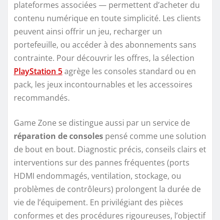
plateformes associées — permettent d’acheter du
contenu numérique en toute simplicité. Les clients
peuvent ainsi offrir un jeu, recharger un
portefeuille, ou accéder à des abonnements sans
contrainte. Pour découvrir les offres, la sélection
PlayStation 5
agrège les consoles standard ou en
pack, les jeux incontournables et les accessoires
recommandés.
Game Zone se distingue aussi par un service de
réparation de consoles
pensé comme une solution
de bout en bout. Diagnostic précis, conseils clairs et
interventions sur des pannes fréquentes (ports
HDMI endommagés, ventilation, stockage, ou
problèmes de contrôleurs) prolongent la durée de
vie de l’équipement. En privilégiant des pièces
conformes et des procédures rigoureuses, l’objectif