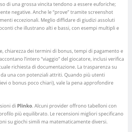
osso di una grossa vincita tendono a essere euforiche;
amente negative. Anche le “prove” tramite screenshot
ti eccezionali. Meglio diffidare di giudizi assoluti
conti che illustrano alti e bassi, con esempi multipli e
ore, chiarezza dei termini di bonus, tempi di pagamento e
accontano l’intero “viaggio” del giocatore, inclusi verifica
entuale richiesta di documentazione. La trasparenza su
 da una con potenziali attriti. Quando più utenti
ievi o bonus poco chiari), vale la pena approfondire
rsioni di
Plinko
. Alcuni provider offrono tabelloni con
profilo più equilibrato. Le recensioni migliori specificano
inioni su giochi simili ma matematicamente diversi.