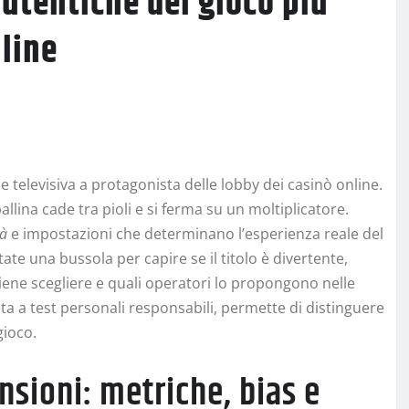
autentiche del gioco più
nline
 televisiva a protagonista delle lobby dei casinò online.
lina cade tra pioli e si ferma su un moltiplicatore.
tà
e impostazioni che determinano l’esperienza reale del
te una bussola per capire se il titolo è divertente,
iene scegliere e quali operatori lo propongono nelle
nita a test personali responsabili, permette di distinguere
gioco.
nsioni: metriche, bias e