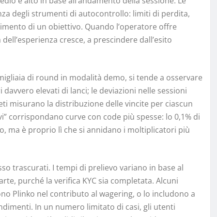
 medio e alto in base all’andamento della sessione. Le
a degli strumenti di autocontrollo: limiti di perdita,
mento di un obiettivo. Quando l’operatore offre
a dell’esperienza cresce, a prescindere dall’esito
migliaia di round in modalità demo, si tende a osservare
avvero elevati di lanci; le deviazioni nelle sessioni
eti misurano la distribuzione delle vincite per ciascun
ivi” corrispondano curve con code più spesse: lo 0,1% di
o, ma è proprio lì che si annidano i moltiplicatori più
o trascurati. I tempi di prelievo variano in base al
rte, purché la verifica KYC sia completata. Alcuni
 Plinko nel contributo al wagering, o lo includono a
ndimenti. In un numero limitato di casi, gli utenti