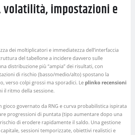
 volatilità, impostazioni e
ezza dei moltiplicatori e immediatezza dell’interfaccia
truttura del tabellone a incidere davvero sulle
una distribuzione più “ampia” dei risultati, con
stazioni di rischio (basso/medio/alto) spostano la
to, verso colpi grossi ma sporadici. Le
plinko recensioni
 il ritmo della sessione.
n gioco governato da RNG e curva probabilistica ispirata
usare progressioni di puntata (tipo aumentare dopo una
l rischio di erodere rapidamente il saldo. Una gestione
pitale, sessioni temporizzate, obiettivi realistici e