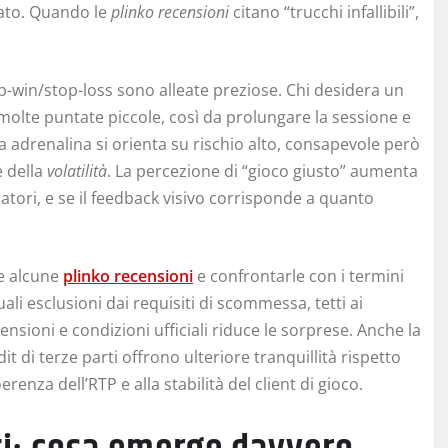
tato. Quando le
plinko recensioni
citano “trucchi infallibili”,
p-win/stop-loss sono alleate preziose. Chi desidera un
molte puntate piccole, così da prolungare la sessione e
 adrenalina si orienta su rischio alto, consapevole però
e della
volatilità
. La percezione di “gioco giusto” aumenta
catori, e se il feedback visivo corrisponde a quanto
e alcune
plinko recensioni
e confrontarle con i termini
uali esclusioni dai requisiti di scommessa, tetti ai
censioni e condizioni ufficiali riduce le sorprese. Anche la
t di terze parti offrono ulteriore tranquillità rispetto
renza dell’RTP e alla stabilità del client di gioco.