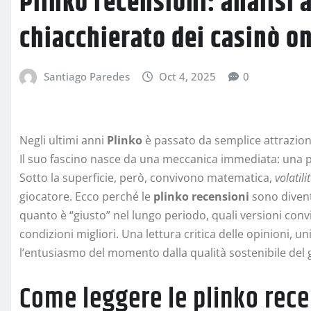
Plinko recensioni: analisi 
chiacchierato dei casinò o
Santiago Paredes
Oct 4, 2025
0
Negli ultimi anni
Plinko
è passato da semplice attrazione
Il suo fascino nasce da una meccanica immediata: una pal
Sotto la superficie, però, convivono matematica,
volatili
giocatore. Ecco perché le
plinko recensioni
sono diventa
quanto è “giusto” nel lungo periodo, quali versioni conv
condizioni migliori. Una lettura critica delle opinioni, u
l’entusiasmo del momento dalla qualità sostenibile del 
Come leggere le plinko rece