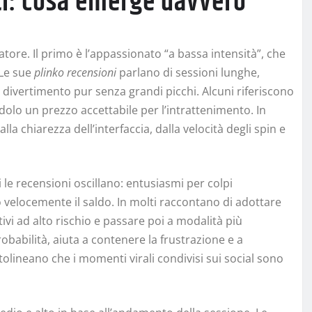
nti: cosa emerge davvero
catore. Il primo è l’appassionato “a bassa intensità”, che
 Le sue
plinko recensioni
parlano di sessioni lunghe,
l divertimento pur senza grandi picchi. Alcuni riferiscono
dolo un prezzo accettabile per l’intrattenimento. In
a chiarezza dell’interfaccia, dalla velocità degli spin e
ui le recensioni oscillano: entusiasmi per colpi
 velocemente il saldo. In molti raccontano di adottare
vi ad alto rischio e passare poi a modalità più
babilità, aiuta a contenere la frustrazione e a
olineano che i momenti virali condivisi sui social sono