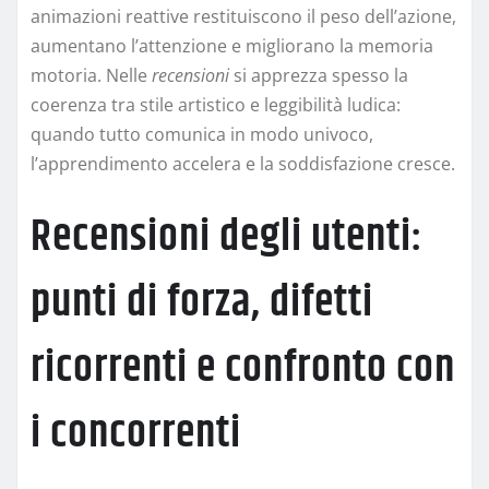
animazioni reattive restituiscono il peso dell’azione,
aumentano l’attenzione e migliorano la memoria
motoria. Nelle
recensioni
si apprezza spesso la
coerenza tra stile artistico e leggibilità ludica:
quando tutto comunica in modo univoco,
l’apprendimento accelera e la soddisfazione cresce.
Recensioni degli utenti:
punti di forza, difetti
ricorrenti e confronto con
i concorrenti