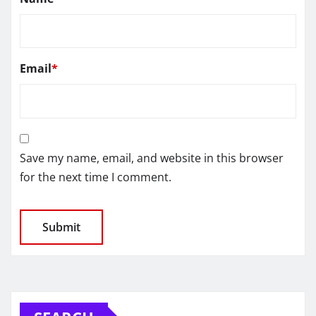
Email
*
Save my name, email, and website in this browser
for the next time I comment.