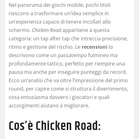
Nel panorama dei giochi mobile, pochi titoli
riescono a trasformare un’idea semplice in
un’esperienza capace di tenere incollati allo
schermo.
Chicken Road
appartiene a questa
categoria: un tap after tap che intreccia precisione,
ritmo e gestione del rischio. Le
recensioni
lo
descrivono come un passatempo fulmineo ma
profondamente tattico, perfetto per riempire una
pausa ma anche per inseguire punteggi da record.
Ecco un’analisi che va oltre l’impressione del primo
round, per capire come si struttura il divertimento,
cosa entusiasma davvero i giocatori e quali
accorgimenti aiutano a migliorare.
Cos’è Chicken Road: