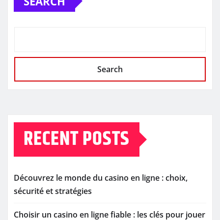
SEARCH
Search
RECENT POSTS
Découvrez le monde du casino en ligne : choix,
sécurité et stratégies
Choisir un casino en ligne fiable : les clés pour jouer