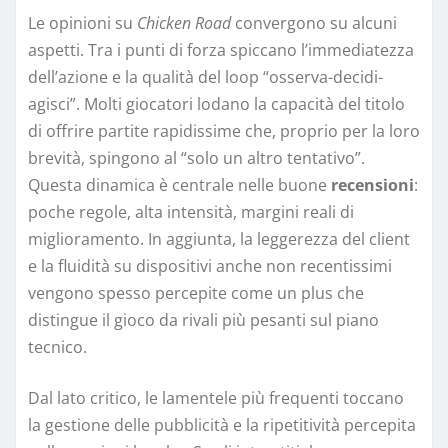
Le opinioni su
Chicken Road
convergono su alcuni
aspetti. Tra i punti di forza spiccano l’immediatezza
dell’azione e la qualità del loop “osserva-decidi-
agisci”. Molti giocatori lodano la capacità del titolo
di offrire partite rapidissime che, proprio per la loro
brevità, spingono al “solo un altro tentativo”.
Questa dinamica è centrale nelle buone
recensioni
:
poche regole, alta intensità, margini reali di
miglioramento. In aggiunta, la leggerezza del client
e la fluidità su dispositivi anche non recentissimi
vengono spesso percepite come un plus che
distingue il gioco da rivali più pesanti sul piano
tecnico.
Dal lato critico, le lamentele più frequenti toccano
la gestione delle pubblicità e la ripetitività percepita