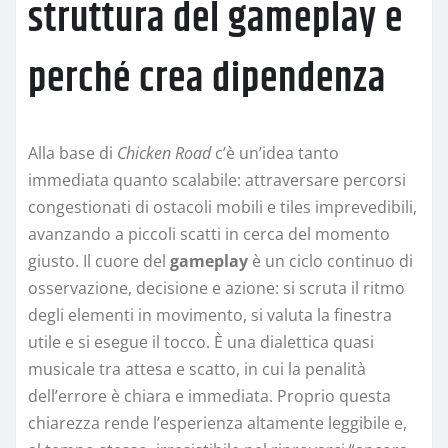
struttura del gameplay e
perché crea dipendenza
Alla base di
Chicken Road
c’è un’idea tanto
immediata quanto scalabile: attraversare percorsi
congestionati di ostacoli mobili e tiles imprevedibili,
avanzando a piccoli scatti in cerca del momento
giusto. Il cuore del
gameplay
è un ciclo continuo di
osservazione, decisione e azione: si scruta il ritmo
degli elementi in movimento, si valuta la finestra
utile e si esegue il tocco. È una dialettica quasi
musicale tra attesa e scatto, in cui la penalità
dell’errore è chiara e immediata. Proprio questa
chiarezza rende l’esperienza altamente leggibile e,