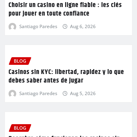
Choisir un casino en ligne fiable : les clés
pour jouer en toute confiance
Santiago Paredes
Aug 6, 2026
BLOG
Casinos sin KYC: libertad, rapidez y lo que
debes saber antes de jugar
Santiago Paredes
Aug 5, 2026
BLOG