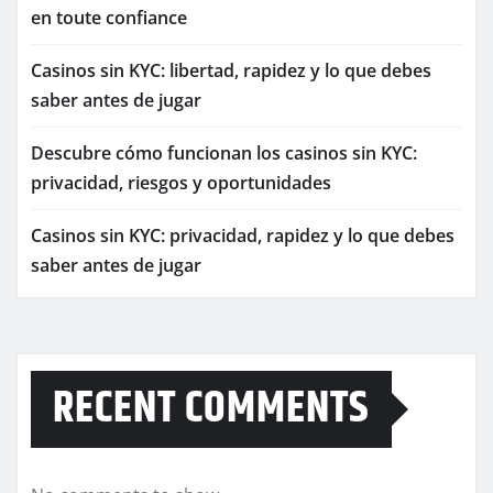
en toute confiance
Casinos sin KYC: libertad, rapidez y lo que debes
saber antes de jugar
Descubre cómo funcionan los casinos sin KYC:
privacidad, riesgos y oportunidades
Casinos sin KYC: privacidad, rapidez y lo que debes
saber antes de jugar
RECENT COMMENTS