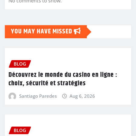
No comments to show.
YOU MAY HAVE MISSED
BLOG
Découvrez le monde du casino en ligne :
choix, sécurité et stratégies
Santiago Paredes
Aug 6, 2026
BLOG