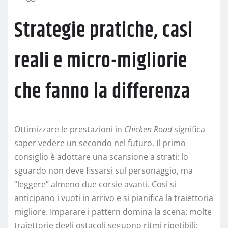
Strategie pratiche, casi
reali e micro-migliorie
che fanno la differenza
Ottimizzare le prestazioni in
Chicken Road
significa
saper vedere un secondo nel futuro. Il primo
consiglio è adottare una scansione a strati: lo
sguardo non deve fissarsi sul personaggio, ma
“leggere” almeno due corsie avanti. Così si
anticipano i vuoti in arrivo e si pianifica la traiettoria
migliore. Imparare i pattern domina la scena: molte
traiettorie degli ostacoli seguono ritmi ripetibili;