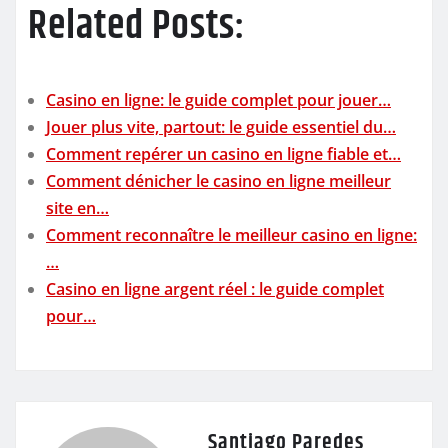
Related Posts:
Casino en ligne: le guide complet pour jouer…
Jouer plus vite, partout: le guide essentiel du…
Comment repérer un casino en ligne fiable et…
Comment dénicher le casino en ligne meilleur
site en…
Comment reconnaître le meilleur casino en ligne:
…
Casino en ligne argent réel : le guide complet
pour…
Santiago Paredes