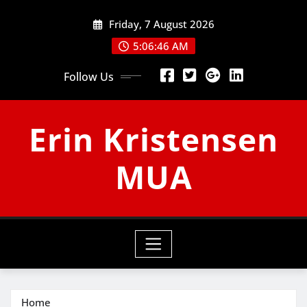
Skip
Friday, 7 August 2026
to
content
5:06:46 AM
Follow Us
Erin Kristensen
MUA
Home