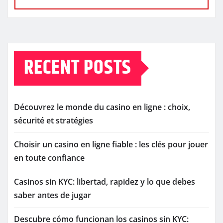
RECENT POSTS
Découvrez le monde du casino en ligne : choix,
sécurité et stratégies
Choisir un casino en ligne fiable : les clés pour jouer
en toute confiance
Casinos sin KYC: libertad, rapidez y lo que debes
saber antes de jugar
Descubre cómo funcionan los casinos sin KYC: