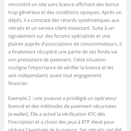
rencontré un site sans licence affichant des bonus
trop généreux et des conditions opaques. Après un
dépôt, il a constaté des retards systématiques aux
retraits et un service client inexistant. Suite à un
signalement sur des forums spécialisés et une
plainte auprès d’associations de consommateurs, il
a finalement récupéré une partie de ses fonds via
son prestataire de paiement. Cette situation
souligne l’importance de vérifier la licence et les
avis indépendants avant tout engagement
financier.
Exemple 2 : une joueuse a privilégié un opérateur
licencié et des méthodes de paiement sécurisées
(e-wallet). Elle a activé la vérification KYC dès
l’inscription et a choisi des jeux à RTP élevé pour
réduire l’avantage de la maison. Ses retraits ont été