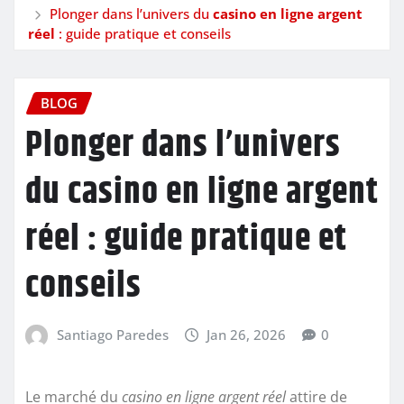
Plonger dans l’univers du
casino en ligne argent
réel
: guide pratique et conseils
BLOG
Plonger dans l’univers
du
casino en ligne argent
réel
: guide pratique et
conseils
Santiago Paredes
Jan 26, 2026
0
Le marché du
casino en ligne argent réel
attire de