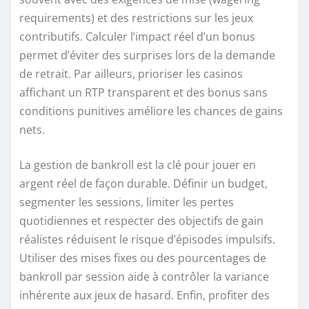
requirements) et des restrictions sur les jeux
contributifs. Calculer l’impact réel d’un bonus
permet d’éviter des surprises lors de la demande
de retrait. Par ailleurs, prioriser les casinos
affichant un RTP transparent et des bonus sans
conditions punitives améliore les chances de gains
nets.
La gestion de bankroll est la clé pour jouer en
argent réel de façon durable. Définir un budget,
segmenter les sessions, limiter les pertes
quotidiennes et respecter des objectifs de gain
réalistes réduisent le risque d’épisodes impulsifs.
Utiliser des mises fixes ou des pourcentages de
bankroll par session aide à contrôler la variance
inhérente aux jeux de hasard. Enfin, profiter des