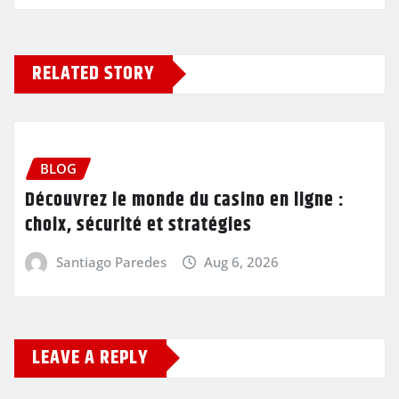
RELATED STORY
BLOG
Découvrez le monde du casino en ligne :
choix, sécurité et stratégies
Santiago Paredes
Aug 6, 2026
LEAVE A REPLY