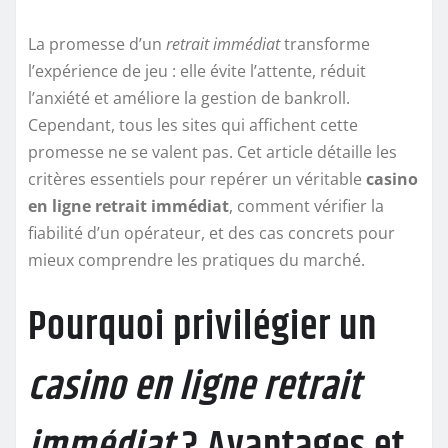
La promesse d’un
retrait immédiat
transforme
l’expérience de jeu : elle évite l’attente, réduit
l’anxiété et améliore la gestion de bankroll.
Cependant, tous les sites qui affichent cette
promesse ne se valent pas. Cet article détaille les
critères essentiels pour repérer un véritable
casino
en ligne retrait immédiat
, comment vérifier la
fiabilité d’un opérateur, et des cas concrets pour
mieux comprendre les pratiques du marché.
Pourquoi privilégier un
casino en ligne retrait
immédiat
? Avantages et