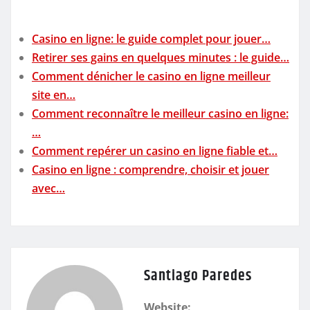
Casino en ligne: le guide complet pour jouer…
Retirer ses gains en quelques minutes : le guide…
Comment dénicher le casino en ligne meilleur
site en…
Comment reconnaître le meilleur casino en ligne:
…
Comment repérer un casino en ligne fiable et…
Casino en ligne : comprendre, choisir et jouer
avec…
Santiago Paredes
Website: