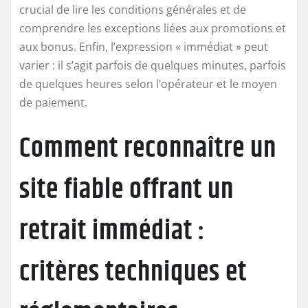
crucial de lire les conditions générales et de
comprendre les exceptions liées aux promotions et
aux bonus. Enfin, l’expression « immédiat » peut
varier : il s’agit parfois de quelques minutes, parfois
de quelques heures selon l’opérateur et le moyen
de paiement.
Comment reconnaître un
site fiable offrant un
retrait immédiat :
critères techniques et