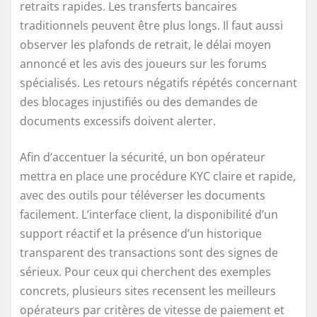
retraits rapides. Les transferts bancaires
traditionnels peuvent être plus longs. Il faut aussi
observer les plafonds de retrait, le délai moyen
annoncé et les avis des joueurs sur les forums
spécialisés. Les retours négatifs répétés concernant
des blocages injustifiés ou des demandes de
documents excessifs doivent alerter.
Afin d’accentuer la sécurité, un bon opérateur
mettra en place une procédure KYC claire et rapide,
avec des outils pour téléverser les documents
facilement. L’interface client, la disponibilité d’un
support réactif et la présence d’un historique
transparent des transactions sont des signes de
sérieux. Pour ceux qui cherchent des exemples
concrets, plusieurs sites recensent les meilleurs
opérateurs par critères de vitesse de paiement et