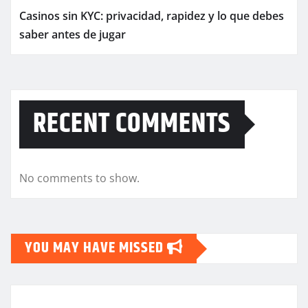
Casinos sin KYC: privacidad, rapidez y lo que debes
saber antes de jugar
RECENT COMMENTS
No comments to show.
YOU MAY HAVE MISSED