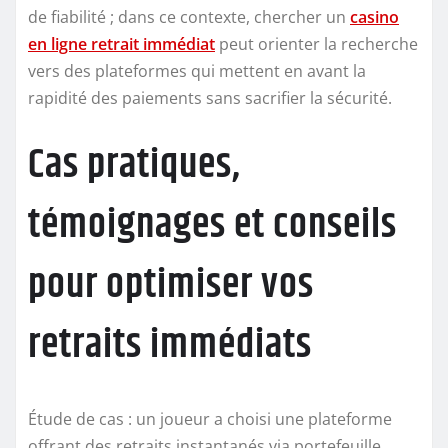
de fiabilité ; dans ce contexte, chercher un
casino
en ligne retrait immédiat
peut orienter la recherche
vers des plateformes qui mettent en avant la
rapidité des paiements sans sacrifier la sécurité.
Cas pratiques,
témoignages et conseils
pour optimiser vos
retraits immédiats
Étude de cas : un joueur a choisi une plateforme
offrant des retraits instantanés via portefeuille