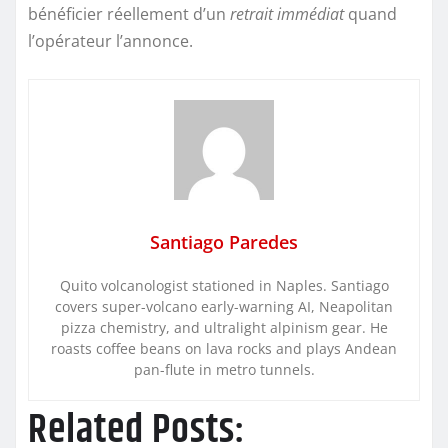
bénéficier réellement d’un
retrait immédiat
quand
l’opérateur l’annonce.
Santiago Paredes
Quito volcanologist stationed in Naples. Santiago
covers super-volcano early-warning AI, Neapolitan
pizza chemistry, and ultralight alpinism gear. He
roasts coffee beans on lava rocks and plays Andean
pan-flute in metro tunnels.
Related Posts: