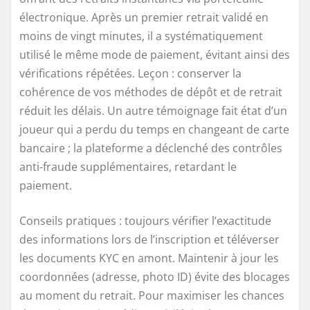
électronique. Après un premier retrait validé en
moins de vingt minutes, il a systématiquement
utilisé le même mode de paiement, évitant ainsi des
vérifications répétées. Leçon : conserver la
cohérence de vos méthodes de dépôt et de retrait
réduit les délais. Un autre témoignage fait état d’un
joueur qui a perdu du temps en changeant de carte
bancaire ; la plateforme a déclenché des contrôles
anti-fraude supplémentaires, retardant le
paiement.
Conseils pratiques : toujours vérifier l’exactitude
des informations lors de l’inscription et téléverser
les documents KYC en amont. Maintenir à jour les
coordonnées (adresse, photo ID) évite des blocages
au moment du retrait. Pour maximiser les chances