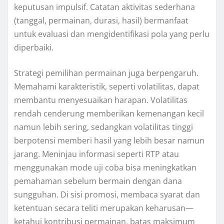
keputusan impulsif. Catatan aktivitas sederhana
(tanggal, permainan, durasi, hasil) bermanfaat
untuk evaluasi dan mengidentifikasi pola yang perlu
diperbaiki.
Strategi pemilihan permainan juga berpengaruh.
Memahami karakteristik, seperti volatilitas, dapat
membantu menyesuaikan harapan. Volatilitas
rendah cenderung memberikan kemenangan kecil
namun lebih sering, sedangkan volatilitas tinggi
berpotensi memberi hasil yang lebih besar namun
jarang. Meninjau informasi seperti RTP atau
menggunakan mode uji coba bisa meningkatkan
pemahaman sebelum bermain dengan dana
sungguhan. Di sisi promosi, membaca syarat dan
ketentuan secara teliti merupakan keharusan—
ketahui kontribusi permainan, batas maksimum