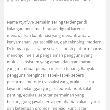
Nama
royal378
semakin sering terdengar di
kalangan penikmat hiburan digital karena
menawarkan kombinasi yang menarik antara
kenyamanan, variasi pilihan, dan teknologi modern.
Di tengah pasar yang sesak, sebuah platform harus
menonjol melalui pengalaman pengguna yang
mulus, ekosistem yang aman, dan transparansi
yang membuat pemain merasa tenang. Banyak
pengguna mengincar aspek-aspek seperti
performa, metode transaksi yang praktis, serta
layanan pelanggan yang responsif. Tidak kalah
penting, edukasi seputar permainan yang
bertanggung jawab serta pemahaman akan syarat
dan ketentuan promosi menjadi kunci agar