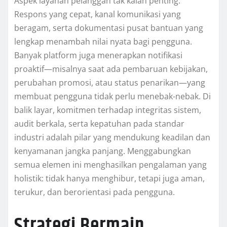
Aspek layanan pelanggan tak kalah penting.
Respons yang cepat, kanal komunikasi yang
beragam, serta dokumentasi pusat bantuan yang
lengkap menambah nilai nyata bagi pengguna.
Banyak platform juga menerapkan notifikasi
proaktif—misalnya saat ada pembaruan kebijakan,
perubahan promosi, atau status penarikan—yang
membuat pengguna tidak perlu menebak-nebak. Di
balik layar, komitmen terhadap integritas sistem,
audit berkala, serta kepatuhan pada standar
industri adalah pilar yang mendukung keadilan dan
kenyamanan jangka panjang. Menggabungkan
semua elemen ini menghasilkan pengalaman yang
holistik: tidak hanya menghibur, tetapi juga aman,
terukur, dan berorientasi pada pengguna.
Strategi Bermain