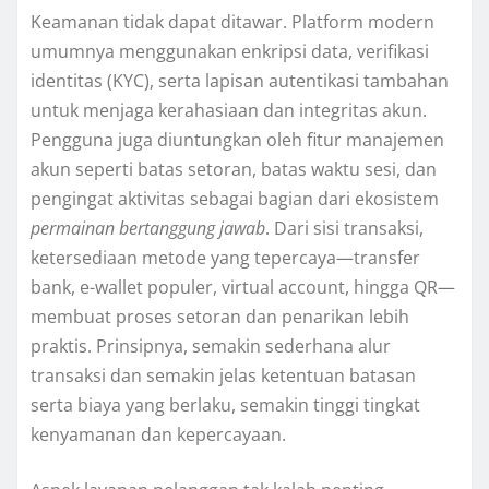
Keamanan tidak dapat ditawar. Platform modern
umumnya menggunakan enkripsi data, verifikasi
identitas (KYC), serta lapisan autentikasi tambahan
untuk menjaga kerahasiaan dan integritas akun.
Pengguna juga diuntungkan oleh fitur manajemen
akun seperti batas setoran, batas waktu sesi, dan
pengingat aktivitas sebagai bagian dari ekosistem
permainan bertanggung jawab
. Dari sisi transaksi,
ketersediaan metode yang tepercaya—transfer
bank, e-wallet populer, virtual account, hingga QR—
membuat proses setoran dan penarikan lebih
praktis. Prinsipnya, semakin sederhana alur
transaksi dan semakin jelas ketentuan batasan
serta biaya yang berlaku, semakin tinggi tingkat
kenyamanan dan kepercayaan.