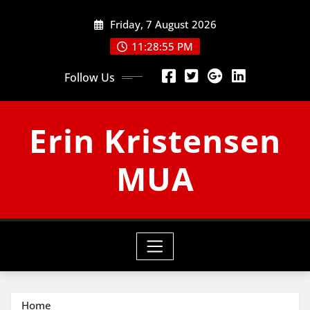
Skip
Friday, 7 August 2026
to
content
11:28:56 PM
Follow Us
Erin Kristensen
MUA
Home