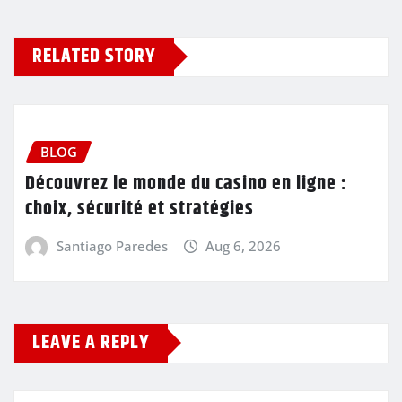
RELATED STORY
BLOG
Découvrez le monde du casino en ligne :
choix, sécurité et stratégies
Santiago Paredes
Aug 6, 2026
LEAVE A REPLY