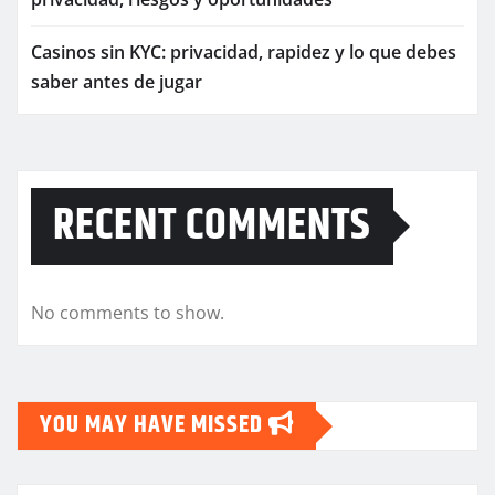
Casinos sin KYC: privacidad, rapidez y lo que debes
saber antes de jugar
RECENT COMMENTS
No comments to show.
YOU MAY HAVE MISSED