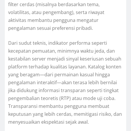
filter cerdas (misalnya berdasarkan tema,
volatilitas, atau pengembang), serta riwayat
aktivitas membantu pengguna mengatur
pengalaman sesuai preferensi pribadi.
Dari sudut teknis, indikator performa seperti
kecepatan pemuatan, minimnya waktu jeda, dan
kestabilan server menjadi sinyal keseriusan sebuah
platform terhadap kualitas layanan. Katalog konten
yang beragam—dari permainan kasual hingga
pengalaman interaktif—akan terasa lebih bernilai
jika didukung informasi transparan seperti tingkat
pengembalian teoretis (RTP) atau mode uji coba.
Transparansi membantu pengguna membuat
keputusan yang lebih cerdas, memitigasi risiko, dan
menyesuaikan ekspektasi sejak awal.