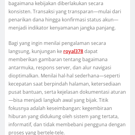
bagaimana kebijakan diberlakukan secara
konsisten. Transaksi yang transparan—mulai dari
penarikan dana hingga konfirmasi status akun—
menjadi indikator kenyamanan jangka panjang.
Bagi yang ingin menilai pengalaman secara
langsung, kunjungan ke
royal378
dapat
memberikan gambaran tentang bagaimana
antarmuka, respons server, dan alur navigasi
dioptimalkan. Menilai hal-hal sederhana—seperti
kecepatan saat berpindah halaman, ketersediaan
pusat bantuan, serta kejelasan dokumentasi aturan
—bisa menjadi langkah awal yang bijak. Titik
fokusnya adalah keseimbangan: kegembiraan
hiburan yang didukung oleh sistem yang tertata,
informatif, dan tidak membebani pengguna dengan
proses yang bertele-tele.