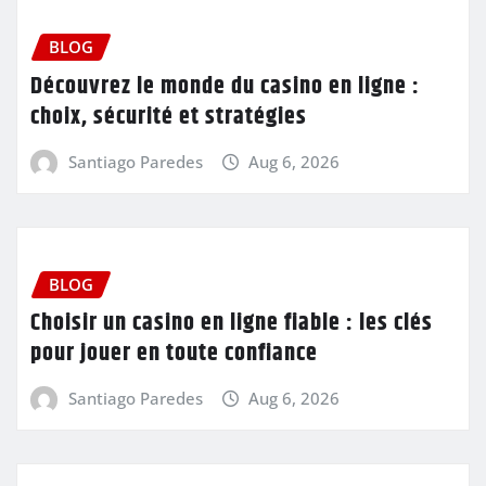
BLOG
Découvrez le monde du casino en ligne :
choix, sécurité et stratégies
Santiago Paredes
Aug 6, 2026
BLOG
Choisir un casino en ligne fiable : les clés
pour jouer en toute confiance
Santiago Paredes
Aug 6, 2026