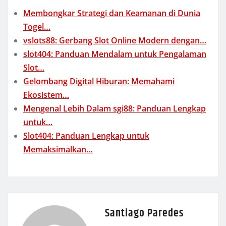
Membongkar Strategi dan Keamanan di Dunia
Togel…
vslots88: Gerbang Slot Online Modern dengan…
slot404: Panduan Mendalam untuk Pengalaman
Slot…
Gelombang Digital Hiburan: Memahami
Ekosistem…
Mengenal Lebih Dalam sgi88: Panduan Lengkap
untuk…
Slot404: Panduan Lengkap untuk
Memaksimalkan…
Santiago Paredes