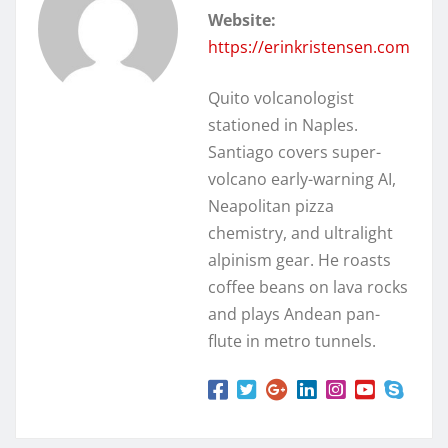
Website:
https://erinkristensen.com
Quito volcanologist
stationed in Naples.
Santiago covers super-
volcano early-warning AI,
Neapolitan pizza
chemistry, and ultralight
alpinism gear. He roasts
coffee beans on lava rocks
and plays Andean pan-
flute in metro tunnels.