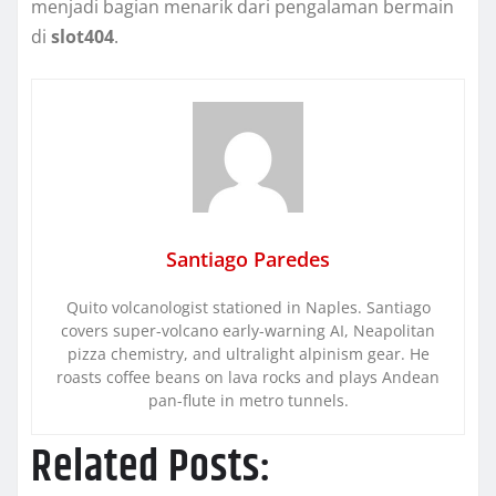
menjadi bagian menarik dari pengalaman bermain
di
slot404
.
Santiago Paredes
Quito volcanologist stationed in Naples. Santiago
covers super-volcano early-warning AI, Neapolitan
pizza chemistry, and ultralight alpinism gear. He
roasts coffee beans on lava rocks and plays Andean
pan-flute in metro tunnels.
Related Posts: