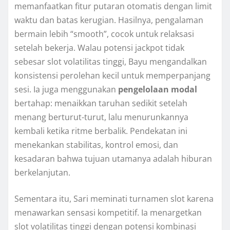
memanfaatkan fitur putaran otomatis dengan limit
waktu dan batas kerugian. Hasilnya, pengalaman
bermain lebih “smooth”, cocok untuk relaksasi
setelah bekerja. Walau potensi jackpot tidak
sebesar slot volatilitas tinggi, Bayu mengandalkan
konsistensi perolehan kecil untuk memperpanjang
sesi. Ia juga menggunakan
pengelolaan modal
bertahap: menaikkan taruhan sedikit setelah
menang berturut-turut, lalu menurunkannya
kembali ketika ritme berbalik. Pendekatan ini
menekankan stabilitas, kontrol emosi, dan
kesadaran bahwa tujuan utamanya adalah hiburan
berkelanjutan.
Sementara itu, Sari meminati turnamen slot karena
menawarkan sensasi kompetitif. Ia menargetkan
slot volatilitas tinggi dengan potensi kombinasi