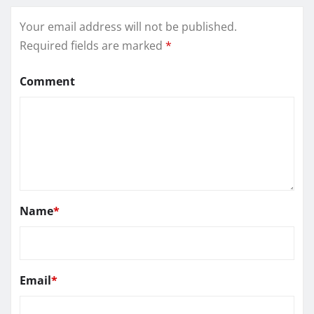
Your email address will not be published.
Required fields are marked
*
Comment
Name
*
Email
*