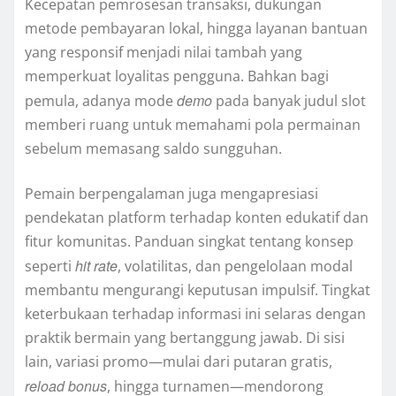
Kecepatan pemrosesan transaksi, dukungan
metode pembayaran lokal, hingga layanan bantuan
yang responsif menjadi nilai tambah yang
memperkuat loyalitas pengguna. Bahkan bagi
demo
pemula, adanya mode
pada banyak judul slot
memberi ruang untuk memahami pola permainan
sebelum memasang saldo sungguhan.
Pemain berpengalaman juga mengapresiasi
pendekatan platform terhadap konten edukatif dan
fitur komunitas. Panduan singkat tentang konsep
hit rate
seperti
, volatilitas, dan pengelolaan modal
membantu mengurangi keputusan impulsif. Tingkat
keterbukaan terhadap informasi ini selaras dengan
praktik bermain yang bertanggung jawab. Di sisi
lain, variasi promo—mulai dari putaran gratis,
reload bonus
, hingga turnamen—mendorong