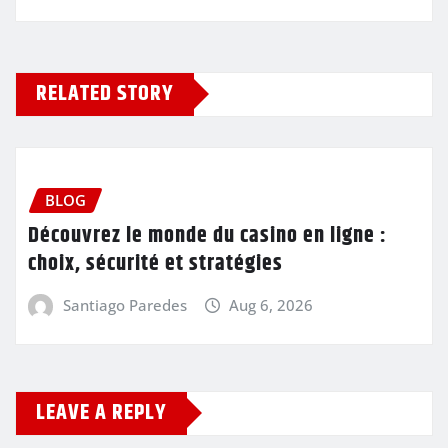
RELATED STORY
BLOG
Découvrez le monde du casino en ligne :
choix, sécurité et stratégies
Santiago Paredes
Aug 6, 2026
LEAVE A REPLY