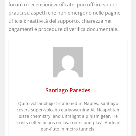
forum o recensioni verificate, può offrire spunti
pratici su aspetti che non emergono nelle pagine
ufficiali: reattività del supporto, chiarezza nei
pagamenti e procedure di verifica documentale.
Santiago Paredes
Quito volcanologist stationed in Naples. Santiago
covers super-volcano early-warning AI, Neapolitan
pizza chemistry, and ultralight alpinism gear. He
roasts coffee beans on lava rocks and plays Andean
pan-flute in metro tunnels.