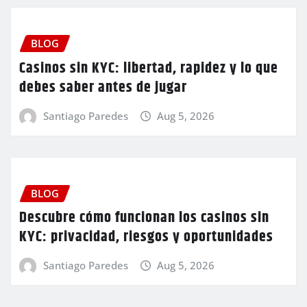
BLOG
Casinos sin KYC: libertad, rapidez y lo que
debes saber antes de jugar
Santiago Paredes
Aug 5, 2026
BLOG
Descubre cómo funcionan los casinos sin
KYC: privacidad, riesgos y oportunidades
Santiago Paredes
Aug 5, 2026