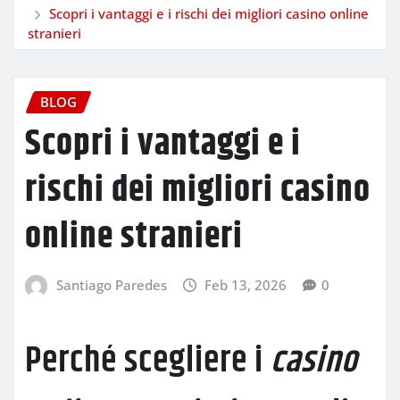
Scopri i vantaggi e i rischi dei migliori casino online
stranieri
BLOG
Scopri i vantaggi e i
rischi dei migliori casino
online stranieri
Santiago Paredes
Feb 13, 2026
0
Perché scegliere i
casino