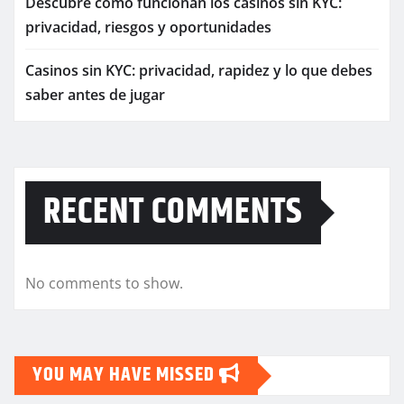
Descubre cómo funcionan los casinos sin KYC:
privacidad, riesgos y oportunidades
Casinos sin KYC: privacidad, rapidez y lo que debes
saber antes de jugar
RECENT COMMENTS
No comments to show.
YOU MAY HAVE MISSED