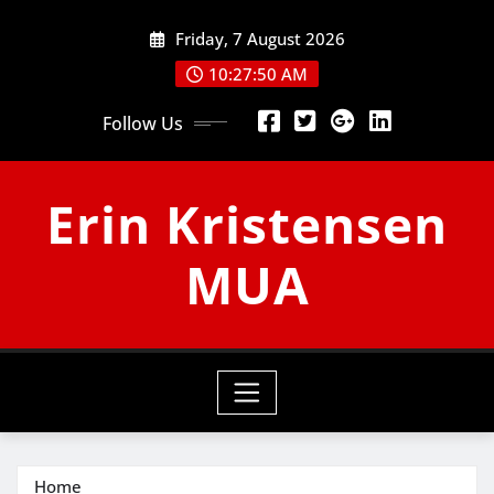
Skip
Friday, 7 August 2026
to
content
10:27:51 AM
Follow Us
Erin Kristensen
MUA
Home