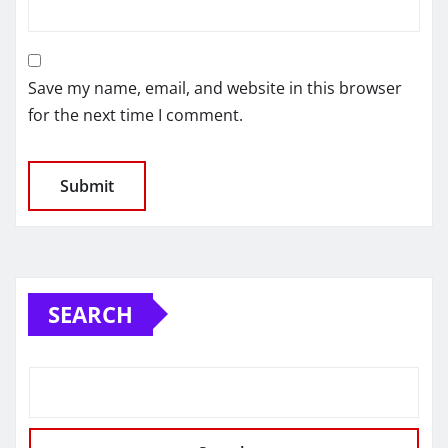
Save my name, email, and website in this browser
for the next time I comment.
SEARCH