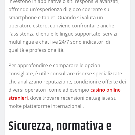
investono in app native o siti responsivi avanzati,
offrendo un'esperienza di gioco coerente su
smartphone e tablet. Quando si valuta un
operatore estero, conviene confrontare anche
l'assistenza clienti e le lingue supportate: servizi
multilingue e chat live 24/7 sono indicatori di
qualità e professionalità.
Per approfondire e comparare le opzioni
consigliate, è utile consultare risorse specializzate
che analizzano reputazione, condizioni e offerte dei
diversi operatori, come ad esempio
casino online
stranieri
, dove trovare recensioni dettagliate su
molte piattaforme internazionali.
Sicurezza, normativa e