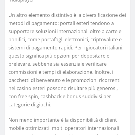
Un altro elemento distintivo è la diversificazione dei
metodi di pagamento: portali esteri tendono a
supportare soluzioni internazionali oltre a carte e
bonifici, come portafogli elettronici, criptovalute e
sistemi di pagamento rapidi. Per i giocatori italiani,
questo significa più opzioni per depositare e
prelevare, sebbene sia essenziale verificare
commissioni e tempi di elaborazione. Inoltre, i
pacchetti di benvenuto e le promozioni ricorrenti
nei casino esteri possono risultare più generosi,
con free spin, cashback e bonus suddivisi per
categorie di giochi.
Non meno importante è la disponibilità di client
mobile ottimizzati: molti operatori internazionali