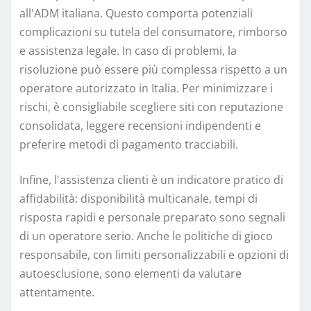
all'ADM italiana. Questo comporta potenziali
complicazioni su tutela del consumatore, rimborso
e assistenza legale. In caso di problemi, la
risoluzione può essere più complessa rispetto a un
operatore autorizzato in Italia. Per minimizzare i
rischi, è consigliabile scegliere siti con reputazione
consolidata, leggere recensioni indipendenti e
preferire metodi di pagamento tracciabili.
Infine, l'assistenza clienti è un indicatore pratico di
affidabilità: disponibilità multicanale, tempi di
risposta rapidi e personale preparato sono segnali
di un operatore serio. Anche le politiche di gioco
responsabile, con limiti personalizzabili e opzioni di
autoesclusione, sono elementi da valutare
attentamente.