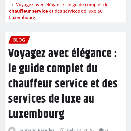
Voyagez avec élégance : le guide complet du
chauffeur service
et des services de luxe au
Luxembourg
BLOG
Voyagez avec élégance :
le guide complet du
chauffeur service
et des
services de luxe au
Luxembourg
Santiago Paredes
Feb 28, 2026
0