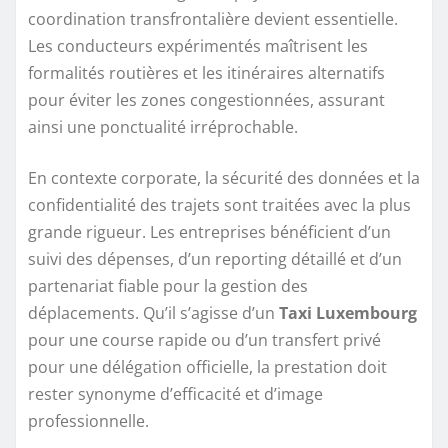
coordination transfrontalière devient essentielle.
Les conducteurs expérimentés maîtrisent les
formalités routières et les itinéraires alternatifs
pour éviter les zones congestionnées, assurant
ainsi une ponctualité irréprochable.
En contexte corporate, la sécurité des données et la
confidentialité des trajets sont traitées avec la plus
grande rigueur. Les entreprises bénéficient d’un
suivi des dépenses, d’un reporting détaillé et d’un
partenariat fiable pour la gestion des
déplacements. Qu’il s’agisse d’un
Taxi Luxembourg
pour une course rapide ou d’un transfert privé
pour une délégation officielle, la prestation doit
rester synonyme d’efficacité et d’image
professionnelle.