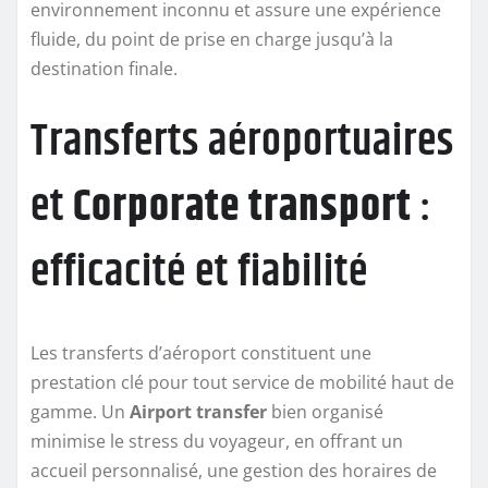
environnement inconnu et assure une expérience
fluide, du point de prise en charge jusqu’à la
destination finale.
Transferts aéroportuaires
et
Corporate transport
:
efficacité et fiabilité
Les transferts d’aéroport constituent une
prestation clé pour tout service de mobilité haut de
gamme. Un
Airport transfer
bien organisé
minimise le stress du voyageur, en offrant un
accueil personnalisé, une gestion des horaires de