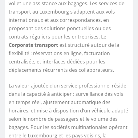
vol et une assistance aux bagages. Les services de
transport au Luxembourg s’adaptent aux vols
internationaux et aux correspondances, en
proposant des solutions ponctuelles ou des
contrats réguliers pour les entreprises. Le
Corporate transport
est structuré autour de la
flexibilité : réservations en ligne, facturation
centralisée, et interfaces dédiées pour les
déplacements récurrents des collaborateurs.
La valeur ajoutée d’un service professionnel réside
dans la capacité à anticiper : surveillance des vols
en temps réel, ajustement automatique des
horaires, et mise à disposition d’un véhicule adapté
selon le nombre de passagers et le volume des
bagages. Pour les sociétés multinationales opérant
entre le Luxembourg et les pays voisins, la