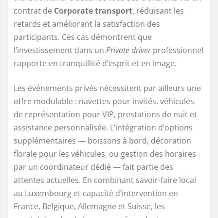
contrat de
Corporate transport
, réduisant les
retards et améliorant la satisfaction des
participants. Ces cas démontrent que
l’investissement dans un
Private driver
professionnel
rapporte en tranquillité d’esprit et en image.
Les événements privés nécessitent par ailleurs une
offre modulable : navettes pour invités, véhicules
de représentation pour VIP, prestations de nuit et
assistance personnalisée. L’intégration d’options
supplémentaires — boissons à bord, décoration
florale pour les véhicules, ou gestion des horaires
par un coordinateur dédié — fait partie des
attentes actuelles. En combinant savoir-faire local
au Luxembourg et capacité d’intervention en
France, Belgique, Allemagne et Suisse, les