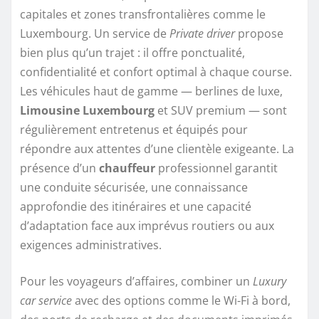
capitales et zones transfrontalières comme le
Luxembourg. Un service de
Private driver
propose
bien plus qu’un trajet : il offre ponctualité,
confidentialité et confort optimal à chaque course.
Les véhicules haut de gamme — berlines de luxe,
Limousine Luxembourg
et SUV premium — sont
régulièrement entretenus et équipés pour
répondre aux attentes d’une clientèle exigeante. La
présence d’un
chauffeur
professionnel garantit
une conduite sécurisée, une connaissance
approfondie des itinéraires et une capacité
d’adaptation face aux imprévus routiers ou aux
exigences administratives.
Pour les voyageurs d’affaires, combiner un
Luxury
car service
avec des options comme le Wi-Fi à bord,