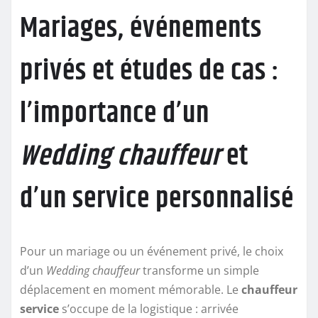
Mariages, événements
privés et études de cas :
l’importance d’un
Wedding chauffeur
et
d’un service personnalisé
Pour un mariage ou un événement privé, le choix
d’un
Wedding chauffeur
transforme un simple
déplacement en moment mémorable. Le
chauffeur
service
s’occupe de la logistique : arrivée