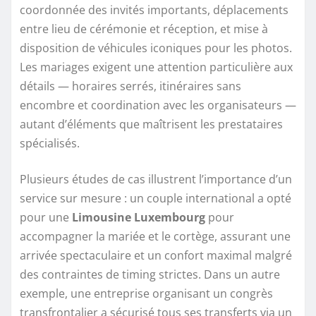
coordonnée des invités importants, déplacements
entre lieu de cérémonie et réception, et mise à
disposition de véhicules iconiques pour les photos.
Les mariages exigent une attention particulière aux
détails — horaires serrés, itinéraires sans
encombre et coordination avec les organisateurs —
autant d’éléments que maîtrisent les prestataires
spécialisés.
Plusieurs études de cas illustrent l’importance d’un
service sur mesure : un couple international a opté
pour une
Limousine Luxembourg
pour
accompagner la mariée et le cortège, assurant une
arrivée spectaculaire et un confort maximal malgré
des contraintes de timing strictes. Dans un autre
exemple, une entreprise organisant un congrès
transfrontalier a sécurisé tous ses transferts via un