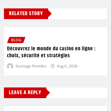
RELATED STORY
BLOG
Découvrez le monde du casino en ligne :
choix, sécurité et stratégies
Santiago Paredes
Aug 6, 2026
LEAVE A REPLY