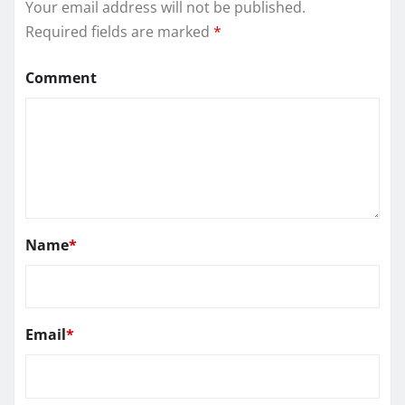
Your email address will not be published.
Required fields are marked
*
Comment
Name
*
Email
*