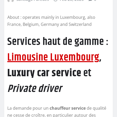
About : operates mainly in Luxembourg, also
France, Belgium, Germany and Switzerland
Services haut de gamme :
Limousine Luxembourg
,
Luxury car service
et
Private driver
La demande pour un
chauffeur service
de qualité
ne cesse de croître, en particulier autour des