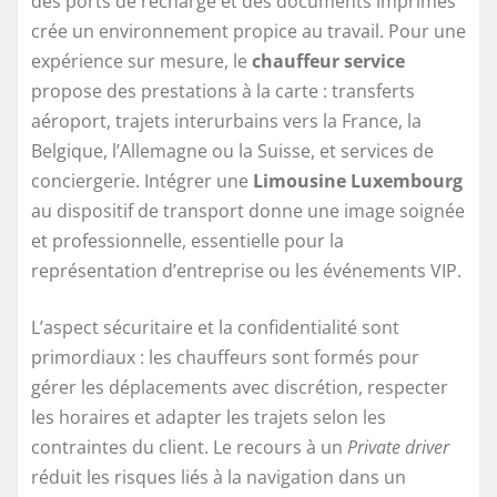
des ports de recharge et des documents imprimés
crée un environnement propice au travail. Pour une
expérience sur mesure, le
chauffeur service
propose des prestations à la carte : transferts
aéroport, trajets interurbains vers la France, la
Belgique, l’Allemagne ou la Suisse, et services de
conciergerie. Intégrer une
Limousine Luxembourg
au dispositif de transport donne une image soignée
et professionnelle, essentielle pour la
représentation d’entreprise ou les événements VIP.
L’aspect sécuritaire et la confidentialité sont
primordiaux : les chauffeurs sont formés pour
gérer les déplacements avec discrétion, respecter
les horaires et adapter les trajets selon les
contraintes du client. Le recours à un
Private driver
réduit les risques liés à la navigation dans un