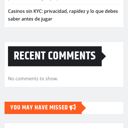
Casinos sin KYC: privacidad, rapidez y lo que debes
saber antes de jugar
RECENT COMMENTS
No comments to show.
YOU MAY HAVE MISSED