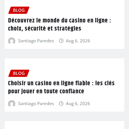
BLOG
Découvrez le monde du casino en ligne :
choix, sécurité et stratégies
Santiago Paredes
Aug 6, 2026
BLOG
Choisir un casino en ligne fiable : les clés
pour jouer en toute confiance
Santiago Paredes
Aug 6, 2026