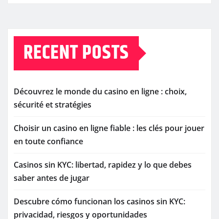
RECENT POSTS
Découvrez le monde du casino en ligne : choix,
sécurité et stratégies
Choisir un casino en ligne fiable : les clés pour jouer
en toute confiance
Casinos sin KYC: libertad, rapidez y lo que debes
saber antes de jugar
Descubre cómo funcionan los casinos sin KYC:
privacidad, riesgos y oportunidades