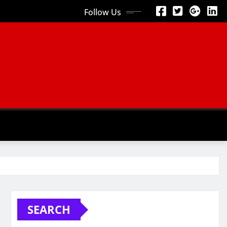
Follow Us
SEARCH