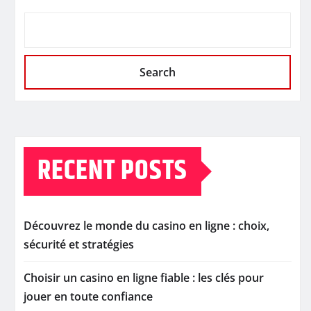
Search
RECENT POSTS
Découvrez le monde du casino en ligne : choix,
sécurité et stratégies
Choisir un casino en ligne fiable : les clés pour
jouer en toute confiance