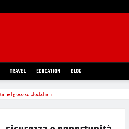
TRAVEL
EDUCATION
BLOG
tà nel gioco su blockchain