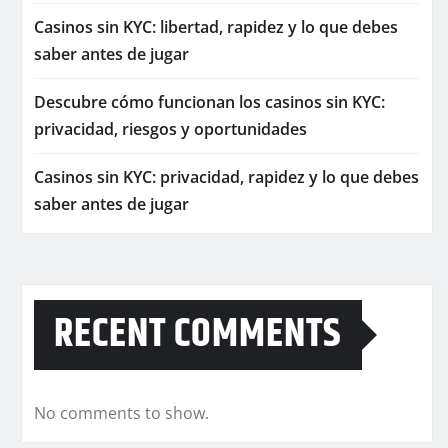
Casinos sin KYC: libertad, rapidez y lo que debes
saber antes de jugar
Descubre cómo funcionan los casinos sin KYC:
privacidad, riesgos y oportunidades
Casinos sin KYC: privacidad, rapidez y lo que debes
saber antes de jugar
RECENT COMMENTS
No comments to show.