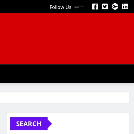
Follow Us
SEARCH