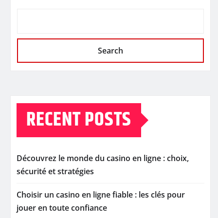
Search
RECENT POSTS
Découvrez le monde du casino en ligne : choix,
sécurité et stratégies
Choisir un casino en ligne fiable : les clés pour
jouer en toute confiance