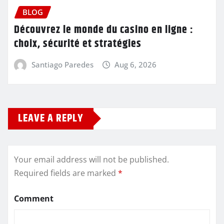
BLOG
Découvrez le monde du casino en ligne :
choix, sécurité et stratégies
Santiago Paredes
Aug 6, 2026
LEAVE A REPLY
Your email address will not be published.
Required fields are marked
*
Comment