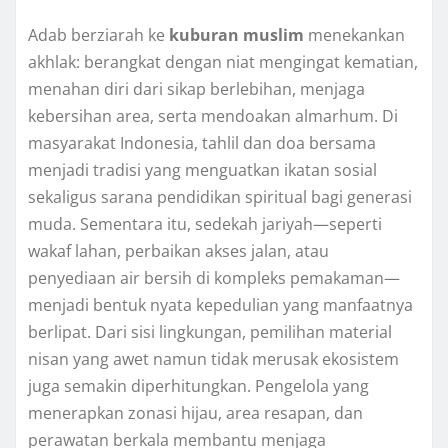
Adab berziarah ke
kuburan muslim
menekankan
akhlak: berangkat dengan niat mengingat kematian,
menahan diri dari sikap berlebihan, menjaga
kebersihan area, serta mendoakan almarhum. Di
masyarakat Indonesia, tahlil dan doa bersama
menjadi tradisi yang menguatkan ikatan sosial
sekaligus sarana pendidikan spiritual bagi generasi
muda. Sementara itu, sedekah jariyah—seperti
wakaf lahan, perbaikan akses jalan, atau
penyediaan air bersih di kompleks pemakaman—
menjadi bentuk nyata kepedulian yang manfaatnya
berlipat. Dari sisi lingkungan, pemilihan material
nisan yang awet namun tidak merusak ekosistem
juga semakin diperhitungkan. Pengelola yang
menerapkan zonasi hijau, area resapan, dan
perawatan berkala membantu menjaga