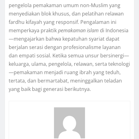
pengelola pemakaman umum non-Muslim yang
menyediakan blok khusus, dan pelatihan relawan
fardhu kifayah yang responsif. Pengalaman ini
memperkaya praktik
pemakaman islam
di Indonesia
—mengajarkan bahwa kepatuhan syariat dapat
berjalan serasi dengan profesionalisme layanan
dan empati sosial. Ketika semua unsur bersinergi—
keluarga, ulama, pengelola, relawan, serta teknologi
—pemakaman menjadi ruang ibrah yang teduh,
tertata, dan bermartabat, meninggalkan teladan
yang baik bagi generasi berikutnya.