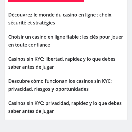
Découvrez le monde du casino en ligne : choix,
sécurité et stratégies
Choisir un casino en ligne fiable : les clés pour jouer
en toute confiance
Casinos sin KYC: libertad, rapidez y lo que debes
saber antes de jugar
Descubre cómo funcionan los casinos sin KYC:
privacidad, riesgos y oportunidades
Casinos sin KYC: privacidad, rapidez y lo que debes
saber antes de jugar