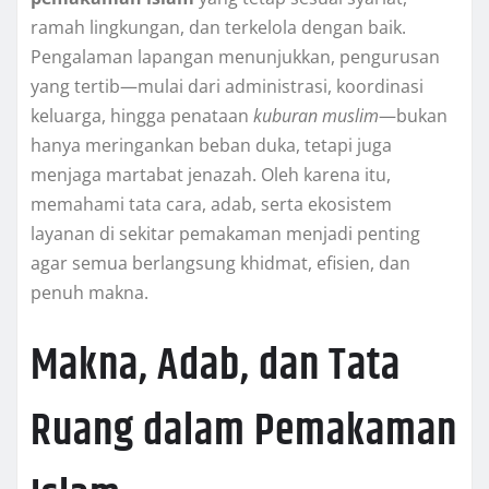
ramah lingkungan, dan terkelola dengan baik.
Pengalaman lapangan menunjukkan, pengurusan
yang tertib—mulai dari administrasi, koordinasi
keluarga, hingga penataan
kuburan muslim
—bukan
hanya meringankan beban duka, tetapi juga
menjaga martabat jenazah. Oleh karena itu,
memahami tata cara, adab, serta ekosistem
layanan di sekitar pemakaman menjadi penting
agar semua berlangsung khidmat, efisien, dan
penuh makna.
Makna, Adab, dan Tata
Ruang dalam Pemakaman