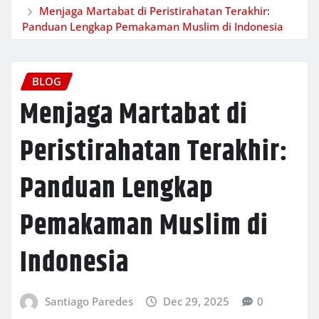
Menjaga Martabat di Peristirahatan Terakhir:
Panduan Lengkap Pemakaman Muslim di Indonesia
BLOG
Menjaga Martabat di
Peristirahatan Terakhir:
Panduan Lengkap
Pemakaman Muslim di
Indonesia
Santiago Paredes
Dec 29, 2025
0