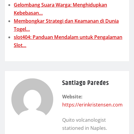
Gelombang Suara Warga: Menghidupkan
Kebebasan…
Membongkar Strategi dan Keamanan di Dunia
Togel…
slot404: Panduan Mendalam untuk Pengalaman
Slot…
Santiago Paredes
Website:
https://erinkristensen.com
Quito volcanologist
stationed in Naples.