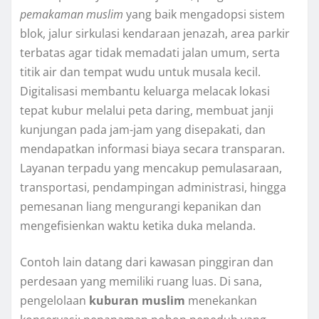
pemakaman muslim
yang baik mengadopsi sistem
blok, jalur sirkulasi kendaraan jenazah, area parkir
terbatas agar tidak memadati jalan umum, serta
titik air dan tempat wudu untuk musala kecil.
Digitalisasi membantu keluarga melacak lokasi
tepat kubur melalui peta daring, membuat janji
kunjungan pada jam-jam yang disepakati, dan
mendapatkan informasi biaya secara transparan.
Layanan terpadu yang mencakup pemulasaraan,
transportasi, pendampingan administrasi, hingga
pemesanan liang mengurangi kepanikan dan
mengefisienkan waktu ketika duka melanda.
Contoh lain datang dari kawasan pinggiran dan
perdesaan yang memiliki ruang luas. Di sana,
pengelolaan
kuburan muslim
menekankan