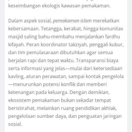
keseimbangan ekologis kawasan pemakaman.
Dalam aspek sosial,
pemakaman islam
merekatkan
kebersamaan. Tetangga, kerabat, hingga komunitas
masjid saling bahu-membahu menjalankan fardhu
kifayah. Peran koordinator takziyah, penggali kubur,
dan tim pemulasaraan dibutuhkan agar semua
berjalan rapi dan tepat waktu. Transparansi biaya
serta informasi yang jelas—mulai dari ketersediaan
kavling, aturan perawatan, sampai kontak pengelola
—menurunkan potensi konflik dan memberi
ketenangan pada keluarga. Dengan demikian,
ekosistem pemakaman bukan sekadar tempat
beristirahat, melainkan ruang pendidikan akhlak,
pengelolaan sumber daya, dan penguatan jaringan
sosial.