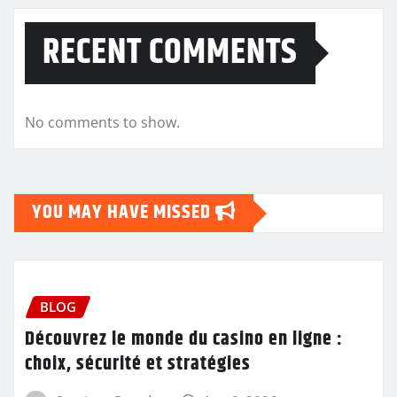
RECENT COMMENTS
No comments to show.
YOU MAY HAVE MISSED
BLOG
Découvrez le monde du casino en ligne :
choix, sécurité et stratégies