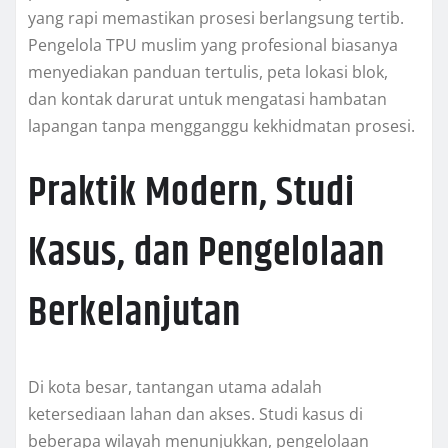
yang rapi memastikan prosesi berlangsung tertib.
Pengelola TPU muslim yang profesional biasanya
menyediakan panduan tertulis, peta lokasi blok,
dan kontak darurat untuk mengatasi hambatan
lapangan tanpa mengganggu kekhidmatan prosesi.
Praktik Modern, Studi
Kasus, dan Pengelolaan
Berkelanjutan
Di kota besar, tantangan utama adalah
ketersediaan lahan dan akses. Studi kasus di
beberapa wilayah menunjukkan, pengelolaan