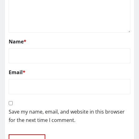
Name
*
Email
*
Save my name, email, and website in this browser
for the next time I comment.