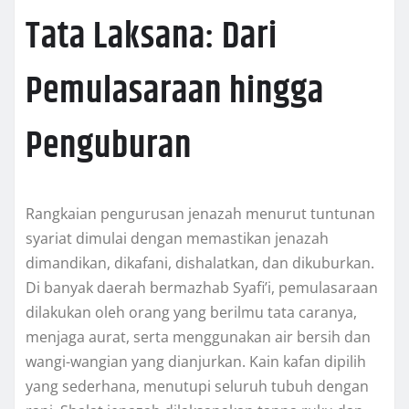
Tata Laksana: Dari
Pemulasaraan hingga
Penguburan
Rangkaian pengurusan jenazah menurut tuntunan
syariat dimulai dengan memastikan jenazah
dimandikan, dikafani, dishalatkan, dan dikuburkan.
Di banyak daerah bermazhab Syafi’i, pemulasaraan
dilakukan oleh orang yang berilmu tata caranya,
menjaga aurat, serta menggunakan air bersih dan
wangi-wangian yang dianjurkan. Kain kafan dipilih
yang sederhana, menutupi seluruh tubuh dengan