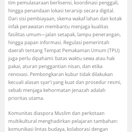
tim pemulasaraan berlisensi, koordinasi penggali,
hingga penandaan lokasi terarsip secara digital.
Dari sisi pembiayaan, skema wakaf lahan dan kotak
infak perawatan membantu menjaga kualitas
fasilitas umum—jalan setapak, lampu penerangan,
hingga papan informasi. Regulasi pemerintah
daerah tentang Tempat Pemakaman Umum (TPU)
juga perlu dipahami: batas waktu sewa atau hak
pakai, aturan penggantian nisan, dan etika
renovasi. Pembongkaran kubur tidak dilakukan
kecuali alasan syar’i yang kuat dan prosedur resmi,
sebab menjaga kehormatan jenazah adalah
prioritas utama.
Komunitas diaspora Muslim dan perkotaan
multikultural menghadirkan pelajaran tambahan:
komunikasi lintas budaya, kolaborasi dengan