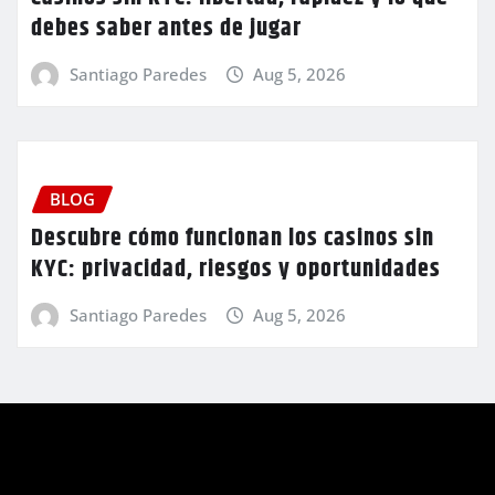
debes saber antes de jugar
Santiago Paredes
Aug 5, 2026
BLOG
Descubre cómo funcionan los casinos sin
KYC: privacidad, riesgos y oportunidades
Santiago Paredes
Aug 5, 2026