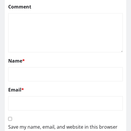
Comment
Name
*
Email
*
Save my name, email, and website in this browser