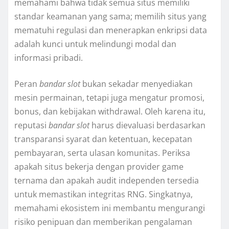
memahami bahwa tidak semua situs memiliki
standar keamanan yang sama; memilih situs yang
mematuhi regulasi dan menerapkan enkripsi data
adalah kunci untuk melindungi modal dan
informasi pribadi.
Peran
bandar slot
bukan sekadar menyediakan
mesin permainan, tetapi juga mengatur promosi,
bonus, dan kebijakan withdrawal. Oleh karena itu,
reputasi
bandar slot
harus dievaluasi berdasarkan
transparansi syarat dan ketentuan, kecepatan
pembayaran, serta ulasan komunitas. Periksa
apakah situs bekerja dengan provider game
ternama dan apakah audit independen tersedia
untuk memastikan integritas RNG. Singkatnya,
memahami ekosistem ini membantu mengurangi
risiko penipuan dan memberikan pengalaman