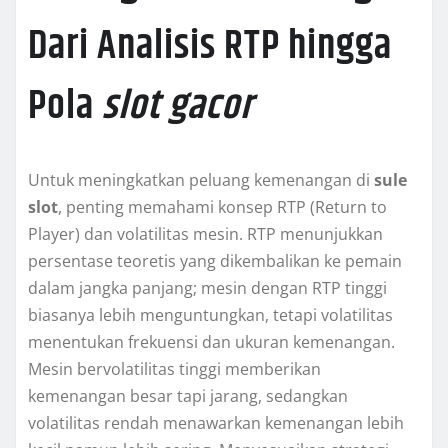
Dari Analisis RTP hingga
Pola
slot gacor
Untuk meningkatkan peluang kemenangan di
sule
slot
, penting memahami konsep RTP (Return to
Player) dan volatilitas mesin. RTP menunjukkan
persentase teoretis yang dikembalikan ke pemain
dalam jangka panjang; mesin dengan RTP tinggi
biasanya lebih menguntungkan, tetapi volatilitas
menentukan frekuensi dan ukuran kemenangan.
Mesin bervolatilitas tinggi memberikan
kemenangan besar tapi jarang, sedangkan
volatilitas rendah menawarkan kemenangan lebih